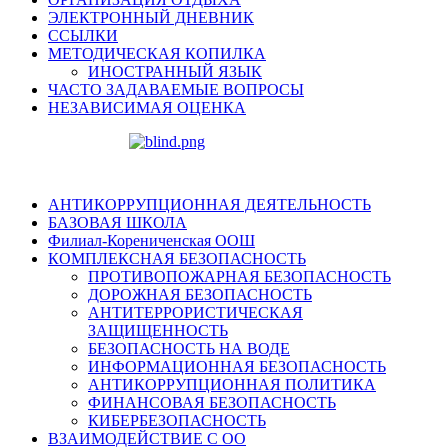
ЭЛЕКТРОННЫЙ ДНЕВНИК
ССЫЛКИ
МЕТОДИЧЕСКАЯ КОПИЛКА
ИНОСТРАННЫЙ ЯЗЫК
ЧАСТО ЗАДАВАЕМЫЕ ВОПРОСЫ
НЕЗАВИСИМАЯ ОЦЕНКА
АНТИКОРРУПЦИОННАЯ ДЕЯТЕЛЬНОСТЬ
БАЗОВАЯ ШКОЛА
Филиал-Корениченская ООШ
КОМПЛЕКСНАЯ БЕЗОПАСНОСТЬ
ПРОТИВОПОЖАРНАЯ БЕЗОПАСНОСТЬ
ДОРОЖНАЯ БЕЗОПАСНОСТЬ
АНТИТЕРРОРИСТИЧЕСКАЯ
ЗАЩИЩЕННОСТЬ
БЕЗОПАСНОСТЬ НА ВОДЕ
ИНФОРМАЦИОННАЯ БЕЗОПАСНОСТЬ
АНТИКОРРУПЦИОННАЯ ПОЛИТИКА
ФИНАНСОВАЯ БЕЗОПАСНОСТЬ
КИБЕРБЕЗОПАСНОСТЬ
ВЗАИМОДЕЙСТВИЕ С ОО