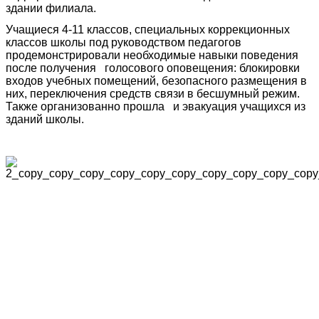
здании филиала.
Учащиеся 4-11 классов, специальных коррекционных
классов школы под руководством педагогов
продемонстрировали необходимые навыки поведения
после получения голосового оповещения: блокировки
входов учебных помещений, безопасного размещения в
них, переключения средств связи в бесшумный режим.
Также организованно прошла и эвакуация учащихся из
зданий школы.