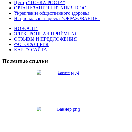
Центр "ТОЧКА РОСТА"
ОРГАНИЗАЦИЯ ПИТАНИЯ В ОО
Укрепление общественного здоровья
Национальный проект "ОБРАЗОВАНИЕ"
НОВОСТИ
ЭЛЕКТРОННАЯ ПРИЁМНАЯ
ОТЗЫВЫ И ПРЕДЛОЖЕНИЯ
ФОТОГАЛЕРЕЯ
КАРТА САЙТА
Полезные ссылки