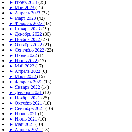
►
Июнь 2023
(25)
►
Май 2023
(15)
►
Апрель 2023
(22)
►
Март 2023
(42)
►
Февраль 2023
(13)
►
Январь 2023
(19)
►
Декабрь 2022
(36)
►
Ноябрь 2022
(27)
►
Октябрь 2022
(21)
►
Сентябрь 2022
(23)
►
Июль 2022
(1)
►
Июнь 2022
(17)
►
Май 2022
(17)
►
Апрель 2022
(6)
►
Март 2022
(15)
►
Февраль 2022
(13)
►
Январь 2022
(14)
►
Декабрь 2021
(12)
►
Ноябрь 2021
(25)
►
Октябрь 2021
(18)
►
Сентябрь 2021
(16)
►
Июль 2021
(1)
►
Июнь 2021
(10)
►
Май 2021
(10)
►
Апрель 2021
(18)