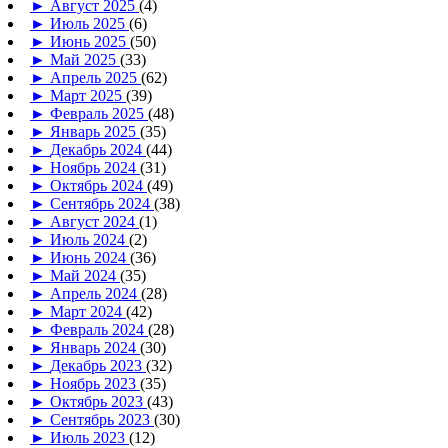
►
Август 2025
(4)
►
Июль 2025
(6)
►
Июнь 2025
(50)
►
Май 2025
(33)
►
Апрель 2025
(62)
►
Март 2025
(39)
►
Февраль 2025
(48)
►
Январь 2025
(35)
►
Декабрь 2024
(44)
►
Ноябрь 2024
(31)
►
Октябрь 2024
(49)
►
Сентябрь 2024
(38)
►
Август 2024
(1)
►
Июль 2024
(2)
►
Июнь 2024
(36)
►
Май 2024
(35)
►
Апрель 2024
(28)
►
Март 2024
(42)
►
Февраль 2024
(28)
►
Январь 2024
(30)
►
Декабрь 2023
(32)
►
Ноябрь 2023
(35)
►
Октябрь 2023
(43)
►
Сентябрь 2023
(30)
►
Июль 2023
(12)