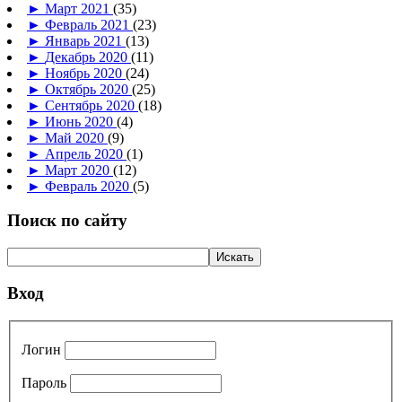
►
Март 2021
(35)
►
Февраль 2021
(23)
►
Январь 2021
(13)
►
Декабрь 2020
(11)
►
Ноябрь 2020
(24)
►
Октябрь 2020
(25)
►
Сентябрь 2020
(18)
►
Июнь 2020
(4)
►
Май 2020
(9)
►
Апрель 2020
(1)
►
Март 2020
(12)
►
Февраль 2020
(5)
Поиск по сайту
Вход
Логин
Пароль