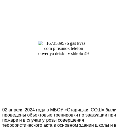
02 апреля 2024 года в МБОУ «Старицкая СОШ» были
проведены
объектовые тренировки по эвакуации при
пожаре и в случае угрозы совершения
террористического акта в основном здании школы и в