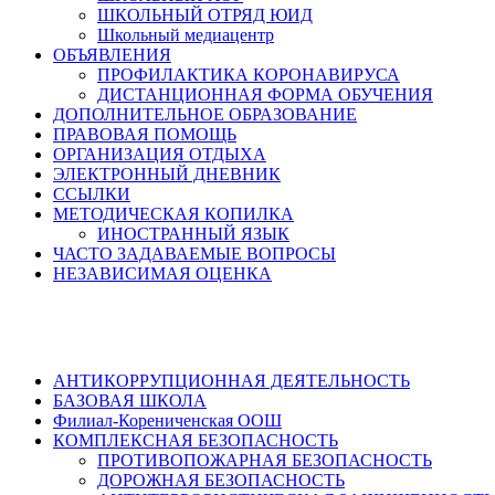
ШКОЛЬНЫЙ ОТРЯД ЮИД
Школьный медиацентр
ОБЪЯВЛЕНИЯ
ПРОФИЛАКТИКА КОРОНАВИРУСА
ДИСТАНЦИОННАЯ ФОРМА ОБУЧЕНИЯ
ДОПОЛНИТЕЛЬНОЕ ОБРАЗОВАНИЕ
ПРАВОВАЯ ПОМОЩЬ
ОРГАНИЗАЦИЯ ОТДЫХА
ЭЛЕКТРОННЫЙ ДНЕВНИК
ССЫЛКИ
МЕТОДИЧЕСКАЯ КОПИЛКА
ИНОСТРАННЫЙ ЯЗЫК
ЧАСТО ЗАДАВАЕМЫЕ ВОПРОСЫ
НЕЗАВИСИМАЯ ОЦЕНКА
АНТИКОРРУПЦИОННАЯ ДЕЯТЕЛЬНОСТЬ
БАЗОВАЯ ШКОЛА
Филиал-Корениченская ООШ
КОМПЛЕКСНАЯ БЕЗОПАСНОСТЬ
ПРОТИВОПОЖАРНАЯ БЕЗОПАСНОСТЬ
ДОРОЖНАЯ БЕЗОПАСНОСТЬ