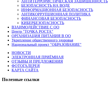
АНТИТЕРРОРИСТИЧЕСКАЯ ЗАЩИЩЕННОСТЬ
БЕЗОПАСНОСТЬ НА ВОДЕ
ИНФОРМАЦИОННАЯ БЕЗОПАСНОСТЬ
АНТИКОРРУПЦИОННАЯ ПОЛИТИКА
ФИНАНСОВАЯ БЕЗОПАСНОСТЬ
КИБЕРБЕЗОПАСНОСТЬ
ВЗАИМОДЕЙСТВИЕ С ОО
Центр "ТОЧКА РОСТА"
ОРГАНИЗАЦИЯ ПИТАНИЯ В ОО
Укрепление общественного здоровья
Национальный проект "ОБРАЗОВАНИЕ"
НОВОСТИ
ЭЛЕКТРОННАЯ ПРИЁМНАЯ
ОТЗЫВЫ И ПРЕДЛОЖЕНИЯ
ФОТОГАЛЕРЕЯ
КАРТА САЙТА
Полезные ссылки