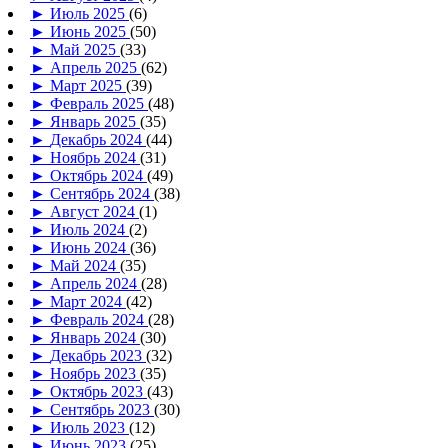
►
Июль 2025
(6)
►
Июнь 2025
(50)
►
Май 2025
(33)
►
Апрель 2025
(62)
►
Март 2025
(39)
►
Февраль 2025
(48)
►
Январь 2025
(35)
►
Декабрь 2024
(44)
►
Ноябрь 2024
(31)
►
Октябрь 2024
(49)
►
Сентябрь 2024
(38)
►
Август 2024
(1)
►
Июль 2024
(2)
►
Июнь 2024
(36)
►
Май 2024
(35)
►
Апрель 2024
(28)
►
Март 2024
(42)
►
Февраль 2024
(28)
►
Январь 2024
(30)
►
Декабрь 2023
(32)
►
Ноябрь 2023
(35)
►
Октябрь 2023
(43)
►
Сентябрь 2023
(30)
►
Июль 2023
(12)
►
Июнь 2023
(25)