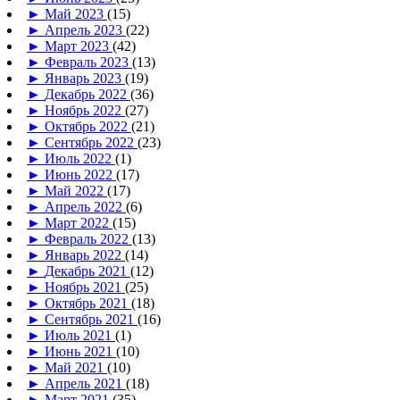
►
Май 2023
(15)
►
Апрель 2023
(22)
►
Март 2023
(42)
►
Февраль 2023
(13)
►
Январь 2023
(19)
►
Декабрь 2022
(36)
►
Ноябрь 2022
(27)
►
Октябрь 2022
(21)
►
Сентябрь 2022
(23)
►
Июль 2022
(1)
►
Июнь 2022
(17)
►
Май 2022
(17)
►
Апрель 2022
(6)
►
Март 2022
(15)
►
Февраль 2022
(13)
►
Январь 2022
(14)
►
Декабрь 2021
(12)
►
Ноябрь 2021
(25)
►
Октябрь 2021
(18)
►
Сентябрь 2021
(16)
►
Июль 2021
(1)
►
Июнь 2021
(10)
►
Май 2021
(10)
►
Апрель 2021
(18)
►
Март 2021
(35)