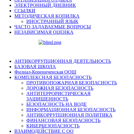
ЭЛЕКТРОННЫЙ ДНЕВНИК
ССЫЛКИ
МЕТОДИЧЕСКАЯ КОПИЛКА
ИНОСТРАННЫЙ ЯЗЫК
ЧАСТО ЗАДАВАЕМЫЕ ВОПРОСЫ
НЕЗАВИСИМАЯ ОЦЕНКА
АНТИКОРРУПЦИОННАЯ ДЕЯТЕЛЬНОСТЬ
БАЗОВАЯ ШКОЛА
Филиал-Корениченская ООШ
КОМПЛЕКСНАЯ БЕЗОПАСНОСТЬ
ПРОТИВОПОЖАРНАЯ БЕЗОПАСНОСТЬ
ДОРОЖНАЯ БЕЗОПАСНОСТЬ
АНТИТЕРРОРИСТИЧЕСКАЯ
ЗАЩИЩЕННОСТЬ
БЕЗОПАСНОСТЬ НА ВОДЕ
ИНФОРМАЦИОННАЯ БЕЗОПАСНОСТЬ
АНТИКОРРУПЦИОННАЯ ПОЛИТИКА
ФИНАНСОВАЯ БЕЗОПАСНОСТЬ
КИБЕРБЕЗОПАСНОСТЬ
ВЗАИМОДЕЙСТВИЕ С ОО