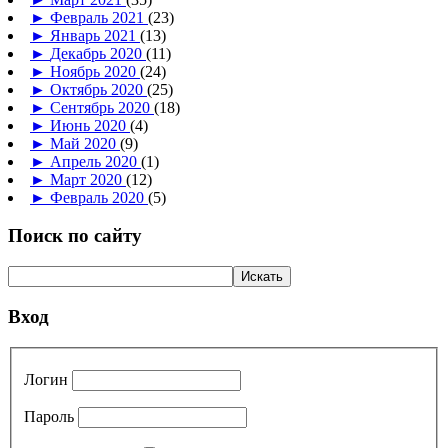
►
Февраль 2021
(23)
►
Январь 2021
(13)
►
Декабрь 2020
(11)
►
Ноябрь 2020
(24)
►
Октябрь 2020
(25)
►
Сентябрь 2020
(18)
►
Июнь 2020
(4)
►
Май 2020
(9)
►
Апрель 2020
(1)
►
Март 2020
(12)
►
Февраль 2020
(5)
Поиск по сайту
Вход
Логин
Пароль