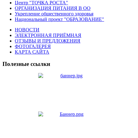
Центр "ТОЧКА РОСТА"
ОРГАНИЗАЦИЯ ПИТАНИЯ В ОО
Укрепление общественного здоровья
Национальный проект "ОБРАЗОВАНИЕ"
НОВОСТИ
ЭЛЕКТРОННАЯ ПРИЁМНАЯ
ОТЗЫВЫ И ПРЕДЛОЖЕНИЯ
ФОТОГАЛЕРЕЯ
КАРТА САЙТА
Полезные ссылки