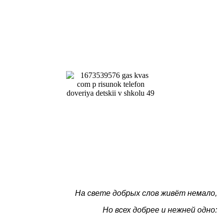
На свете добрых слов живёт немало,
Но всех добрее и нежней одно: