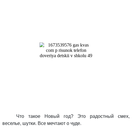
Что такое Новый год? Это радостный смех,
веселье, шутки. Все мечтают о чуде.