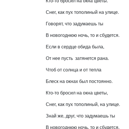
Кто-то бросил на окна цветы.
Снег, как пух тополиный на улице.
Говорят, что задумаешь ты
В новогоднюю ночь, то и сбудется.
Если в сердце обида была,
От нее пусть затянется рана.
Чтоб от солнца и от тепла
Блеск на окнах был постоянно.
Кто-то бросил на окна цветы,
Снег, как пух тополиный, на улице.
Знай же, друг, что задумаешь ты
В новогоднюю ночь, то и сбудется.