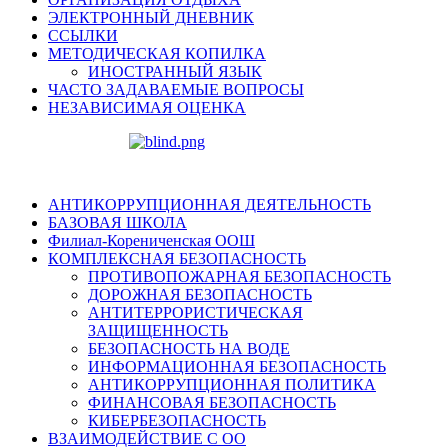
ЭЛЕКТРОННЫЙ ДНЕВНИК
ССЫЛКИ
МЕТОДИЧЕСКАЯ КОПИЛКА
ИНОСТРАННЫЙ ЯЗЫК
ЧАСТО ЗАДАВАЕМЫЕ ВОПРОСЫ
НЕЗАВИСИМАЯ ОЦЕНКА
АНТИКОРРУПЦИОННАЯ ДЕЯТЕЛЬНОСТЬ
БАЗОВАЯ ШКОЛА
Филиал-Корениченская ООШ
КОМПЛЕКСНАЯ БЕЗОПАСНОСТЬ
ПРОТИВОПОЖАРНАЯ БЕЗОПАСНОСТЬ
ДОРОЖНАЯ БЕЗОПАСНОСТЬ
АНТИТЕРРОРИСТИЧЕСКАЯ
ЗАЩИЩЕННОСТЬ
БЕЗОПАСНОСТЬ НА ВОДЕ
ИНФОРМАЦИОННАЯ БЕЗОПАСНОСТЬ
АНТИКОРРУПЦИОННАЯ ПОЛИТИКА
ФИНАНСОВАЯ БЕЗОПАСНОСТЬ
КИБЕРБЕЗОПАСНОСТЬ
ВЗАИМОДЕЙСТВИЕ С ОО