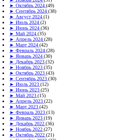
►
Октябрь 2024
(49)
►
Сентябрь 2024
(38)
►
Август 2024
(1)
►
Июль 2024
(2)
►
Июнь 2024
(36)
►
Май 2024
(35)
►
Апрель 2024
(28)
►
Март 2024
(42)
►
Февраль 2024
(28)
►
Январь 2024
(30)
►
Декабрь 2023
(32)
►
Ноябрь 2023
(35)
►
Октябрь 2023
(43)
►
Сентябрь 2023
(30)
►
Июль 2023
(12)
►
Июнь 2023
(25)
►
Май 2023
(15)
►
Апрель 2023
(22)
►
Март 2023
(42)
►
Февраль 2023
(13)
►
Январь 2023
(19)
►
Декабрь 2022
(36)
►
Ноябрь 2022
(27)
►
Октябрь 2022
(21)