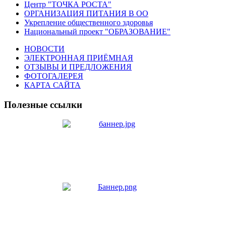
Центр "ТОЧКА РОСТА"
ОРГАНИЗАЦИЯ ПИТАНИЯ В ОО
Укрепление общественного здоровья
Национальный проект "ОБРАЗОВАНИЕ"
НОВОСТИ
ЭЛЕКТРОННАЯ ПРИЁМНАЯ
ОТЗЫВЫ И ПРЕДЛОЖЕНИЯ
ФОТОГАЛЕРЕЯ
КАРТА САЙТА
Полезные ссылки