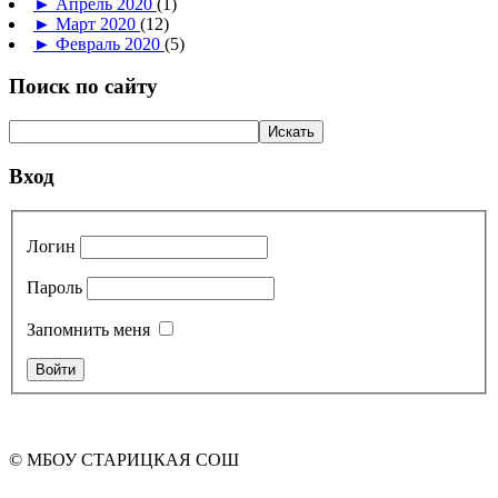
►
Апрель 2020
(1)
►
Март 2020
(12)
►
Февраль 2020
(5)
Поиск по сайту
Вход
Логин
Пароль
Запомнить меня
© МБОУ СТАРИЦКАЯ СОШ