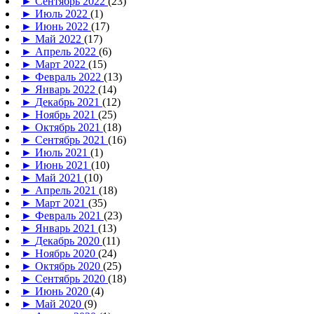
►
Сентябрь 2022
(23)
►
Июль 2022
(1)
►
Июнь 2022
(17)
►
Май 2022
(17)
►
Апрель 2022
(6)
►
Март 2022
(15)
►
Февраль 2022
(13)
►
Январь 2022
(14)
►
Декабрь 2021
(12)
►
Ноябрь 2021
(25)
►
Октябрь 2021
(18)
►
Сентябрь 2021
(16)
►
Июль 2021
(1)
►
Июнь 2021
(10)
►
Май 2021
(10)
►
Апрель 2021
(18)
►
Март 2021
(35)
►
Февраль 2021
(23)
►
Январь 2021
(13)
►
Декабрь 2020
(11)
►
Ноябрь 2020
(24)
►
Октябрь 2020
(25)
►
Сентябрь 2020
(18)
►
Июнь 2020
(4)
►
Май 2020
(9)