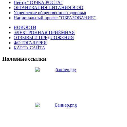
Центр "ТОЧКА РОСТА"
ОРГАНИЗАЦИЯ ПИТАНИЯ В ОО
Укрепление общественного здоровья
Национальный проект "ОБРАЗОВАНИЕ"
НОВОСТИ
ЭЛЕКТРОННАЯ ПРИЁМНАЯ
ОТЗЫВЫ И ПРЕДЛОЖЕНИЯ
ФОТОГАЛЕРЕЯ
КАРТА САЙТА
Полезные ссылки