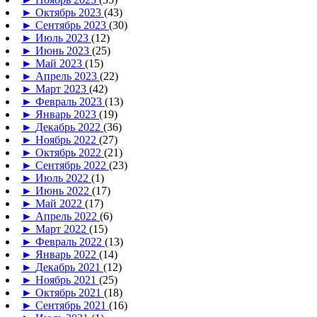
►
Октябрь 2023
(43)
►
Сентябрь 2023
(30)
►
Июль 2023
(12)
►
Июнь 2023
(25)
►
Май 2023
(15)
►
Апрель 2023
(22)
►
Март 2023
(42)
►
Февраль 2023
(13)
►
Январь 2023
(19)
►
Декабрь 2022
(36)
►
Ноябрь 2022
(27)
►
Октябрь 2022
(21)
►
Сентябрь 2022
(23)
►
Июль 2022
(1)
►
Июнь 2022
(17)
►
Май 2022
(17)
►
Апрель 2022
(6)
►
Март 2022
(15)
►
Февраль 2022
(13)
►
Январь 2022
(14)
►
Декабрь 2021
(12)
►
Ноябрь 2021
(25)
►
Октябрь 2021
(18)
►
Сентябрь 2021
(16)