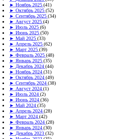
►
Ноябрь 2025
(41)
►
Октябрь 2025
(52)
►
Сентябрь 2025
(34)
►
Август 2025
(4)
►
Июль 2025
(6)
►
Июнь 2025
(50)
►
Май 2025
(33)
►
Апрель 2025
(62)
►
Март 2025
(39)
►
Февраль 2025
(48)
►
Январь 2025
(35)
►
Декабрь 2024
(44)
►
Ноябрь 2024
(31)
►
Октябрь 2024
(49)
►
Сентябрь 2024
(38)
►
Август 2024
(1)
►
Июль 2024
(2)
►
Июнь 2024
(36)
►
Май 2024
(35)
►
Апрель 2024
(28)
►
Март 2024
(42)
►
Февраль 2024
(28)
►
Январь 2024
(30)
►
Декабрь 2023
(32)
►
Ноябрь 2023
(35)