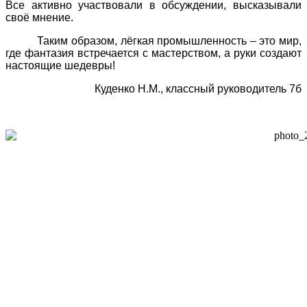
Все активно участвовали в обсуждении, высказывали
своё мнение.
Таким образом, лёгкая промышленность – это мир,
где фантазия встречается с мастерством, а руки создают
настоящие шедевры!
Куденко Н.М., классный руководитель 7б