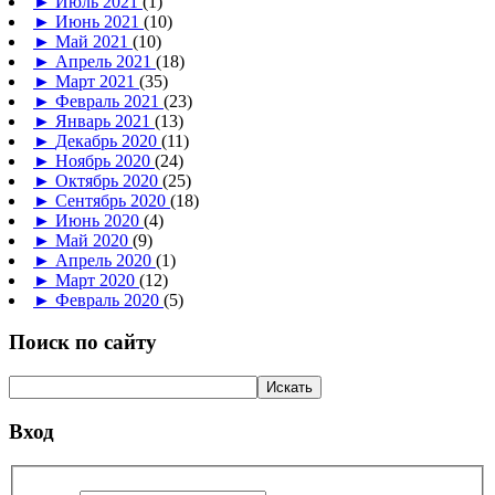
►
Июль 2021
(1)
►
Июнь 2021
(10)
►
Май 2021
(10)
►
Апрель 2021
(18)
►
Март 2021
(35)
►
Февраль 2021
(23)
►
Январь 2021
(13)
►
Декабрь 2020
(11)
►
Ноябрь 2020
(24)
►
Октябрь 2020
(25)
►
Сентябрь 2020
(18)
►
Июнь 2020
(4)
►
Май 2020
(9)
►
Апрель 2020
(1)
►
Март 2020
(12)
►
Февраль 2020
(5)
Поиск по сайту
Вход