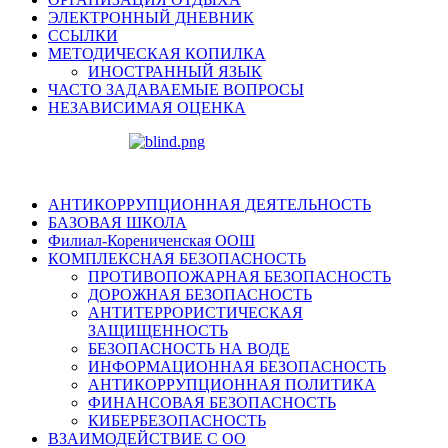
ЭЛЕКТРОННЫЙ ДНЕВНИК
ССЫЛКИ
МЕТОДИЧЕСКАЯ КОПИЛКА
ИНОСТРАННЫЙ ЯЗЫК
ЧАСТО ЗАДАВАЕМЫЕ ВОПРОСЫ
НЕЗАВИСИМАЯ ОЦЕНКА
АНТИКОРРУПЦИОННАЯ ДЕЯТЕЛЬНОСТЬ
БАЗОВАЯ ШКОЛА
Филиал-Корениченская ООШ
КОМПЛЕКСНАЯ БЕЗОПАСНОСТЬ
ПРОТИВОПОЖАРНАЯ БЕЗОПАСНОСТЬ
ДОРОЖНАЯ БЕЗОПАСНОСТЬ
АНТИТЕРРОРИСТИЧЕСКАЯ
ЗАЩИЩЕННОСТЬ
БЕЗОПАСНОСТЬ НА ВОДЕ
ИНФОРМАЦИОННАЯ БЕЗОПАСНОСТЬ
АНТИКОРРУПЦИОННАЯ ПОЛИТИКА
ФИНАНСОВАЯ БЕЗОПАСНОСТЬ
КИБЕРБЕЗОПАСНОСТЬ
ВЗАИМОДЕЙСТВИЕ С ОО