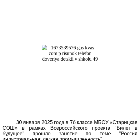
30 января 2025 года в 7б классе МБОУ «Старицкая
СОШ» в рамках Всероссийского проекта "Билет в
будущее" прошло занятие по теме "Россия
индустриальная: легкая промышленность".