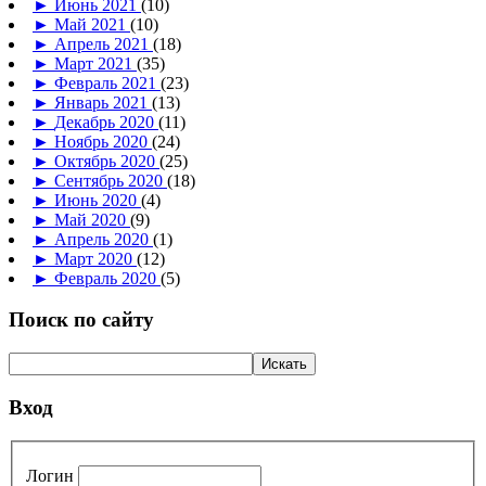
►
Июнь 2021
(10)
►
Май 2021
(10)
►
Апрель 2021
(18)
►
Март 2021
(35)
►
Февраль 2021
(23)
►
Январь 2021
(13)
►
Декабрь 2020
(11)
►
Ноябрь 2020
(24)
►
Октябрь 2020
(25)
►
Сентябрь 2020
(18)
►
Июнь 2020
(4)
►
Май 2020
(9)
►
Апрель 2020
(1)
►
Март 2020
(12)
►
Февраль 2020
(5)
Поиск по сайту
Вход
Логин