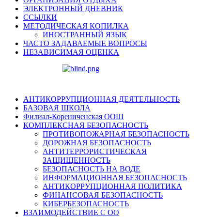
ЭЛЕКТРОННЫЙ ДНЕВНИК
ССЫЛКИ
МЕТОДИЧЕСКАЯ КОПИЛКА
ИНОСТРАННЫЙ ЯЗЫК
ЧАСТО ЗАДАВАЕМЫЕ ВОПРОСЫ
НЕЗАВИСИМАЯ ОЦЕНКА
АНТИКОРРУПЦИОННАЯ ДЕЯТЕЛЬНОСТЬ
БАЗОВАЯ ШКОЛА
Филиал-Корениченская ООШ
КОМПЛЕКСНАЯ БЕЗОПАСНОСТЬ
ПРОТИВОПОЖАРНАЯ БЕЗОПАСНОСТЬ
ДОРОЖНАЯ БЕЗОПАСНОСТЬ
АНТИТЕРРОРИСТИЧЕСКАЯ
ЗАЩИЩЕННОСТЬ
БЕЗОПАСНОСТЬ НА ВОДЕ
ИНФОРМАЦИОННАЯ БЕЗОПАСНОСТЬ
АНТИКОРРУПЦИОННАЯ ПОЛИТИКА
ФИНАНСОВАЯ БЕЗОПАСНОСТЬ
КИБЕРБЕЗОПАСНОСТЬ
ВЗАИМОДЕЙСТВИЕ С ОО