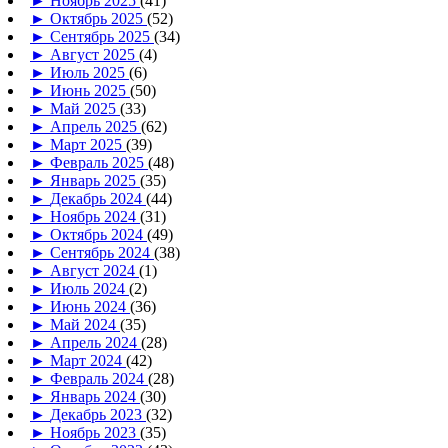
►
Ноябрь 2025
(41)
►
Октябрь 2025
(52)
►
Сентябрь 2025
(34)
►
Август 2025
(4)
►
Июль 2025
(6)
►
Июнь 2025
(50)
►
Май 2025
(33)
►
Апрель 2025
(62)
►
Март 2025
(39)
►
Февраль 2025
(48)
►
Январь 2025
(35)
►
Декабрь 2024
(44)
►
Ноябрь 2024
(31)
►
Октябрь 2024
(49)
►
Сентябрь 2024
(38)
►
Август 2024
(1)
►
Июль 2024
(2)
►
Июнь 2024
(36)
►
Май 2024
(35)
►
Апрель 2024
(28)
►
Март 2024
(42)
►
Февраль 2024
(28)
►
Январь 2024
(30)
►
Декабрь 2023
(32)
►
Ноябрь 2023
(35)