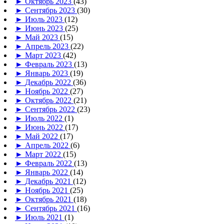
►
Октябрь 2023
(43)
►
Сентябрь 2023
(30)
►
Июль 2023
(12)
►
Июнь 2023
(25)
►
Май 2023
(15)
►
Апрель 2023
(22)
►
Март 2023
(42)
►
Февраль 2023
(13)
►
Январь 2023
(19)
►
Декабрь 2022
(36)
►
Ноябрь 2022
(27)
►
Октябрь 2022
(21)
►
Сентябрь 2022
(23)
►
Июль 2022
(1)
►
Июнь 2022
(17)
►
Май 2022
(17)
►
Апрель 2022
(6)
►
Март 2022
(15)
►
Февраль 2022
(13)
►
Январь 2022
(14)
►
Декабрь 2021
(12)
►
Ноябрь 2021
(25)
►
Октябрь 2021
(18)
►
Сентябрь 2021
(16)
►
Июль 2021
(1)