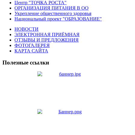
Центр "ТОЧКА РОСТА"
ОРГАНИЗАЦИЯ ПИТАНИЯ В ОО
Укрепление общественного здоровья
Национальный проект "ОБРАЗОВАНИЕ"
НОВОСТИ
ЭЛЕКТРОННАЯ ПРИЁМНАЯ
ОТЗЫВЫ И ПРЕДЛОЖЕНИЯ
ФОТОГАЛЕРЕЯ
КАРТА САЙТА
Полезные ссылки