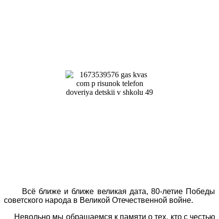
Всё ближе и ближе великая дата, 80-летие Победы
советского народа в Великой Отечественной войне.
Невольно мы обращаемся к памяти о тех, кто с честью