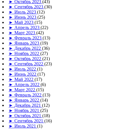
►
Октябрь 2023
(43)
►
Сентябрь 2023
(30)
►
Июль 2023
(12)
►
Июнь 2023
(25)
►
Май 2023
(15)
►
Апрель 2023
(22)
►
Март 2023
(42)
►
Февраль 2023
(13)
►
Январь 2023
(19)
►
Декабрь 2022
(36)
►
Ноябрь 2022
(27)
►
Октябрь 2022
(21)
►
Сентябрь 2022
(23)
►
Июль 2022
(1)
►
Июнь 2022
(17)
►
Май 2022
(17)
►
Апрель 2022
(6)
►
Март 2022
(15)
►
Февраль 2022
(13)
►
Январь 2022
(14)
►
Декабрь 2021
(12)
►
Ноябрь 2021
(25)
►
Октябрь 2021
(18)
►
Сентябрь 2021
(16)
►
Июль 2021
(1)