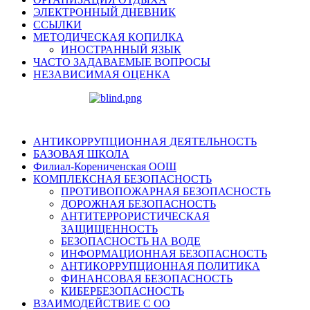
ЭЛЕКТРОННЫЙ ДНЕВНИК
ССЫЛКИ
МЕТОДИЧЕСКАЯ КОПИЛКА
ИНОСТРАННЫЙ ЯЗЫК
ЧАСТО ЗАДАВАЕМЫЕ ВОПРОСЫ
НЕЗАВИСИМАЯ ОЦЕНКА
АНТИКОРРУПЦИОННАЯ ДЕЯТЕЛЬНОСТЬ
БАЗОВАЯ ШКОЛА
Филиал-Корениченская ООШ
КОМПЛЕКСНАЯ БЕЗОПАСНОСТЬ
ПРОТИВОПОЖАРНАЯ БЕЗОПАСНОСТЬ
ДОРОЖНАЯ БЕЗОПАСНОСТЬ
АНТИТЕРРОРИСТИЧЕСКАЯ
ЗАЩИЩЕННОСТЬ
БЕЗОПАСНОСТЬ НА ВОДЕ
ИНФОРМАЦИОННАЯ БЕЗОПАСНОСТЬ
АНТИКОРРУПЦИОННАЯ ПОЛИТИКА
ФИНАНСОВАЯ БЕЗОПАСНОСТЬ
КИБЕРБЕЗОПАСНОСТЬ
ВЗАИМОДЕЙСТВИЕ С ОО