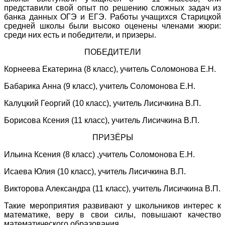
представили свой опыт по решению сложных задач из
банка данных ОГЭ и ЕГЭ. Работы учащихся Старицкой
средней школы были высоко оценены членами жюри:
среди них есть и победители, и призеры.
ПОБЕДИТЕЛИ
Корнеева Екатерина (8 класс), учитель Соломонова Е.Н.
Бабарика Анна (9 класс), учитель Соломонова Е.Н.
Калуцкий Георгий (10 класс), учитель Лисичкина В.П.
Борисова Ксения (11 класс), учитель Лисичкина В.П.
ПРИЗЁРЫ
Ильина Ксения (8 класс) ,учитель Соломонова Е.Н.
Исаева Юлия (10 класс), учитель Лисичкина В.П.
Викторова Александра (11 класс), учитель Лисичкина В.П.
Такие мероприятия развивают у школьников интерес к
математике, веру в свои силы, повышают качество
математического образования.