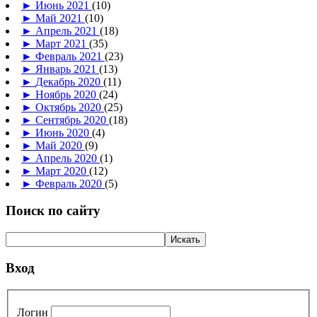
►
Июнь 2021
(10)
►
Май 2021
(10)
►
Апрель 2021
(18)
►
Март 2021
(35)
►
Февраль 2021
(23)
►
Январь 2021
(13)
►
Декабрь 2020
(11)
►
Ноябрь 2020
(24)
►
Октябрь 2020
(25)
►
Сентябрь 2020
(18)
►
Июнь 2020
(4)
►
Май 2020
(9)
►
Апрель 2020
(1)
►
Март 2020
(12)
►
Февраль 2020
(5)
Поиск по сайту
Вход
Логин