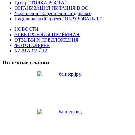
Центр "ТОЧКА РОСТА"
ОРГАНИЗАЦИЯ ПИТАНИЯ В ОО
Укрепление общественного здоровья
Национальный проект "ОБРАЗОВАНИЕ"
НОВОСТИ
ЭЛЕКТРОННАЯ ПРИЁМНАЯ
ОТЗЫВЫ И ПРЕДЛОЖЕНИЯ
ФОТОГАЛЕРЕЯ
КАРТА САЙТА
Полезные ссылки