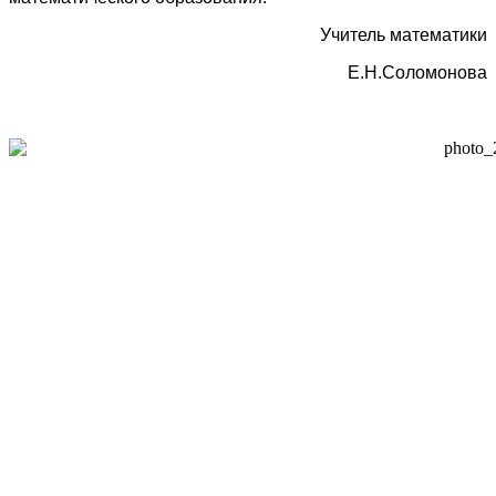
Учитель математики
Е.Н.Соломонова