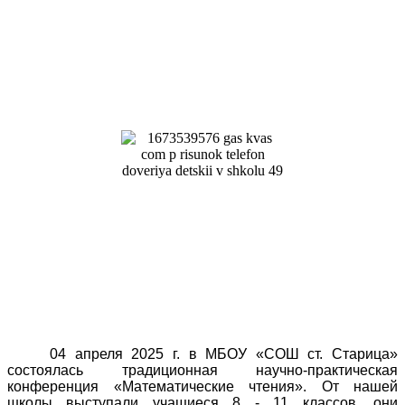
04 апреля 2025 г. в МБОУ «СОШ ст. Старица»
состоялась традиционная научно-практическая
конференция «Математические чтения». От нашей
школы выступали учащиеся 8 - 11 классов, они