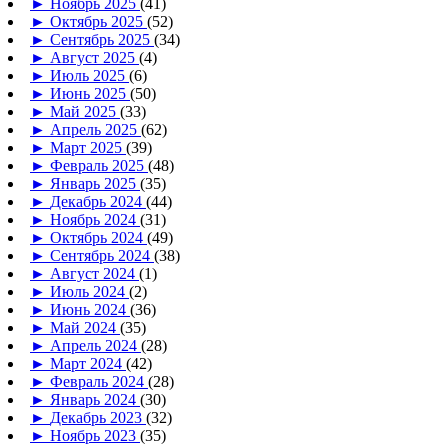
►
Ноябрь 2025
(41)
►
Октябрь 2025
(52)
►
Сентябрь 2025
(34)
►
Август 2025
(4)
►
Июль 2025
(6)
►
Июнь 2025
(50)
►
Май 2025
(33)
►
Апрель 2025
(62)
►
Март 2025
(39)
►
Февраль 2025
(48)
►
Январь 2025
(35)
►
Декабрь 2024
(44)
►
Ноябрь 2024
(31)
►
Октябрь 2024
(49)
►
Сентябрь 2024
(38)
►
Август 2024
(1)
►
Июль 2024
(2)
►
Июнь 2024
(36)
►
Май 2024
(35)
►
Апрель 2024
(28)
►
Март 2024
(42)
►
Февраль 2024
(28)
►
Январь 2024
(30)
►
Декабрь 2023
(32)
►
Ноябрь 2023
(35)