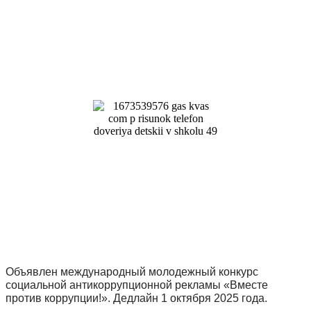
Объявлен международный молодежный конкурс
социальной антикоррупционной рекламы «Вместе
против коррупции!». Дедлайн 1 октября 2025 года.