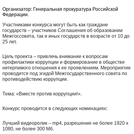
Организатор: Генеральная прокуратура Российской
Федерации.
Участниками конкурса могут быть как граждане
государств – участников Соглашения об образовании
Межгоссовета, так и иных государств в возрасте от 10 до
25 лет.
Цель проекта – привлечь внимание к вопросам
профилактики коррупции и формирование в обществе
нетерпимого отношения к ее проявлениям. Мероприятие
проводится под эгидой Межгосударственного совета по
противодействию коррупции.
Тема: «Вместе против коррупции!».
Конкурс проводится в следующих номинациях:
Лучший видеоролик – mp4, разрешение не более 1920 х
1080, не более 300 Мб.