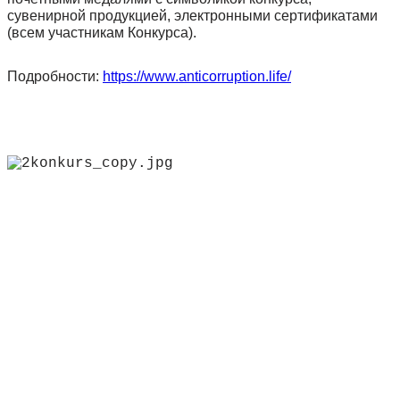
сувенирной продукцией, электронными сертификатами
(всем участникам Конкурса).
Подробности:
https://www.anticorruption.life/