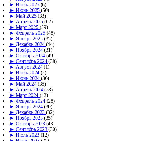
►
Июль 2025
(6)
►
Июнь 2025
(50)
►
Май 2025
(33)
►
Апрель 2025
(62)
►
Март 2025
(39)
►
Февраль 2025
(48)
►
Январь 2025
(35)
►
Декабрь 2024
(44)
►
Ноябрь 2024
(31)
►
Октябрь 2024
(49)
►
Сентябрь 2024
(38)
►
Август 2024
(1)
►
Июль 2024
(2)
►
Июнь 2024
(36)
►
Май 2024
(35)
►
Апрель 2024
(28)
►
Март 2024
(42)
►
Февраль 2024
(28)
►
Январь 2024
(30)
►
Декабрь 2023
(32)
►
Ноябрь 2023
(35)
►
Октябрь 2023
(43)
►
Сентябрь 2023
(30)
►
Июль 2023
(12)
►
Июнь 2023
(25)