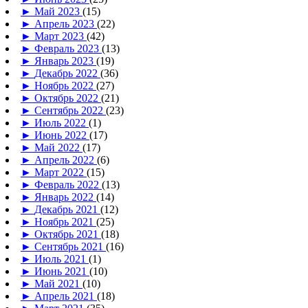
►
Май 2023
(15)
►
Апрель 2023
(22)
►
Март 2023
(42)
►
Февраль 2023
(13)
►
Январь 2023
(19)
►
Декабрь 2022
(36)
►
Ноябрь 2022
(27)
►
Октябрь 2022
(21)
►
Сентябрь 2022
(23)
►
Июль 2022
(1)
►
Июнь 2022
(17)
►
Май 2022
(17)
►
Апрель 2022
(6)
►
Март 2022
(15)
►
Февраль 2022
(13)
►
Январь 2022
(14)
►
Декабрь 2021
(12)
►
Ноябрь 2021
(25)
►
Октябрь 2021
(18)
►
Сентябрь 2021
(16)
►
Июль 2021
(1)
►
Июнь 2021
(10)
►
Май 2021
(10)
►
Апрель 2021
(18)