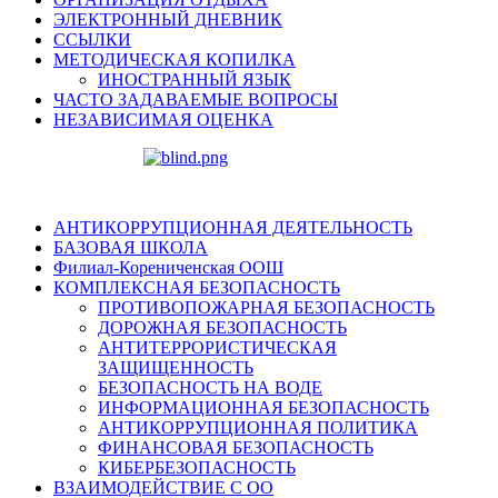
ЭЛЕКТРОННЫЙ ДНЕВНИК
ССЫЛКИ
МЕТОДИЧЕСКАЯ КОПИЛКА
ИНОСТРАННЫЙ ЯЗЫК
ЧАСТО ЗАДАВАЕМЫЕ ВОПРОСЫ
НЕЗАВИСИМАЯ ОЦЕНКА
АНТИКОРРУПЦИОННАЯ ДЕЯТЕЛЬНОСТЬ
БАЗОВАЯ ШКОЛА
Филиал-Корениченская ООШ
КОМПЛЕКСНАЯ БЕЗОПАСНОСТЬ
ПРОТИВОПОЖАРНАЯ БЕЗОПАСНОСТЬ
ДОРОЖНАЯ БЕЗОПАСНОСТЬ
АНТИТЕРРОРИСТИЧЕСКАЯ
ЗАЩИЩЕННОСТЬ
БЕЗОПАСНОСТЬ НА ВОДЕ
ИНФОРМАЦИОННАЯ БЕЗОПАСНОСТЬ
АНТИКОРРУПЦИОННАЯ ПОЛИТИКА
ФИНАНСОВАЯ БЕЗОПАСНОСТЬ
КИБЕРБЕЗОПАСНОСТЬ
ВЗАИМОДЕЙСТВИЕ С ОО