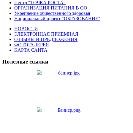
Центр "ТОЧКА РОСТА"
ОРГАНИЗАЦИЯ ПИТАНИЯ В ОО
Укрепление общественного здоровья
Национальный проект "ОБРАЗОВАНИЕ"
НОВОСТИ
ЭЛЕКТРОННАЯ ПРИЁМНАЯ
ОТЗЫВЫ И ПРЕДЛОЖЕНИЯ
ФОТОГАЛЕРЕЯ
КАРТА САЙТА
Полезные ссылки