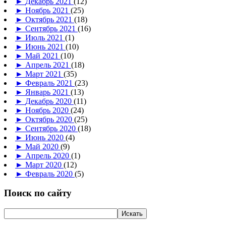
►
Декабрь 2021
(12)
►
Ноябрь 2021
(25)
►
Октябрь 2021
(18)
►
Сентябрь 2021
(16)
►
Июль 2021
(1)
►
Июнь 2021
(10)
►
Май 2021
(10)
►
Апрель 2021
(18)
►
Март 2021
(35)
►
Февраль 2021
(23)
►
Январь 2021
(13)
►
Декабрь 2020
(11)
►
Ноябрь 2020
(24)
►
Октябрь 2020
(25)
►
Сентябрь 2020
(18)
►
Июнь 2020
(4)
►
Май 2020
(9)
►
Апрель 2020
(1)
►
Март 2020
(12)
►
Февраль 2020
(5)
Поиск по сайту