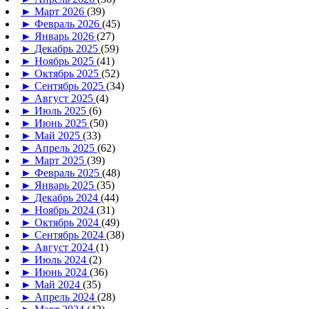
►
Март 2026
(39)
►
Февраль 2026
(45)
►
Январь 2026
(27)
►
Декабрь 2025
(59)
►
Ноябрь 2025
(41)
►
Октябрь 2025
(52)
►
Сентябрь 2025
(34)
►
Август 2025
(4)
►
Июль 2025
(6)
►
Июнь 2025
(50)
►
Май 2025
(33)
►
Апрель 2025
(62)
►
Март 2025
(39)
►
Февраль 2025
(48)
►
Январь 2025
(35)
►
Декабрь 2024
(44)
►
Ноябрь 2024
(31)
►
Октябрь 2024
(49)
►
Сентябрь 2024
(38)
►
Август 2024
(1)
►
Июль 2024
(2)
►
Июнь 2024
(36)
►
Май 2024
(35)
►
Апрель 2024
(28)