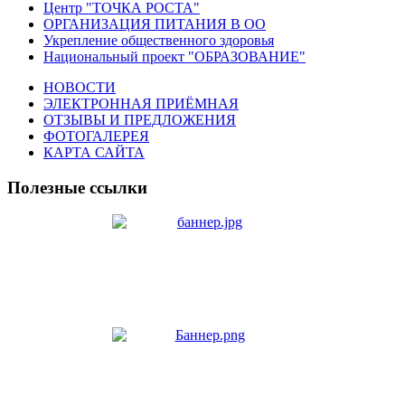
Центр "ТОЧКА РОСТА"
ОРГАНИЗАЦИЯ ПИТАНИЯ В ОО
Укрепление общественного здоровья
Национальный проект "ОБРАЗОВАНИЕ"
НОВОСТИ
ЭЛЕКТРОННАЯ ПРИЁМНАЯ
ОТЗЫВЫ И ПРЕДЛОЖЕНИЯ
ФОТОГАЛЕРЕЯ
КАРТА САЙТА
Полезные ссылки