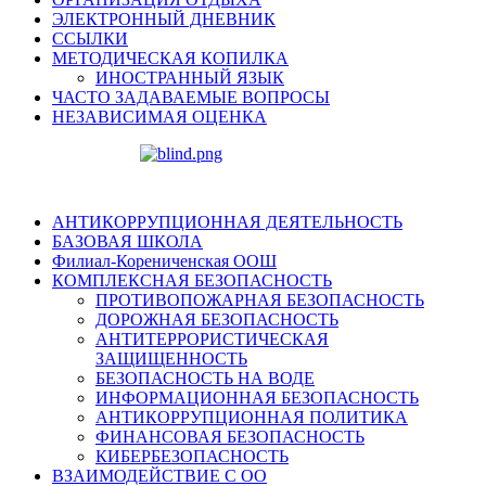
ЭЛЕКТРОННЫЙ ДНЕВНИК
ССЫЛКИ
МЕТОДИЧЕСКАЯ КОПИЛКА
ИНОСТРАННЫЙ ЯЗЫК
ЧАСТО ЗАДАВАЕМЫЕ ВОПРОСЫ
НЕЗАВИСИМАЯ ОЦЕНКА
АНТИКОРРУПЦИОННАЯ ДЕЯТЕЛЬНОСТЬ
БАЗОВАЯ ШКОЛА
Филиал-Корениченская ООШ
КОМПЛЕКСНАЯ БЕЗОПАСНОСТЬ
ПРОТИВОПОЖАРНАЯ БЕЗОПАСНОСТЬ
ДОРОЖНАЯ БЕЗОПАСНОСТЬ
АНТИТЕРРОРИСТИЧЕСКАЯ
ЗАЩИЩЕННОСТЬ
БЕЗОПАСНОСТЬ НА ВОДЕ
ИНФОРМАЦИОННАЯ БЕЗОПАСНОСТЬ
АНТИКОРРУПЦИОННАЯ ПОЛИТИКА
ФИНАНСОВАЯ БЕЗОПАСНОСТЬ
КИБЕРБЕЗОПАСНОСТЬ
ВЗАИМОДЕЙСТВИЕ С ОО