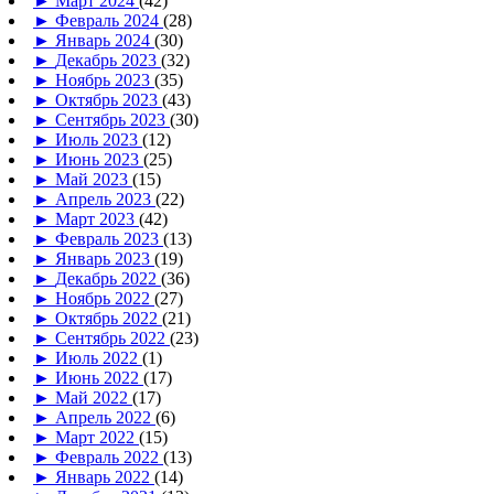
►
Март 2024
(42)
►
Февраль 2024
(28)
►
Январь 2024
(30)
►
Декабрь 2023
(32)
►
Ноябрь 2023
(35)
►
Октябрь 2023
(43)
►
Сентябрь 2023
(30)
►
Июль 2023
(12)
►
Июнь 2023
(25)
►
Май 2023
(15)
►
Апрель 2023
(22)
►
Март 2023
(42)
►
Февраль 2023
(13)
►
Январь 2023
(19)
►
Декабрь 2022
(36)
►
Ноябрь 2022
(27)
►
Октябрь 2022
(21)
►
Сентябрь 2022
(23)
►
Июль 2022
(1)
►
Июнь 2022
(17)
►
Май 2022
(17)
►
Апрель 2022
(6)
►
Март 2022
(15)
►
Февраль 2022
(13)
►
Январь 2022
(14)