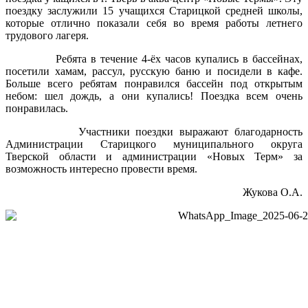
поездку заслужили 15 учащихся Старицкой средней школы,
которые отлично показали себя во время работы летнего
трудового лагеря.
Ребята в течение 4-ёх часов купались в бассейнах,
посетили хамам, рассул, русскую баню и посидели в кафе.
Больше всего ребятам понравился бассейн под открытым
небом: шел дождь, а они купались! Поездка всем очень
понравилась.
Участники поездки выражают благодарность
Администрации Старицкого муниципального округа
Тверской области и администрации «Новых Терм» за
возможность интересно провести время.
Жукова О.А.