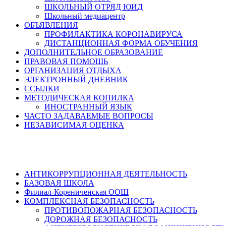
ШКОЛЬНЫЙ ОТРЯД ЮИД
Школьный медиацентр
ОБЪЯВЛЕНИЯ
ПРОФИЛАКТИКА КОРОНАВИРУСА
ДИСТАНЦИОННАЯ ФОРМА ОБУЧЕНИЯ
ДОПОЛНИТЕЛЬНОЕ ОБРАЗОВАНИЕ
ПРАВОВАЯ ПОМОЩЬ
ОРГАНИЗАЦИЯ ОТДЫХА
ЭЛЕКТРОННЫЙ ДНЕВНИК
ССЫЛКИ
МЕТОДИЧЕСКАЯ КОПИЛКА
ИНОСТРАННЫЙ ЯЗЫК
ЧАСТО ЗАДАВАЕМЫЕ ВОПРОСЫ
НЕЗАВИСИМАЯ ОЦЕНКА
АНТИКОРРУПЦИОННАЯ ДЕЯТЕЛЬНОСТЬ
БАЗОВАЯ ШКОЛА
Филиал-Корениченская ООШ
КОМПЛЕКСНАЯ БЕЗОПАСНОСТЬ
ПРОТИВОПОЖАРНАЯ БЕЗОПАСНОСТЬ
ДОРОЖНАЯ БЕЗОПАСНОСТЬ