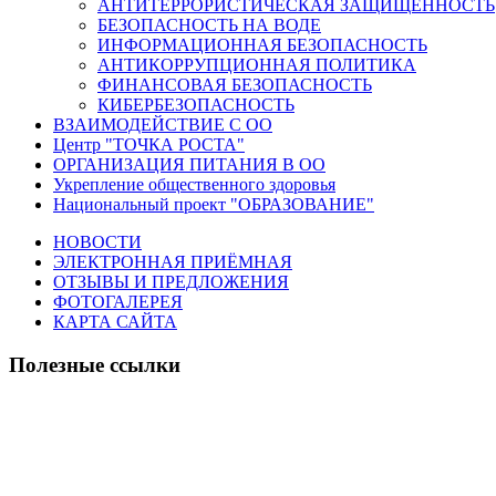
АНТИТЕРРОРИСТИЧЕСКАЯ ЗАЩИЩЕННОСТЬ
БЕЗОПАСНОСТЬ НА ВОДЕ
ИНФОРМАЦИОННАЯ БЕЗОПАСНОСТЬ
АНТИКОРРУПЦИОННАЯ ПОЛИТИКА
ФИНАНСОВАЯ БЕЗОПАСНОСТЬ
КИБЕРБЕЗОПАСНОСТЬ
ВЗАИМОДЕЙСТВИЕ С ОО
Центр "ТОЧКА РОСТА"
ОРГАНИЗАЦИЯ ПИТАНИЯ В ОО
Укрепление общественного здоровья
Национальный проект "ОБРАЗОВАНИЕ"
НОВОСТИ
ЭЛЕКТРОННАЯ ПРИЁМНАЯ
ОТЗЫВЫ И ПРЕДЛОЖЕНИЯ
ФОТОГАЛЕРЕЯ
КАРТА САЙТА
Полезные ссылки