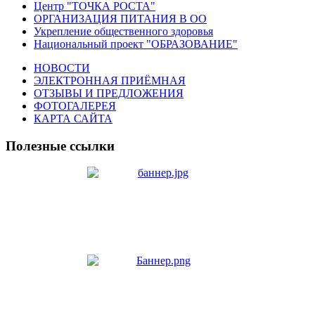
Центр "ТОЧКА РОСТА"
ОРГАНИЗАЦИЯ ПИТАНИЯ В ОО
Укрепление общественного здоровья
Национальный проект "ОБРАЗОВАНИЕ"
НОВОСТИ
ЭЛЕКТРОННАЯ ПРИЁМНАЯ
ОТЗЫВЫ И ПРЕДЛОЖЕНИЯ
ФОТОГАЛЕРЕЯ
КАРТА САЙТА
Полезные ссылки