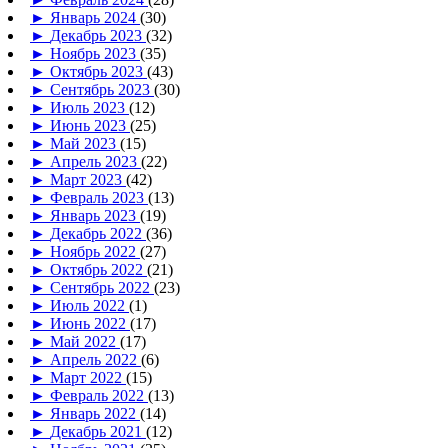
►
Январь 2024
(30)
►
Декабрь 2023
(32)
►
Ноябрь 2023
(35)
►
Октябрь 2023
(43)
►
Сентябрь 2023
(30)
►
Июль 2023
(12)
►
Июнь 2023
(25)
►
Май 2023
(15)
►
Апрель 2023
(22)
►
Март 2023
(42)
►
Февраль 2023
(13)
►
Январь 2023
(19)
►
Декабрь 2022
(36)
►
Ноябрь 2022
(27)
►
Октябрь 2022
(21)
►
Сентябрь 2022
(23)
►
Июль 2022
(1)
►
Июнь 2022
(17)
►
Май 2022
(17)
►
Апрель 2022
(6)
►
Март 2022
(15)
►
Февраль 2022
(13)
►
Январь 2022
(14)
►
Декабрь 2021
(12)