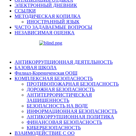
ЭЛЕКТРОННЫЙ ДНЕВНИК
ССЫЛКИ
МЕТОДИЧЕСКАЯ КОПИЛКА
ИНОСТРАННЫЙ ЯЗЫК
ЧАСТО ЗАДАВАЕМЫЕ ВОПРОСЫ
НЕЗАВИСИМАЯ ОЦЕНКА
АНТИКОРРУПЦИОННАЯ ДЕЯТЕЛЬНОСТЬ
БАЗОВАЯ ШКОЛА
Филиал-Корениченская ООШ
КОМПЛЕКСНАЯ БЕЗОПАСНОСТЬ
ПРОТИВОПОЖАРНАЯ БЕЗОПАСНОСТЬ
ДОРОЖНАЯ БЕЗОПАСНОСТЬ
АНТИТЕРРОРИСТИЧЕСКАЯ
ЗАЩИЩЕННОСТЬ
БЕЗОПАСНОСТЬ НА ВОДЕ
ИНФОРМАЦИОННАЯ БЕЗОПАСНОСТЬ
АНТИКОРРУПЦИОННАЯ ПОЛИТИКА
ФИНАНСОВАЯ БЕЗОПАСНОСТЬ
КИБЕРБЕЗОПАСНОСТЬ
ВЗАИМОДЕЙСТВИЕ С ОО