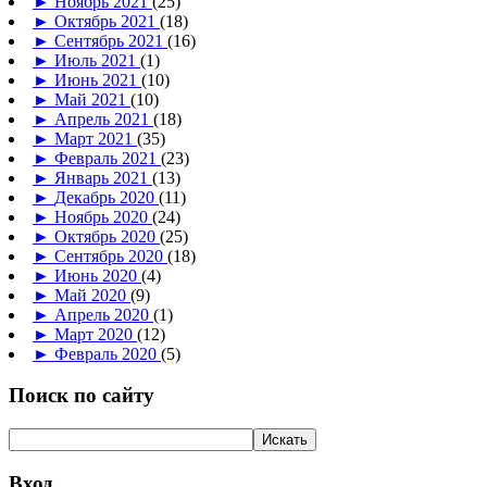
►
Ноябрь 2021
(25)
►
Октябрь 2021
(18)
►
Сентябрь 2021
(16)
►
Июль 2021
(1)
►
Июнь 2021
(10)
►
Май 2021
(10)
►
Апрель 2021
(18)
►
Март 2021
(35)
►
Февраль 2021
(23)
►
Январь 2021
(13)
►
Декабрь 2020
(11)
►
Ноябрь 2020
(24)
►
Октябрь 2020
(25)
►
Сентябрь 2020
(18)
►
Июнь 2020
(4)
►
Май 2020
(9)
►
Апрель 2020
(1)
►
Март 2020
(12)
►
Февраль 2020
(5)
Поиск по сайту
Вход