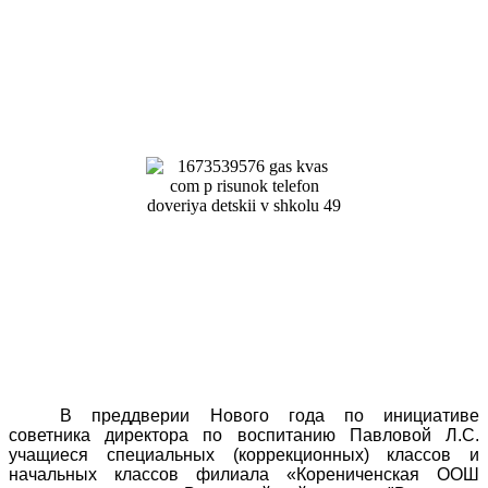
В преддверии Нового года по инициативе
советника директора по воспитанию Павловой Л.С.
учащиеся специальных (коррекционных) классов и
начальных классов филиала «Корениченская ООШ