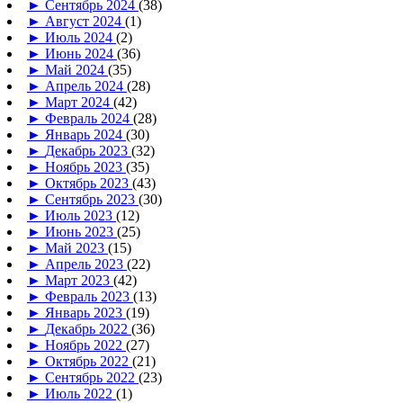
►
Сентябрь 2024
(38)
►
Август 2024
(1)
►
Июль 2024
(2)
►
Июнь 2024
(36)
►
Май 2024
(35)
►
Апрель 2024
(28)
►
Март 2024
(42)
►
Февраль 2024
(28)
►
Январь 2024
(30)
►
Декабрь 2023
(32)
►
Ноябрь 2023
(35)
►
Октябрь 2023
(43)
►
Сентябрь 2023
(30)
►
Июль 2023
(12)
►
Июнь 2023
(25)
►
Май 2023
(15)
►
Апрель 2023
(22)
►
Март 2023
(42)
►
Февраль 2023
(13)
►
Январь 2023
(19)
►
Декабрь 2022
(36)
►
Ноябрь 2022
(27)
►
Октябрь 2022
(21)
►
Сентябрь 2022
(23)
►
Июль 2022
(1)