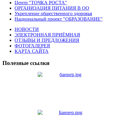
Центр "ТОЧКА РОСТА"
ОРГАНИЗАЦИЯ ПИТАНИЯ В ОО
Укрепление общественного здоровья
Национальный проект "ОБРАЗОВАНИЕ"
НОВОСТИ
ЭЛЕКТРОННАЯ ПРИЁМНАЯ
ОТЗЫВЫ И ПРЕДЛОЖЕНИЯ
ФОТОГАЛЕРЕЯ
КАРТА САЙТА
Полезные ссылки