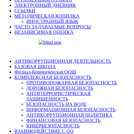
ЭЛЕКТРОННЫЙ ДНЕВНИК
ССЫЛКИ
МЕТОДИЧЕСКАЯ КОПИЛКА
ИНОСТРАННЫЙ ЯЗЫК
ЧАСТО ЗАДАВАЕМЫЕ ВОПРОСЫ
НЕЗАВИСИМАЯ ОЦЕНКА
АНТИКОРРУПЦИОННАЯ ДЕЯТЕЛЬНОСТЬ
БАЗОВАЯ ШКОЛА
Филиал-Корениченская ООШ
КОМПЛЕКСНАЯ БЕЗОПАСНОСТЬ
ПРОТИВОПОЖАРНАЯ БЕЗОПАСНОСТЬ
ДОРОЖНАЯ БЕЗОПАСНОСТЬ
АНТИТЕРРОРИСТИЧЕСКАЯ
ЗАЩИЩЕННОСТЬ
БЕЗОПАСНОСТЬ НА ВОДЕ
ИНФОРМАЦИОННАЯ БЕЗОПАСНОСТЬ
АНТИКОРРУПЦИОННАЯ ПОЛИТИКА
ФИНАНСОВАЯ БЕЗОПАСНОСТЬ
КИБЕРБЕЗОПАСНОСТЬ
ВЗАИМОДЕЙСТВИЕ С ОО