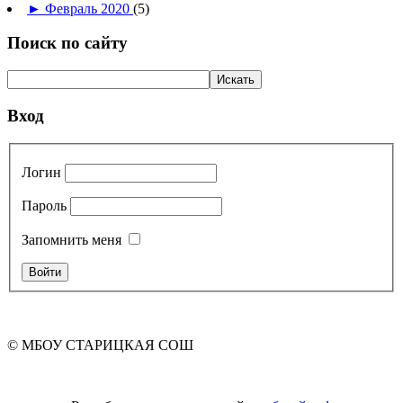
►
Февраль 2020
(5)
Поиск по сайту
Вход
Логин
Пароль
Запомнить меня
© МБОУ СТАРИЦКАЯ СОШ