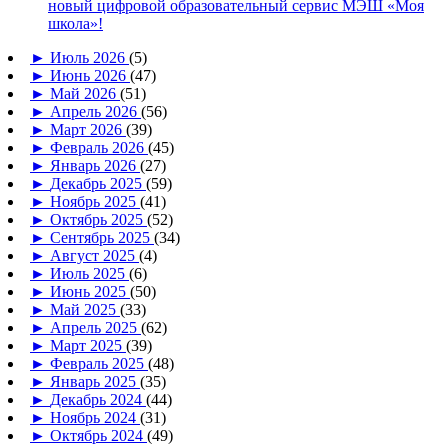
новый цифровой образовательный сервис МЭШ «Моя
школа»!
►
Июль 2026
(5)
►
Июнь 2026
(47)
►
Май 2026
(51)
►
Апрель 2026
(56)
►
Март 2026
(39)
►
Февраль 2026
(45)
►
Январь 2026
(27)
►
Декабрь 2025
(59)
►
Ноябрь 2025
(41)
►
Октябрь 2025
(52)
►
Сентябрь 2025
(34)
►
Август 2025
(4)
►
Июль 2025
(6)
►
Июнь 2025
(50)
►
Май 2025
(33)
►
Апрель 2025
(62)
►
Март 2025
(39)
►
Февраль 2025
(48)
►
Январь 2025
(35)
►
Декабрь 2024
(44)
►
Ноябрь 2024
(31)
►
Октябрь 2024
(49)