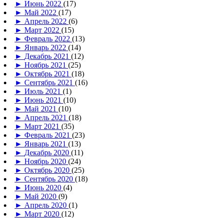
►
Июнь 2022
(17)
►
Май 2022
(17)
►
Апрель 2022
(6)
►
Март 2022
(15)
►
Февраль 2022
(13)
►
Январь 2022
(14)
►
Декабрь 2021
(12)
►
Ноябрь 2021
(25)
►
Октябрь 2021
(18)
►
Сентябрь 2021
(16)
►
Июль 2021
(1)
►
Июнь 2021
(10)
►
Май 2021
(10)
►
Апрель 2021
(18)
►
Март 2021
(35)
►
Февраль 2021
(23)
►
Январь 2021
(13)
►
Декабрь 2020
(11)
►
Ноябрь 2020
(24)
►
Октябрь 2020
(25)
►
Сентябрь 2020
(18)
►
Июнь 2020
(4)
►
Май 2020
(9)
►
Апрель 2020
(1)
►
Март 2020
(12)