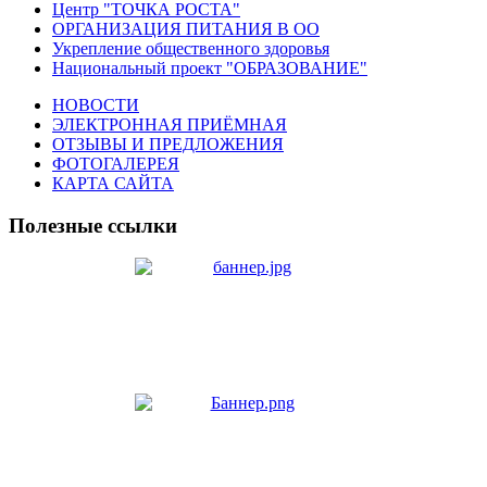
Центр "ТОЧКА РОСТА"
ОРГАНИЗАЦИЯ ПИТАНИЯ В ОО
Укрепление общественного здоровья
Национальный проект "ОБРАЗОВАНИЕ"
НОВОСТИ
ЭЛЕКТРОННАЯ ПРИЁМНАЯ
ОТЗЫВЫ И ПРЕДЛОЖЕНИЯ
ФОТОГАЛЕРЕЯ
КАРТА САЙТА
Полезные ссылки