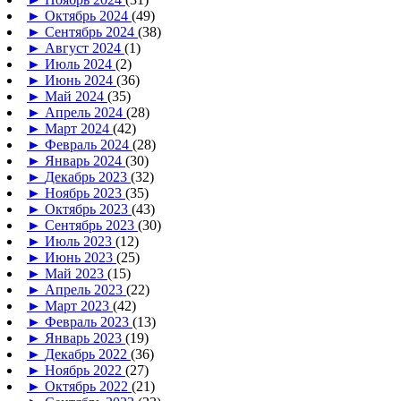
►
Октябрь 2024
(49)
►
Сентябрь 2024
(38)
►
Август 2024
(1)
►
Июль 2024
(2)
►
Июнь 2024
(36)
►
Май 2024
(35)
►
Апрель 2024
(28)
►
Март 2024
(42)
►
Февраль 2024
(28)
►
Январь 2024
(30)
►
Декабрь 2023
(32)
►
Ноябрь 2023
(35)
►
Октябрь 2023
(43)
►
Сентябрь 2023
(30)
►
Июль 2023
(12)
►
Июнь 2023
(25)
►
Май 2023
(15)
►
Апрель 2023
(22)
►
Март 2023
(42)
►
Февраль 2023
(13)
►
Январь 2023
(19)
►
Декабрь 2022
(36)
►
Ноябрь 2022
(27)
►
Октябрь 2022
(21)