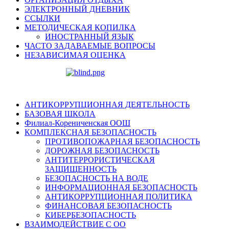
ЭЛЕКТРОННЫЙ ДНЕВНИК
ССЫЛКИ
МЕТОДИЧЕСКАЯ КОПИЛКА
ИНОСТРАННЫЙ ЯЗЫК
ЧАСТО ЗАДАВАЕМЫЕ ВОПРОСЫ
НЕЗАВИСИМАЯ ОЦЕНКА
АНТИКОРРУПЦИОННАЯ ДЕЯТЕЛЬНОСТЬ
БАЗОВАЯ ШКОЛА
Филиал-Корениченская ООШ
КОМПЛЕКСНАЯ БЕЗОПАСНОСТЬ
ПРОТИВОПОЖАРНАЯ БЕЗОПАСНОСТЬ
ДОРОЖНАЯ БЕЗОПАСНОСТЬ
АНТИТЕРРОРИСТИЧЕСКАЯ
ЗАЩИЩЕННОСТЬ
БЕЗОПАСНОСТЬ НА ВОДЕ
ИНФОРМАЦИОННАЯ БЕЗОПАСНОСТЬ
АНТИКОРРУПЦИОННАЯ ПОЛИТИКА
ФИНАНСОВАЯ БЕЗОПАСНОСТЬ
КИБЕРБЕЗОПАСНОСТЬ
ВЗАИМОДЕЙСТВИЕ С ОО