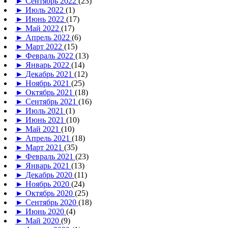
►
Сентябрь 2022
(23)
►
Июль 2022
(1)
►
Июнь 2022
(17)
►
Май 2022
(17)
►
Апрель 2022
(6)
►
Март 2022
(15)
►
Февраль 2022
(13)
►
Январь 2022
(14)
►
Декабрь 2021
(12)
►
Ноябрь 2021
(25)
►
Октябрь 2021
(18)
►
Сентябрь 2021
(16)
►
Июль 2021
(1)
►
Июнь 2021
(10)
►
Май 2021
(10)
►
Апрель 2021
(18)
►
Март 2021
(35)
►
Февраль 2021
(23)
►
Январь 2021
(13)
►
Декабрь 2020
(11)
►
Ноябрь 2020
(24)
►
Октябрь 2020
(25)
►
Сентябрь 2020
(18)
►
Июнь 2020
(4)
►
Май 2020
(9)