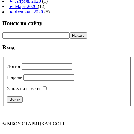
►
Апрель 2020
(1)
►
Март 2020
(12)
►
Февраль 2020
(5)
Поиск по сайту
Вход
Логин
Пароль
Запомнить меня
© МБОУ СТАРИЦКАЯ СОШ