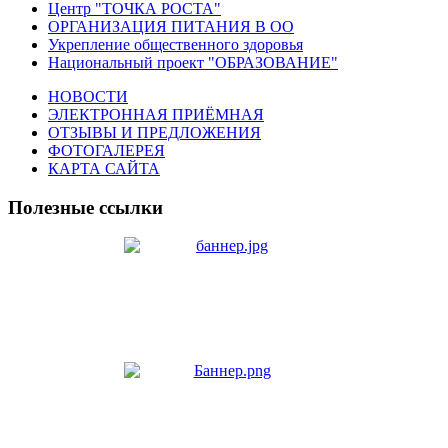
Центр "ТОЧКА РОСТА"
ОРГАНИЗАЦИЯ ПИТАНИЯ В ОО
Укрепление общественного здоровья
Национальный проект "ОБРАЗОВАНИЕ"
НОВОСТИ
ЭЛЕКТРОННАЯ ПРИЁМНАЯ
ОТЗЫВЫ И ПРЕДЛОЖЕНИЯ
ФОТОГАЛЕРЕЯ
КАРТА САЙТА
Полезные ссылки