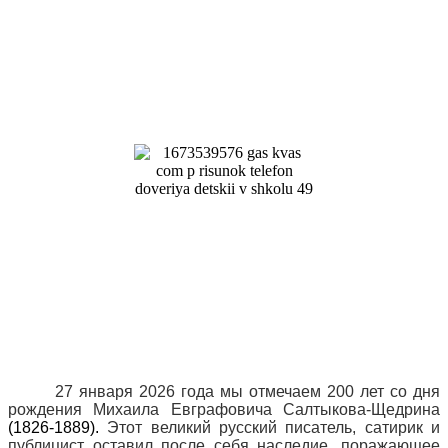
27 января 2026 года мы отмечаем 200 лет со дня
рождения Михаила Евграфовича Салтыкова-Щедрина
(1826-1889).
Этот великий русский писатель, сатирик и
публицист оставил после себя наследие, поражающее