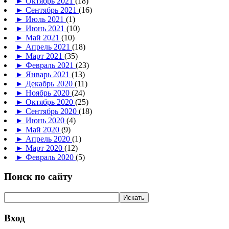
►
Октябрь 2021
(18)
►
Сентябрь 2021
(16)
►
Июль 2021
(1)
►
Июнь 2021
(10)
►
Май 2021
(10)
►
Апрель 2021
(18)
►
Март 2021
(35)
►
Февраль 2021
(23)
►
Январь 2021
(13)
►
Декабрь 2020
(11)
►
Ноябрь 2020
(24)
►
Октябрь 2020
(25)
►
Сентябрь 2020
(18)
►
Июнь 2020
(4)
►
Май 2020
(9)
►
Апрель 2020
(1)
►
Март 2020
(12)
►
Февраль 2020
(5)
Поиск по сайту
Вход