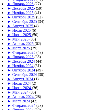
►
Январь 2026
(27)
►
Декабрь 2025
(59)
►
Ноябрь 2025
(41)
►
Октябрь 2025
(52)
►
Сентябрь 2025
(34)
►
Август 2025
(4)
►
Июль 2025
(6)
►
Июнь 2025
(50)
►
Май 2025
(33)
►
Апрель 2025
(62)
►
Март 2025
(39)
►
Февраль 2025
(48)
►
Январь 2025
(35)
►
Декабрь 2024
(44)
►
Ноябрь 2024
(31)
►
Октябрь 2024
(49)
►
Сентябрь 2024
(38)
►
Август 2024
(1)
►
Июль 2024
(2)
►
Июнь 2024
(36)
►
Май 2024
(35)
►
Апрель 2024
(28)
►
Март 2024
(42)
►
Февраль 2024
(28)
►
Январь 2024
(30)