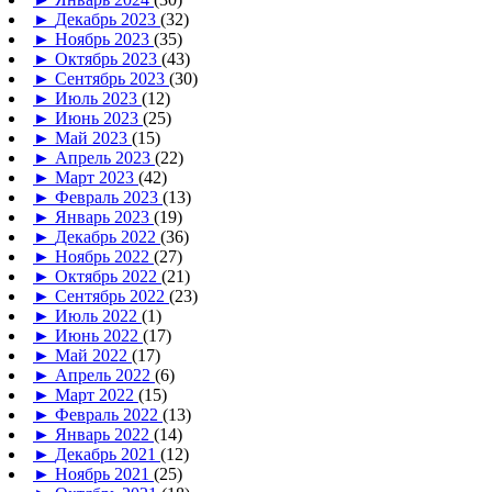
►
Декабрь 2023
(32)
►
Ноябрь 2023
(35)
►
Октябрь 2023
(43)
►
Сентябрь 2023
(30)
►
Июль 2023
(12)
►
Июнь 2023
(25)
►
Май 2023
(15)
►
Апрель 2023
(22)
►
Март 2023
(42)
►
Февраль 2023
(13)
►
Январь 2023
(19)
►
Декабрь 2022
(36)
►
Ноябрь 2022
(27)
►
Октябрь 2022
(21)
►
Сентябрь 2022
(23)
►
Июль 2022
(1)
►
Июнь 2022
(17)
►
Май 2022
(17)
►
Апрель 2022
(6)
►
Март 2022
(15)
►
Февраль 2022
(13)
►
Январь 2022
(14)
►
Декабрь 2021
(12)
►
Ноябрь 2021
(25)