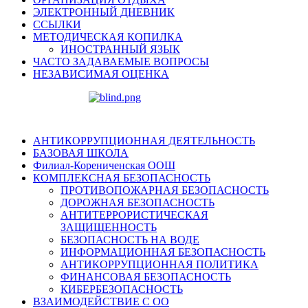
ЭЛЕКТРОННЫЙ ДНЕВНИК
ССЫЛКИ
МЕТОДИЧЕСКАЯ КОПИЛКА
ИНОСТРАННЫЙ ЯЗЫК
ЧАСТО ЗАДАВАЕМЫЕ ВОПРОСЫ
НЕЗАВИСИМАЯ ОЦЕНКА
АНТИКОРРУПЦИОННАЯ ДЕЯТЕЛЬНОСТЬ
БАЗОВАЯ ШКОЛА
Филиал-Корениченская ООШ
КОМПЛЕКСНАЯ БЕЗОПАСНОСТЬ
ПРОТИВОПОЖАРНАЯ БЕЗОПАСНОСТЬ
ДОРОЖНАЯ БЕЗОПАСНОСТЬ
АНТИТЕРРОРИСТИЧЕСКАЯ
ЗАЩИЩЕННОСТЬ
БЕЗОПАСНОСТЬ НА ВОДЕ
ИНФОРМАЦИОННАЯ БЕЗОПАСНОСТЬ
АНТИКОРРУПЦИОННАЯ ПОЛИТИКА
ФИНАНСОВАЯ БЕЗОПАСНОСТЬ
КИБЕРБЕЗОПАСНОСТЬ
ВЗАИМОДЕЙСТВИЕ С ОО