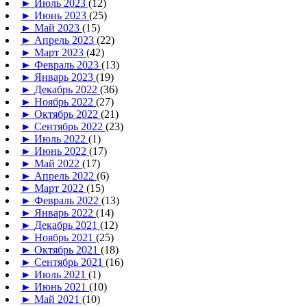
►
Июль 2023
(12)
►
Июнь 2023
(25)
►
Май 2023
(15)
►
Апрель 2023
(22)
►
Март 2023
(42)
►
Февраль 2023
(13)
►
Январь 2023
(19)
►
Декабрь 2022
(36)
►
Ноябрь 2022
(27)
►
Октябрь 2022
(21)
►
Сентябрь 2022
(23)
►
Июль 2022
(1)
►
Июнь 2022
(17)
►
Май 2022
(17)
►
Апрель 2022
(6)
►
Март 2022
(15)
►
Февраль 2022
(13)
►
Январь 2022
(14)
►
Декабрь 2021
(12)
►
Ноябрь 2021
(25)
►
Октябрь 2021
(18)
►
Сентябрь 2021
(16)
►
Июль 2021
(1)
►
Июнь 2021
(10)
►
Май 2021
(10)