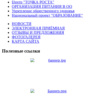
Центр "ТОЧКА РОСТА"
ОРГАНИЗАЦИЯ ПИТАНИЯ В ОО
Укрепление общественного здоровья
Национальный проект "ОБРАЗОВАНИЕ"
НОВОСТИ
ЭЛЕКТРОННАЯ ПРИЁМНАЯ
ОТЗЫВЫ И ПРЕДЛОЖЕНИЯ
ФОТОГАЛЕРЕЯ
КАРТА САЙТА
Полезные ссылки