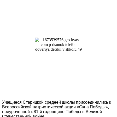
Учащиеся Старицкой средней школы присоединились к
Всероссийской патриотической акции «Окна Победы»,
приуроченной к 81-й годовщине Победы в Великой
Отечественной войне.