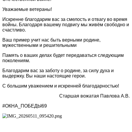
Уважаемые ветераны!
Искренне благодарим вас за смелость и отвагу во время
войны. Благодаря вашему подвигу мы живём свободно и
счастливо.
Ваш пример учит нас быть верными родине,
мужественными и решительными
Память о ваших делах будет передаваться следующим
поколениям.
Благодарим вас за заботу о родине, за силу духа и
выдержку. Вы наши настоящие герои.
С большим уважением и искренней благодарностью!
Старшая вожатая Павлова А.В.
#ОКНА_ПОБЕДЫ69