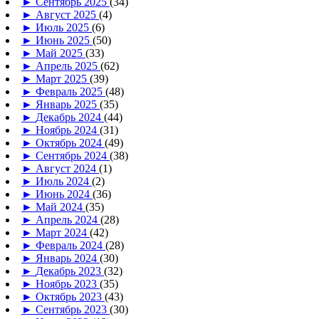
►
Сентябрь 2025
(34)
►
Август 2025
(4)
►
Июль 2025
(6)
►
Июнь 2025
(50)
►
Май 2025
(33)
►
Апрель 2025
(62)
►
Март 2025
(39)
►
Февраль 2025
(48)
►
Январь 2025
(35)
►
Декабрь 2024
(44)
►
Ноябрь 2024
(31)
►
Октябрь 2024
(49)
►
Сентябрь 2024
(38)
►
Август 2024
(1)
►
Июль 2024
(2)
►
Июнь 2024
(36)
►
Май 2024
(35)
►
Апрель 2024
(28)
►
Март 2024
(42)
►
Февраль 2024
(28)
►
Январь 2024
(30)
►
Декабрь 2023
(32)
►
Ноябрь 2023
(35)
►
Октябрь 2023
(43)
►
Сентябрь 2023
(30)