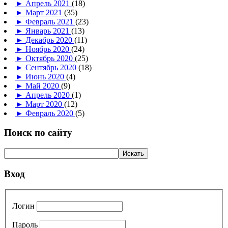
►
Апрель 2021
(18)
►
Март 2021
(35)
►
Февраль 2021
(23)
►
Январь 2021
(13)
►
Декабрь 2020
(11)
►
Ноябрь 2020
(24)
►
Октябрь 2020
(25)
►
Сентябрь 2020
(18)
►
Июнь 2020
(4)
►
Май 2020
(9)
►
Апрель 2020
(1)
►
Март 2020
(12)
►
Февраль 2020
(5)
Поиск по сайту
Вход
Логин
Пароль