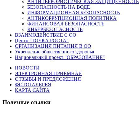
АНТИТЕРРОРИСТИЧЕСКАЯ ЗАЩИЩЕННОСТЬ
БЕЗОПАСНОСТЬ НА ВОДЕ
ИНФОРМАЦИОННАЯ БЕЗОПАСНОСТЬ
АНТИКОРРУПЦИОННАЯ ПОЛИТИКА
ФИНАНСОВАЯ БЕЗОПАСНОСТЬ
КИБЕРБЕЗОПАСНОСТЬ
ВЗАИМОДЕЙСТВИЕ С ОО
Центр "ТОЧКА РОСТА"
ОРГАНИЗАЦИЯ ПИТАНИЯ В ОО
Укрепление общественного здоровья
Национальный проект "ОБРАЗОВАНИЕ"
НОВОСТИ
ЭЛЕКТРОННАЯ ПРИЁМНАЯ
ОТЗЫВЫ И ПРЕДЛОЖЕНИЯ
ФОТОГАЛЕРЕЯ
КАРТА САЙТА
Полезные ссылки