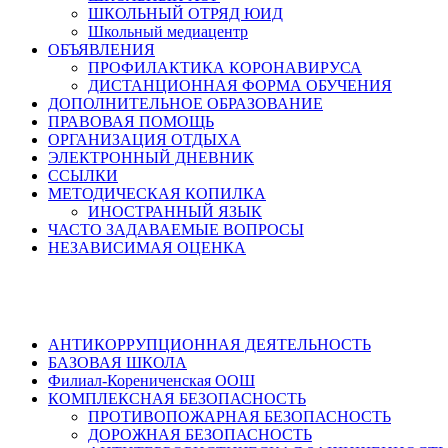
ШКОЛЬНЫЙ ОТРЯД ЮИД
Школьный медиацентр
ОБЪЯВЛЕНИЯ
ПРОФИЛАКТИКА КОРОНАВИРУСА
ДИСТАНЦИОННАЯ ФОРМА ОБУЧЕНИЯ
ДОПОЛНИТЕЛЬНОЕ ОБРАЗОВАНИЕ
ПРАВОВАЯ ПОМОЩЬ
ОРГАНИЗАЦИЯ ОТДЫХА
ЭЛЕКТРОННЫЙ ДНЕВНИК
ССЫЛКИ
МЕТОДИЧЕСКАЯ КОПИЛКА
ИНОСТРАННЫЙ ЯЗЫК
ЧАСТО ЗАДАВАЕМЫЕ ВОПРОСЫ
НЕЗАВИСИМАЯ ОЦЕНКА
АНТИКОРРУПЦИОННАЯ ДЕЯТЕЛЬНОСТЬ
БАЗОВАЯ ШКОЛА
Филиал-Корениченская ООШ
КОМПЛЕКСНАЯ БЕЗОПАСНОСТЬ
ПРОТИВОПОЖАРНАЯ БЕЗОПАСНОСТЬ
ДОРОЖНАЯ БЕЗОПАСНОСТЬ