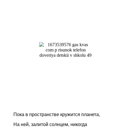
Пока в пространстве кружится планета,
На ней, залитой солнцем, никогда