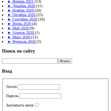
►
Январь 2021
(13)
►
Декабрь 2020
(11)
►
Ноябрь 2020
(24)
►
Октябрь 2020
(25)
►
Сентябрь 2020
(18)
►
Июнь 2020
(4)
►
Май 2020
(9)
►
Апрель 2020
(1)
►
Март 2020
(12)
►
Февраль 2020
(5)
Поиск по сайту
Вход
Логин
Пароль
Запомнить меня