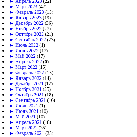
►
Апрель 2023
(22)
►
Март 2023
(42)
►
Февраль 2023
(13)
►
Январь 2023
(19)
►
Декабрь 2022
(36)
►
Ноябрь 2022
(27)
►
Октябрь 2022
(21)
►
Сентябрь 2022
(23)
►
Июль 2022
(1)
►
Июнь 2022
(17)
►
Май 2022
(17)
►
Апрель 2022
(6)
►
Март 2022
(15)
►
Февраль 2022
(13)
►
Январь 2022
(14)
►
Декабрь 2021
(12)
►
Ноябрь 2021
(25)
►
Октябрь 2021
(18)
►
Сентябрь 2021
(16)
►
Июль 2021
(1)
►
Июнь 2021
(10)
►
Май 2021
(10)
►
Апрель 2021
(18)
►
Март 2021
(35)
►
Февраль 2021
(23)