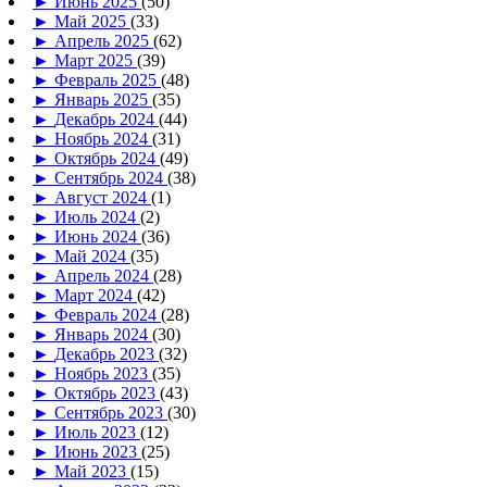
►
Июнь 2025
(50)
►
Май 2025
(33)
►
Апрель 2025
(62)
►
Март 2025
(39)
►
Февраль 2025
(48)
►
Январь 2025
(35)
►
Декабрь 2024
(44)
►
Ноябрь 2024
(31)
►
Октябрь 2024
(49)
►
Сентябрь 2024
(38)
►
Август 2024
(1)
►
Июль 2024
(2)
►
Июнь 2024
(36)
►
Май 2024
(35)
►
Апрель 2024
(28)
►
Март 2024
(42)
►
Февраль 2024
(28)
►
Январь 2024
(30)
►
Декабрь 2023
(32)
►
Ноябрь 2023
(35)
►
Октябрь 2023
(43)
►
Сентябрь 2023
(30)
►
Июль 2023
(12)
►
Июнь 2023
(25)
►
Май 2023
(15)