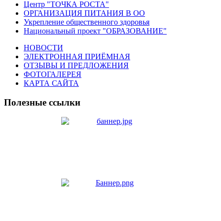
Центр "ТОЧКА РОСТА"
ОРГАНИЗАЦИЯ ПИТАНИЯ В ОО
Укрепление общественного здоровья
Национальный проект "ОБРАЗОВАНИЕ"
НОВОСТИ
ЭЛЕКТРОННАЯ ПРИЁМНАЯ
ОТЗЫВЫ И ПРЕДЛОЖЕНИЯ
ФОТОГАЛЕРЕЯ
КАРТА САЙТА
Полезные ссылки