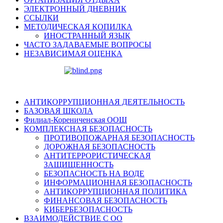
ЭЛЕКТРОННЫЙ ДНЕВНИК
ССЫЛКИ
МЕТОДИЧЕСКАЯ КОПИЛКА
ИНОСТРАННЫЙ ЯЗЫК
ЧАСТО ЗАДАВАЕМЫЕ ВОПРОСЫ
НЕЗАВИСИМАЯ ОЦЕНКА
АНТИКОРРУПЦИОННАЯ ДЕЯТЕЛЬНОСТЬ
БАЗОВАЯ ШКОЛА
Филиал-Корениченская ООШ
КОМПЛЕКСНАЯ БЕЗОПАСНОСТЬ
ПРОТИВОПОЖАРНАЯ БЕЗОПАСНОСТЬ
ДОРОЖНАЯ БЕЗОПАСНОСТЬ
АНТИТЕРРОРИСТИЧЕСКАЯ
ЗАЩИЩЕННОСТЬ
БЕЗОПАСНОСТЬ НА ВОДЕ
ИНФОРМАЦИОННАЯ БЕЗОПАСНОСТЬ
АНТИКОРРУПЦИОННАЯ ПОЛИТИКА
ФИНАНСОВАЯ БЕЗОПАСНОСТЬ
КИБЕРБЕЗОПАСНОСТЬ
ВЗАИМОДЕЙСТВИЕ С ОО