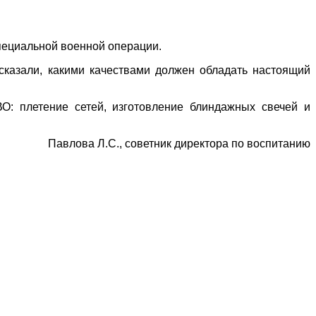
пециальной военной операции.
сказали, какими качествами должен обладать настоящий
О: плетение сетей, изготовление блиндажных свечей и
Павлова Л.С., советник директора по воспитанию