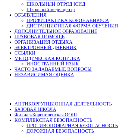
ШКОЛЬНЫЙ ОТРЯД ЮИД
Школьный медиацентр
ОБЪЯВЛЕНИЯ
ПРОФИЛАКТИКА КОРОНАВИРУСА
ДИСТАНЦИОННАЯ ФОРМА ОБУЧЕНИЯ
ДОПОЛНИТЕЛЬНОЕ ОБРАЗОВАНИЕ
ПРАВОВАЯ ПОМОЩЬ
ОРГАНИЗАЦИЯ ОТДЫХА
ЭЛЕКТРОННЫЙ ДНЕВНИК
ССЫЛКИ
МЕТОДИЧЕСКАЯ КОПИЛКА
ИНОСТРАННЫЙ ЯЗЫК
ЧАСТО ЗАДАВАЕМЫЕ ВОПРОСЫ
НЕЗАВИСИМАЯ ОЦЕНКА
АНТИКОРРУПЦИОННАЯ ДЕЯТЕЛЬНОСТЬ
БАЗОВАЯ ШКОЛА
Филиал-Корениченская ООШ
КОМПЛЕКСНАЯ БЕЗОПАСНОСТЬ
ПРОТИВОПОЖАРНАЯ БЕЗОПАСНОСТЬ
ДОРОЖНАЯ БЕЗОПАСНОСТЬ