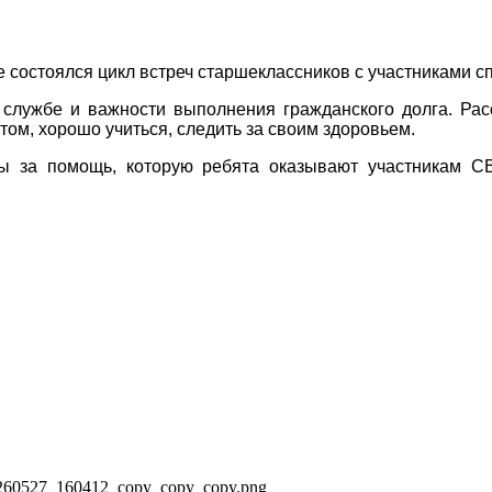
 состоялся цикл встреч старшеклассников с участниками с
 службе и важности выполнения гражданского долга. Рас
ом, хорошо учиться, следить за своим здоровьем.
ы за помощь, которую ребята оказывают участникам СВ