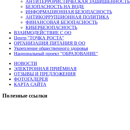
АНТИТЕРРОРИСТИЧЕСКАЯ ЗАЩИЩЕННОСТЬ
БЕЗОПАСНОСТЬ НА ВОДЕ
ИНФОРМАЦИОННАЯ БЕЗОПАСНОСТЬ
АНТИКОРРУПЦИОННАЯ ПОЛИТИКА
ФИНАНСОВАЯ БЕЗОПАСНОСТЬ
КИБЕРБЕЗОПАСНОСТЬ
ВЗАИМОДЕЙСТВИЕ С ОО
Центр "ТОЧКА РОСТА"
ОРГАНИЗАЦИЯ ПИТАНИЯ В ОО
Укрепление общественного здоровья
Национальный проект "ОБРАЗОВАНИЕ"
НОВОСТИ
ЭЛЕКТРОННАЯ ПРИЁМНАЯ
ОТЗЫВЫ И ПРЕДЛОЖЕНИЯ
ФОТОГАЛЕРЕЯ
КАРТА САЙТА
Полезные ссылки