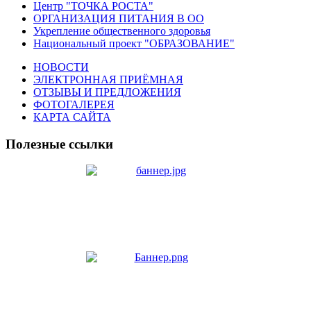
Центр "ТОЧКА РОСТА"
ОРГАНИЗАЦИЯ ПИТАНИЯ В ОО
Укрепление общественного здоровья
Национальный проект "ОБРАЗОВАНИЕ"
НОВОСТИ
ЭЛЕКТРОННАЯ ПРИЁМНАЯ
ОТЗЫВЫ И ПРЕДЛОЖЕНИЯ
ФОТОГАЛЕРЕЯ
КАРТА САЙТА
Полезные ссылки