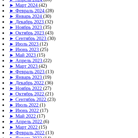
►
Март 2024
(42)
►
Февраль 2024
(28)
►
Январь 2024
(30)
►
Декабрь 2023
(32)
►
Ноябрь 2023
(35)
►
Октябрь 2023
(43)
►
Сентябрь 2023
(30)
►
Июль 2023
(12)
►
Июнь 2023
(25)
►
Май 2023
(15)
►
Апрель 2023
(22)
►
Март 2023
(42)
►
Февраль 2023
(13)
►
Январь 2023
(19)
►
Декабрь 2022
(36)
►
Ноябрь 2022
(27)
►
Октябрь 2022
(21)
►
Сентябрь 2022
(23)
►
Июль 2022
(1)
►
Июнь 2022
(17)
►
Май 2022
(17)
►
Апрель 2022
(6)
►
Март 2022
(15)
►
Февраль 2022
(13)