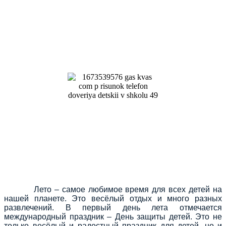
Лето – самое любимое время для всех детей на
нашей планете. Это весёлый отдых и много разных
развлечений. В первый день лета отмечается
международный праздник – День защиты детей. Это не
только весёлый и радостный праздник для детей, но и