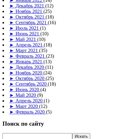
►
Январь 2022
(14)
►
Декабрь 2021
(12)
►
Ноябрь 2021
(25)
►
Октябрь 2021
(18)
►
Сентябрь 2021
(16)
►
Июль 2021
(1)
►
Июнь 2021
(10)
►
Май 2021
(10)
►
Апрель 2021
(18)
►
Март 2021
(35)
►
Февраль 2021
(23)
►
Январь 2021
(13)
►
Декабрь 2020
(11)
►
Ноябрь 2020
(24)
►
Октябрь 2020
(25)
►
Сентябрь 2020
(18)
►
Июнь 2020
(4)
►
Май 2020
(9)
►
Апрель 2020
(1)
►
Март 2020
(12)
►
Февраль 2020
(5)
Поиск по сайту