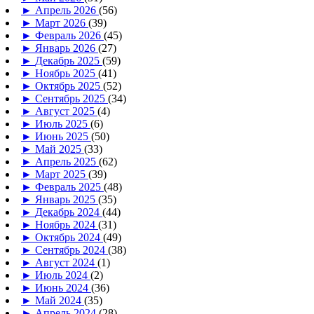
►
Апрель 2026
(56)
►
Март 2026
(39)
►
Февраль 2026
(45)
►
Январь 2026
(27)
►
Декабрь 2025
(59)
►
Ноябрь 2025
(41)
►
Октябрь 2025
(52)
►
Сентябрь 2025
(34)
►
Август 2025
(4)
►
Июль 2025
(6)
►
Июнь 2025
(50)
►
Май 2025
(33)
►
Апрель 2025
(62)
►
Март 2025
(39)
►
Февраль 2025
(48)
►
Январь 2025
(35)
►
Декабрь 2024
(44)
►
Ноябрь 2024
(31)
►
Октябрь 2024
(49)
►
Сентябрь 2024
(38)
►
Август 2024
(1)
►
Июль 2024
(2)
►
Июнь 2024
(36)
►
Май 2024
(35)
►
Апрель 2024
(28)