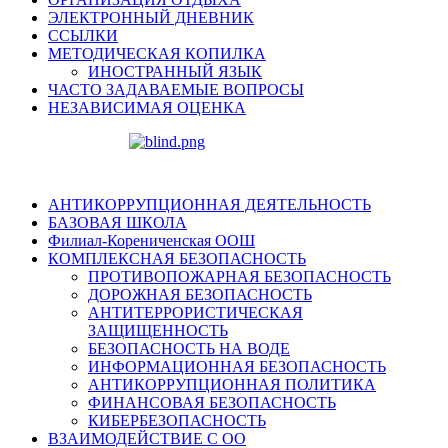
ЭЛЕКТРОННЫЙ ДНЕВНИК
ССЫЛКИ
МЕТОДИЧЕСКАЯ КОПИЛКА
ИНОСТРАННЫЙ ЯЗЫК
ЧАСТО ЗАДАВАЕМЫЕ ВОПРОСЫ
НЕЗАВИСИМАЯ ОЦЕНКА
АНТИКОРРУПЦИОННАЯ ДЕЯТЕЛЬНОСТЬ
БАЗОВАЯ ШКОЛА
Филиал-Корениченская ООШ
КОМПЛЕКСНАЯ БЕЗОПАСНОСТЬ
ПРОТИВОПОЖАРНАЯ БЕЗОПАСНОСТЬ
ДОРОЖНАЯ БЕЗОПАСНОСТЬ
АНТИТЕРРОРИСТИЧЕСКАЯ
ЗАЩИЩЕННОСТЬ
БЕЗОПАСНОСТЬ НА ВОДЕ
ИНФОРМАЦИОННАЯ БЕЗОПАСНОСТЬ
АНТИКОРРУПЦИОННАЯ ПОЛИТИКА
ФИНАНСОВАЯ БЕЗОПАСНОСТЬ
КИБЕРБЕЗОПАСНОСТЬ
ВЗАИМОДЕЙСТВИЕ С ОО