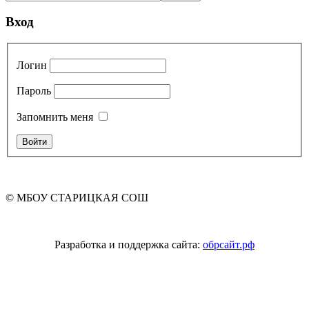
Вход
Логин
Пароль
Запомнить меня
© МБОУ СТАРИЦКАЯ СОШ
Разработка и поддержка сайта:
обрсайт.рф