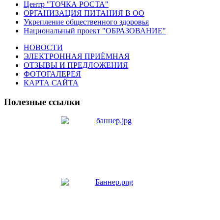
Центр "ТОЧКА РОСТА"
ОРГАНИЗАЦИЯ ПИТАНИЯ В ОО
Укрепление общественного здоровья
Национальный проект "ОБРАЗОВАНИЕ"
НОВОСТИ
ЭЛЕКТРОННАЯ ПРИЁМНАЯ
ОТЗЫВЫ И ПРЕДЛОЖЕНИЯ
ФОТОГАЛЕРЕЯ
КАРТА САЙТА
Полезные ссылки