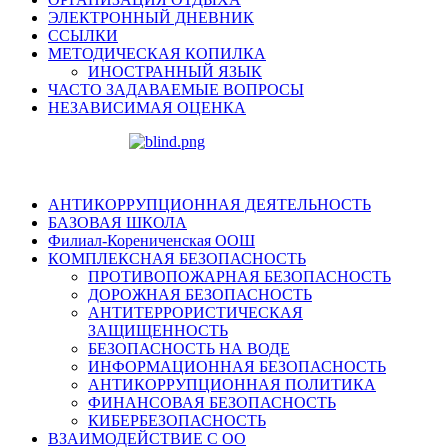
ЭЛЕКТРОННЫЙ ДНЕВНИК
ССЫЛКИ
МЕТОДИЧЕСКАЯ КОПИЛКА
ИНОСТРАННЫЙ ЯЗЫК
ЧАСТО ЗАДАВАЕМЫЕ ВОПРОСЫ
НЕЗАВИСИМАЯ ОЦЕНКА
АНТИКОРРУПЦИОННАЯ ДЕЯТЕЛЬНОСТЬ
БАЗОВАЯ ШКОЛА
Филиал-Корениченская ООШ
КОМПЛЕКСНАЯ БЕЗОПАСНОСТЬ
ПРОТИВОПОЖАРНАЯ БЕЗОПАСНОСТЬ
ДОРОЖНАЯ БЕЗОПАСНОСТЬ
АНТИТЕРРОРИСТИЧЕСКАЯ
ЗАЩИЩЕННОСТЬ
БЕЗОПАСНОСТЬ НА ВОДЕ
ИНФОРМАЦИОННАЯ БЕЗОПАСНОСТЬ
АНТИКОРРУПЦИОННАЯ ПОЛИТИКА
ФИНАНСОВАЯ БЕЗОПАСНОСТЬ
КИБЕРБЕЗОПАСНОСТЬ
ВЗАИМОДЕЙСТВИЕ С ОО