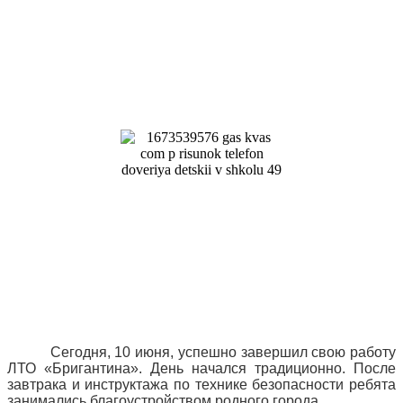
Сегодня, 10 июня, успешно завершил свою работу
ЛТО «Бригантина». День начался традиционно. После
завтрака и инструктажа по технике безопасности ребята
занимались благоустройством родного города.