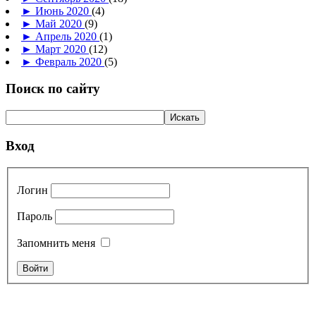
►
Июнь 2020
(4)
►
Май 2020
(9)
►
Апрель 2020
(1)
►
Март 2020
(12)
►
Февраль 2020
(5)
Поиск по сайту
Вход
Логин
Пароль
Запомнить меня