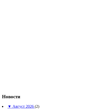
Новости
▼
Август 2026
(2)