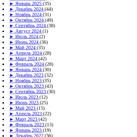
►
Январь 2025
(35)
►
Декабрь 2024
(44)
►
Ноябрь 2024
(31)
►
Октябрь 2024
(49)
►
Сентябрь 2024
(38)
►
Август 2024
(1)
►
Июль 2024
(2)
►
Июнь 2024
(36)
►
Май 2024
(35)
►
Апрель 2024
(28)
►
Март 2024
(42)
►
Февраль 2024
(28)
►
Январь 2024
(30)
►
Декабрь 2023
(32)
►
Ноябрь 2023
(35)
►
Октябрь 2023
(43)
►
Сентябрь 2023
(30)
►
Июль 2023
(12)
►
Июнь 2023
(25)
►
Май 2023
(15)
►
Апрель 2023
(22)
►
Март 2023
(42)
►
Февраль 2023
(13)
►
Январь 2023
(19)
►
Декабрь 2022
(36)