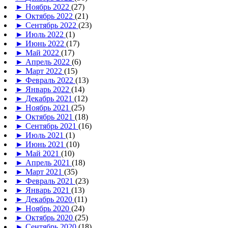
►
Ноябрь 2022
(27)
►
Октябрь 2022
(21)
►
Сентябрь 2022
(23)
►
Июль 2022
(1)
►
Июнь 2022
(17)
►
Май 2022
(17)
►
Апрель 2022
(6)
►
Март 2022
(15)
►
Февраль 2022
(13)
►
Январь 2022
(14)
►
Декабрь 2021
(12)
►
Ноябрь 2021
(25)
►
Октябрь 2021
(18)
►
Сентябрь 2021
(16)
►
Июль 2021
(1)
►
Июнь 2021
(10)
►
Май 2021
(10)
►
Апрель 2021
(18)
►
Март 2021
(35)
►
Февраль 2021
(23)
►
Январь 2021
(13)
►
Декабрь 2020
(11)
►
Ноябрь 2020
(24)
►
Октябрь 2020
(25)
►
Сентябрь 2020
(18)