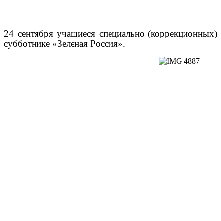
24 сентября учащиеся специально (коррекционных)
субботнике «Зеленая Россия».