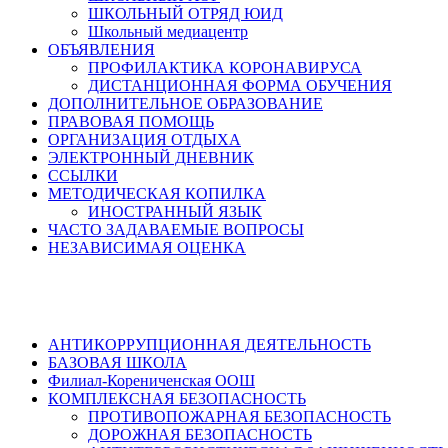
ШКОЛЬНЫЙ ОТРЯД ЮИД
Школьный медиацентр
ОБЪЯВЛЕНИЯ
ПРОФИЛАКТИКА КОРОНАВИРУСА
ДИСТАНЦИОННАЯ ФОРМА ОБУЧЕНИЯ
ДОПОЛНИТЕЛЬНОЕ ОБРАЗОВАНИЕ
ПРАВОВАЯ ПОМОЩЬ
ОРГАНИЗАЦИЯ ОТДЫХА
ЭЛЕКТРОННЫЙ ДНЕВНИК
ССЫЛКИ
МЕТОДИЧЕСКАЯ КОПИЛКА
ИНОСТРАННЫЙ ЯЗЫК
ЧАСТО ЗАДАВАЕМЫЕ ВОПРОСЫ
НЕЗАВИСИМАЯ ОЦЕНКА
АНТИКОРРУПЦИОННАЯ ДЕЯТЕЛЬНОСТЬ
БАЗОВАЯ ШКОЛА
Филиал-Корениченская ООШ
КОМПЛЕКСНАЯ БЕЗОПАСНОСТЬ
ПРОТИВОПОЖАРНАЯ БЕЗОПАСНОСТЬ
ДОРОЖНАЯ БЕЗОПАСНОСТЬ