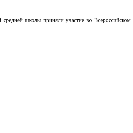
й средней школы приняли участие во Всероссийском