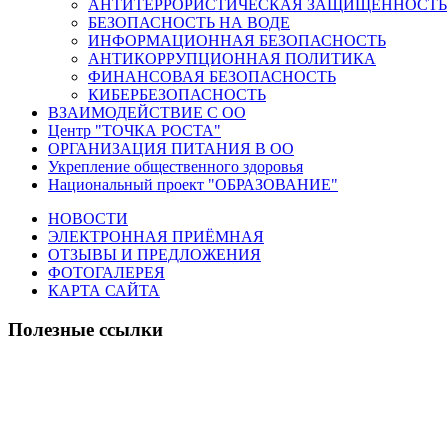
АНТИТЕРРОРИСТИЧЕСКАЯ ЗАЩИЩЕННОСТЬ
БЕЗОПАСНОСТЬ НА ВОДЕ
ИНФОРМАЦИОННАЯ БЕЗОПАСНОСТЬ
АНТИКОРРУПЦИОННАЯ ПОЛИТИКА
ФИНАНСОВАЯ БЕЗОПАСНОСТЬ
КИБЕРБЕЗОПАСНОСТЬ
ВЗАИМОДЕЙСТВИЕ С ОО
Центр "ТОЧКА РОСТА"
ОРГАНИЗАЦИЯ ПИТАНИЯ В ОО
Укрепление общественного здоровья
Национальный проект "ОБРАЗОВАНИЕ"
НОВОСТИ
ЭЛЕКТРОННАЯ ПРИЁМНАЯ
ОТЗЫВЫ И ПРЕДЛОЖЕНИЯ
ФОТОГАЛЕРЕЯ
КАРТА САЙТА
Полезные ссылки