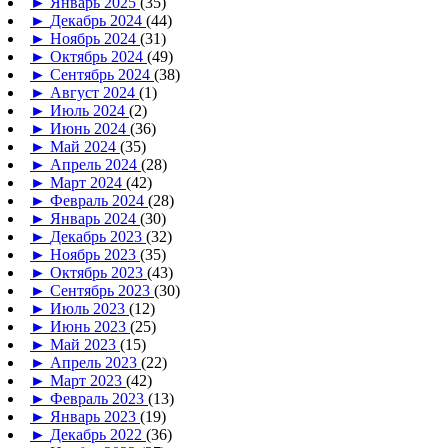
►
Январь 2025
(35)
►
Декабрь 2024
(44)
►
Ноябрь 2024
(31)
►
Октябрь 2024
(49)
►
Сентябрь 2024
(38)
►
Август 2024
(1)
►
Июль 2024
(2)
►
Июнь 2024
(36)
►
Май 2024
(35)
►
Апрель 2024
(28)
►
Март 2024
(42)
►
Февраль 2024
(28)
►
Январь 2024
(30)
►
Декабрь 2023
(32)
►
Ноябрь 2023
(35)
►
Октябрь 2023
(43)
►
Сентябрь 2023
(30)
►
Июль 2023
(12)
►
Июнь 2023
(25)
►
Май 2023
(15)
►
Апрель 2023
(22)
►
Март 2023
(42)
►
Февраль 2023
(13)
►
Январь 2023
(19)
►
Декабрь 2022
(36)