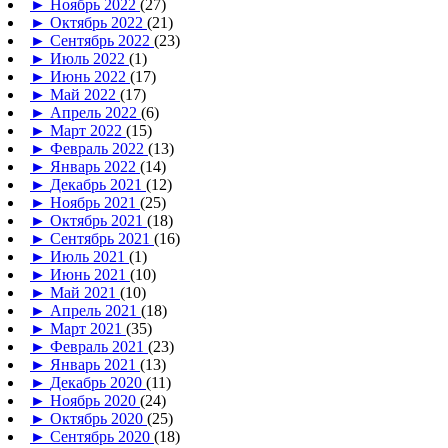
►
Ноябрь 2022
(27)
►
Октябрь 2022
(21)
►
Сентябрь 2022
(23)
►
Июль 2022
(1)
►
Июнь 2022
(17)
►
Май 2022
(17)
►
Апрель 2022
(6)
►
Март 2022
(15)
►
Февраль 2022
(13)
►
Январь 2022
(14)
►
Декабрь 2021
(12)
►
Ноябрь 2021
(25)
►
Октябрь 2021
(18)
►
Сентябрь 2021
(16)
►
Июль 2021
(1)
►
Июнь 2021
(10)
►
Май 2021
(10)
►
Апрель 2021
(18)
►
Март 2021
(35)
►
Февраль 2021
(23)
►
Январь 2021
(13)
►
Декабрь 2020
(11)
►
Ноябрь 2020
(24)
►
Октябрь 2020
(25)
►
Сентябрь 2020
(18)