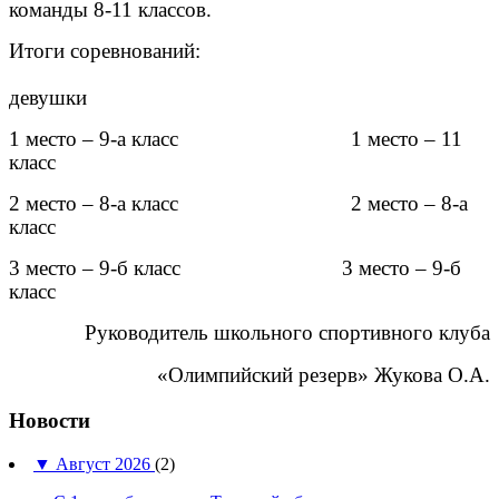
команды 8-11 классов.
Итоги соревнований:
ю
девушки
1 место – 9-а класс 1 место – 11
класс
2 место – 8-а класс 2 место – 8-а
класс
3 место – 9-б класс 3 место – 9-б
класс
Руководитель школьного спортивного клуба
«Олимпийский резерв» Жукова О.А.
Новости
▼
Август 2026
(2)