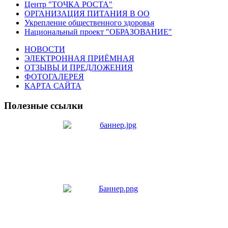
Центр "ТОЧКА РОСТА"
ОРГАНИЗАЦИЯ ПИТАНИЯ В ОО
Укрепление общественного здоровья
Национальный проект "ОБРАЗОВАНИЕ"
НОВОСТИ
ЭЛЕКТРОННАЯ ПРИЁМНАЯ
ОТЗЫВЫ И ПРЕДЛОЖЕНИЯ
ФОТОГАЛЕРЕЯ
КАРТА САЙТА
Полезные ссылки