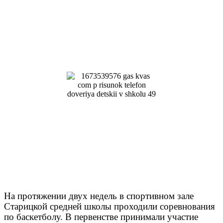
На протяжении двух недель в спортивном зале
Старицкой средней школы проходили соревнования
по баскетболу. В первенстве принимали участие