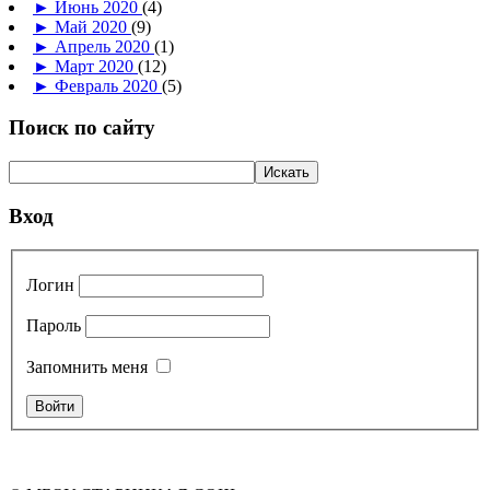
►
Июнь 2020
(4)
►
Май 2020
(9)
►
Апрель 2020
(1)
►
Март 2020
(12)
►
Февраль 2020
(5)
Поиск по сайту
Вход
Логин
Пароль
Запомнить меня