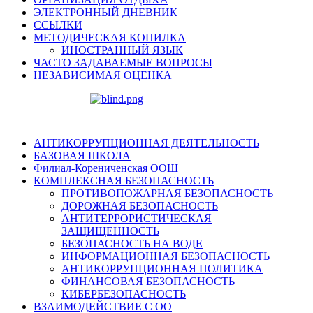
ЭЛЕКТРОННЫЙ ДНЕВНИК
ССЫЛКИ
МЕТОДИЧЕСКАЯ КОПИЛКА
ИНОСТРАННЫЙ ЯЗЫК
ЧАСТО ЗАДАВАЕМЫЕ ВОПРОСЫ
НЕЗАВИСИМАЯ ОЦЕНКА
АНТИКОРРУПЦИОННАЯ ДЕЯТЕЛЬНОСТЬ
БАЗОВАЯ ШКОЛА
Филиал-Корениченская ООШ
КОМПЛЕКСНАЯ БЕЗОПАСНОСТЬ
ПРОТИВОПОЖАРНАЯ БЕЗОПАСНОСТЬ
ДОРОЖНАЯ БЕЗОПАСНОСТЬ
АНТИТЕРРОРИСТИЧЕСКАЯ
ЗАЩИЩЕННОСТЬ
БЕЗОПАСНОСТЬ НА ВОДЕ
ИНФОРМАЦИОННАЯ БЕЗОПАСНОСТЬ
АНТИКОРРУПЦИОННАЯ ПОЛИТИКА
ФИНАНСОВАЯ БЕЗОПАСНОСТЬ
КИБЕРБЕЗОПАСНОСТЬ
ВЗАИМОДЕЙСТВИЕ С ОО