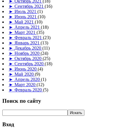
►
Октябрь 2021
(18)
►
Сентябрь 2021
(16)
►
Июль 2021
(1)
►
Июнь 2021
(10)
►
Май 2021
(10)
►
Апрель 2021
(18)
►
Март 2021
(35)
►
Февраль 2021
(23)
►
Январь 2021
(13)
►
Декабрь 2020
(11)
►
Ноябрь 2020
(24)
►
Октябрь 2020
(25)
►
Сентябрь 2020
(18)
►
Июнь 2020
(4)
►
Май 2020
(9)
►
Апрель 2020
(1)
►
Март 2020
(12)
►
Февраль 2020
(5)
Поиск по сайту
Вход