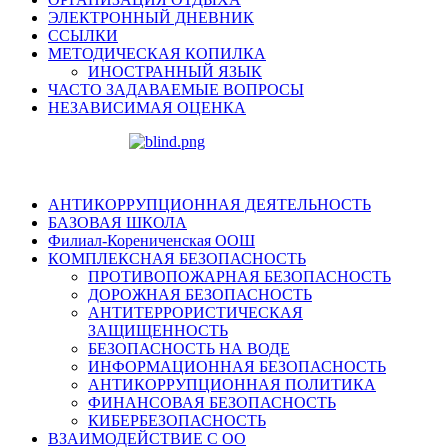
ЭЛЕКТРОННЫЙ ДНЕВНИК
ССЫЛКИ
МЕТОДИЧЕСКАЯ КОПИЛКА
ИНОСТРАННЫЙ ЯЗЫК
ЧАСТО ЗАДАВАЕМЫЕ ВОПРОСЫ
НЕЗАВИСИМАЯ ОЦЕНКА
АНТИКОРРУПЦИОННАЯ ДЕЯТЕЛЬНОСТЬ
БАЗОВАЯ ШКОЛА
Филиал-Корениченская ООШ
КОМПЛЕКСНАЯ БЕЗОПАСНОСТЬ
ПРОТИВОПОЖАРНАЯ БЕЗОПАСНОСТЬ
ДОРОЖНАЯ БЕЗОПАСНОСТЬ
АНТИТЕРРОРИСТИЧЕСКАЯ
ЗАЩИЩЕННОСТЬ
БЕЗОПАСНОСТЬ НА ВОДЕ
ИНФОРМАЦИОННАЯ БЕЗОПАСНОСТЬ
АНТИКОРРУПЦИОННАЯ ПОЛИТИКА
ФИНАНСОВАЯ БЕЗОПАСНОСТЬ
КИБЕРБЕЗОПАСНОСТЬ
ВЗАИМОДЕЙСТВИЕ С ОО