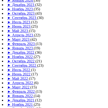
►
Январь 2024
(30)
►
Декабрь 2023
(32)
►
Ноябрь 2023
(35)
►
Октябрь 2023
(43)
►
Сентябрь 2023
(30)
►
Июль 2023
(12)
►
Июнь 2023
(25)
►
Май 2023
(15)
►
Апрель 2023
(22)
►
Март 2023
(42)
►
Февраль 2023
(13)
►
Январь 2023
(19)
►
Декабрь 2022
(36)
►
Ноябрь 2022
(27)
►
Октябрь 2022
(21)
►
Сентябрь 2022
(23)
►
Июль 2022
(1)
►
Июнь 2022
(17)
►
Май 2022
(17)
►
Апрель 2022
(6)
►
Март 2022
(15)
►
Февраль 2022
(13)
►
Январь 2022
(14)
►
Декабрь 2021
(12)
►
Ноябрь 2021
(25)