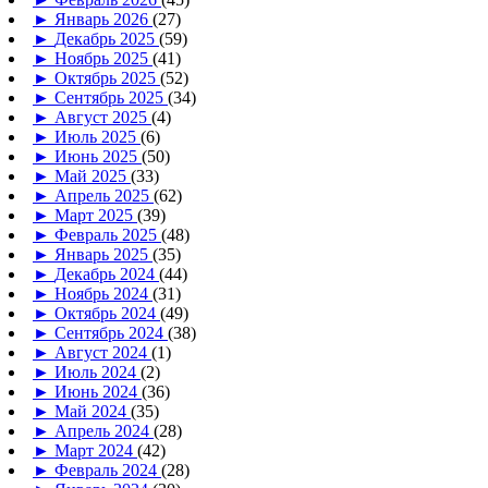
►
Январь 2026
(27)
►
Декабрь 2025
(59)
►
Ноябрь 2025
(41)
►
Октябрь 2025
(52)
►
Сентябрь 2025
(34)
►
Август 2025
(4)
►
Июль 2025
(6)
►
Июнь 2025
(50)
►
Май 2025
(33)
►
Апрель 2025
(62)
►
Март 2025
(39)
►
Февраль 2025
(48)
►
Январь 2025
(35)
►
Декабрь 2024
(44)
►
Ноябрь 2024
(31)
►
Октябрь 2024
(49)
►
Сентябрь 2024
(38)
►
Август 2024
(1)
►
Июль 2024
(2)
►
Июнь 2024
(36)
►
Май 2024
(35)
►
Апрель 2024
(28)
►
Март 2024
(42)
►
Февраль 2024
(28)