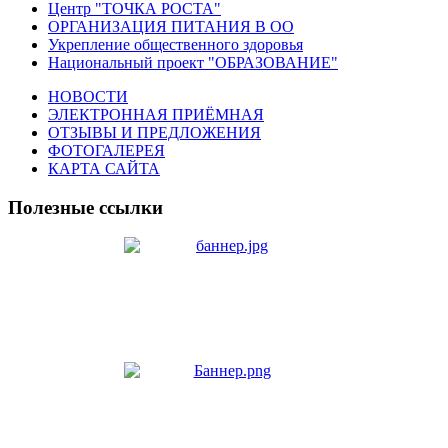
Центр "ТОЧКА РОСТА"
ОРГАНИЗАЦИЯ ПИТАНИЯ В ОО
Укрепление общественного здоровья
Национальный проект "ОБРАЗОВАНИЕ"
НОВОСТИ
ЭЛЕКТРОННАЯ ПРИЁМНАЯ
ОТЗЫВЫ И ПРЕДЛОЖЕНИЯ
ФОТОГАЛЕРЕЯ
КАРТА САЙТА
Полезные ссылки