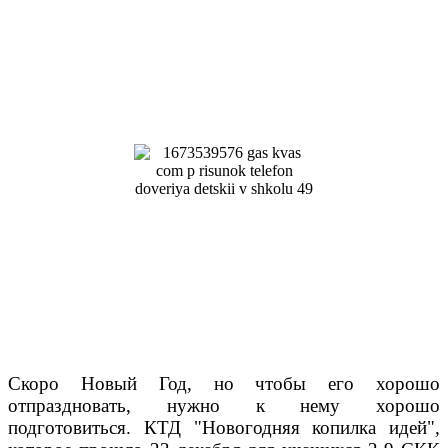
Скоро Новый Год, но чтобы его хорошо
отпраздновать, нужно к нему хорошо
подготовиться. КТД "Новогодняя копилка идей",