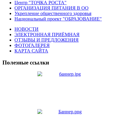
Центр "ТОЧКА РОСТА"
ОРГАНИЗАЦИЯ ПИТАНИЯ В ОО
Укрепление общественного здоровья
Национальный проект "ОБРАЗОВАНИЕ"
НОВОСТИ
ЭЛЕКТРОННАЯ ПРИЁМНАЯ
ОТЗЫВЫ И ПРЕДЛОЖЕНИЯ
ФОТОГАЛЕРЕЯ
КАРТА САЙТА
Полезные ссылки