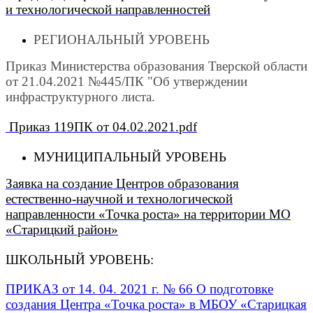
и технологической направленностей
РЕГИОНАЛЬНЫЙ УРОВЕНЬ
Приказ Министерства образования Тверской области
от 21.04.2021 №445/ПК "Об утверждении
инфраструктурного листа.
Приказ
119ПК от 04.02.2021.pdf
МУНИЦИПАЛЬНЫЙ УРОВЕНЬ
Заявка на создание Центров образования
естественно-научной и технологической
направленности «Точка роста» на территории МО
«Старицкий район»
ШКОЛЬНЫЙ УРОВЕНЬ:
ПРИКАЗ от 14. 04. 2021 г. № 66 О подготовке
создания Центра «Точка роста» в МБОУ «Старицкая