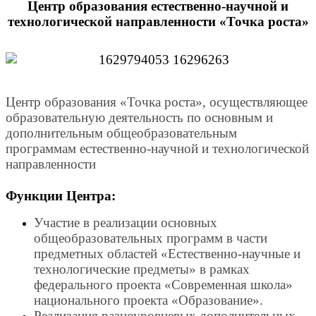
Центр образования естественно-научной и
технологической направленности «Точка роста»
Центр образования «Точка роста», осуществляющее
образовательную деятельность по основным и
дополнительным общеобразовательным
программам естественно-научной и технологической
направленности
Функции Центра:
Участие в реализации основных
общеобразовательных программ в части
предметных областей «Естественно-научные и
технологические предметы» в рамках
федерального проекта «Современная школа»
национального проекта «Образование».
Реализация разноуровневых дополнительных