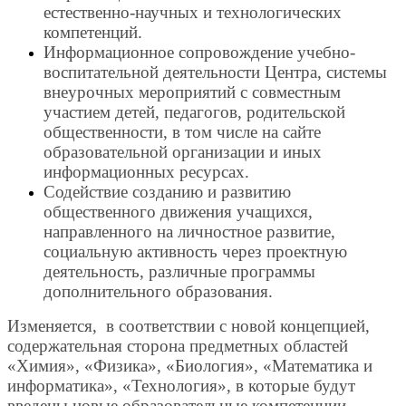
естественно-научных и технологических
компетенций.
Информационное сопровождение учебно-
воспитательной деятельности Центра, системы
внеурочных мероприятий с совместным
участием детей, педагогов, родительской
общественности, в том числе на сайте
образовательной организации и иных
информационных ресурсах.
Содействие созданию и развитию
общественного движения учащихся,
направленного на личностное развитие,
социальную активность через проектную
деятельность, различные программы
дополнительного образования.
Изменяется, в соответствии с новой концепцией,
содержательная сторона предметных областей
«Химия», «Физика», «Биология», «Математика и
информатика», «Технология», в которые будут
введены новые образовательные компетенции.