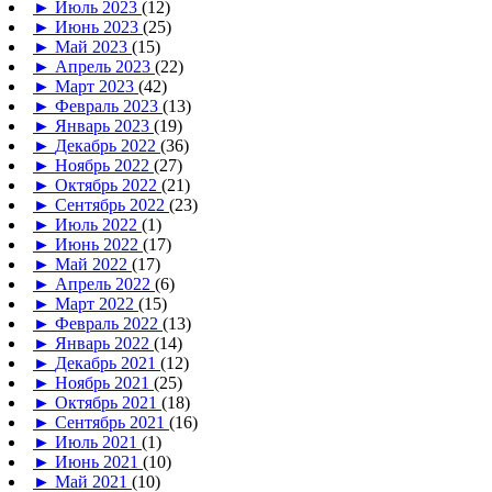
►
Июль 2023
(12)
►
Июнь 2023
(25)
►
Май 2023
(15)
►
Апрель 2023
(22)
►
Март 2023
(42)
►
Февраль 2023
(13)
►
Январь 2023
(19)
►
Декабрь 2022
(36)
►
Ноябрь 2022
(27)
►
Октябрь 2022
(21)
►
Сентябрь 2022
(23)
►
Июль 2022
(1)
►
Июнь 2022
(17)
►
Май 2022
(17)
►
Апрель 2022
(6)
►
Март 2022
(15)
►
Февраль 2022
(13)
►
Январь 2022
(14)
►
Декабрь 2021
(12)
►
Ноябрь 2021
(25)
►
Октябрь 2021
(18)
►
Сентябрь 2021
(16)
►
Июль 2021
(1)
►
Июнь 2021
(10)
►
Май 2021
(10)