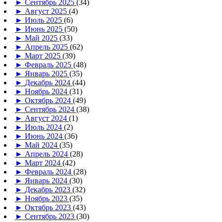
►
Сентябрь 2025
(34)
►
Август 2025
(4)
►
Июль 2025
(6)
►
Июнь 2025
(50)
►
Май 2025
(33)
►
Апрель 2025
(62)
►
Март 2025
(39)
►
Февраль 2025
(48)
►
Январь 2025
(35)
►
Декабрь 2024
(44)
►
Ноябрь 2024
(31)
►
Октябрь 2024
(49)
►
Сентябрь 2024
(38)
►
Август 2024
(1)
►
Июль 2024
(2)
►
Июнь 2024
(36)
►
Май 2024
(35)
►
Апрель 2024
(28)
►
Март 2024
(42)
►
Февраль 2024
(28)
►
Январь 2024
(30)
►
Декабрь 2023
(32)
►
Ноябрь 2023
(35)
►
Октябрь 2023
(43)
►
Сентябрь 2023
(30)