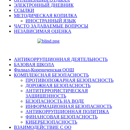
ЭЛЕКТРОННЫЙ ДНЕВНИК
ССЫЛКИ
МЕТОДИЧЕСКАЯ КОПИЛКА
ИНОСТРАННЫЙ ЯЗЫК
ЧАСТО ЗАДАВАЕМЫЕ ВОПРОСЫ
НЕЗАВИСИМАЯ ОЦЕНКА
АНТИКОРРУПЦИОННАЯ ДЕЯТЕЛЬНОСТЬ
БАЗОВАЯ ШКОЛА
Филиал-Корениченская ООШ
КОМПЛЕКСНАЯ БЕЗОПАСНОСТЬ
ПРОТИВОПОЖАРНАЯ БЕЗОПАСНОСТЬ
ДОРОЖНАЯ БЕЗОПАСНОСТЬ
АНТИТЕРРОРИСТИЧЕСКАЯ
ЗАЩИЩЕННОСТЬ
БЕЗОПАСНОСТЬ НА ВОДЕ
ИНФОРМАЦИОННАЯ БЕЗОПАСНОСТЬ
АНТИКОРРУПЦИОННАЯ ПОЛИТИКА
ФИНАНСОВАЯ БЕЗОПАСНОСТЬ
КИБЕРБЕЗОПАСНОСТЬ
ВЗАИМОДЕЙСТВИЕ С ОО