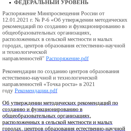
ФЕДЕРАЛЬНЫЙ УРОВЕНЬ
Распоряжение Минпросвещения России от
12.01.2021 г. № Р-6 «Об утверждении методических
рекомендаций по созданию и функционированию в
общеобразовательных организациях,
расположенных в сельской местности и малых
городах, центров образования естественно-научной
и технологической
направленностей"
Распоряжение.pdf
Рекомендации по созданию центров образования
естественно-научной и технологической
направленностей «Точка роста» в 2021
году
Рекомендации.pdf
Об утверждении методических рекомендаций по
созданию и функционированию в
общеобразовательных организациях,
расположенных в сельской местности и малых
городах, центров образования естественно-научной