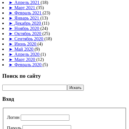
►
Апрель 2021
(18)
►
Март 2021
(35)
►
Февраль 2021
(23)
►
Январь 2021
(13)
►
Декабрь 2020
(11)
►
Ноябрь 2020
(24)
►
Октябрь 2020
(25)
►
Сентябрь 2020
(18)
►
Июнь 2020
(4)
►
Май 2020
(9)
►
Апрель 2020
(1)
►
Март 2020
(12)
►
Февраль 2020
(5)
Поиск по сайту
Вход
Логин
Пароль