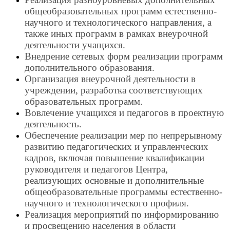
общеобразовательных программ естественно-
научного и технологического направления, а
также иных программ в рамках внеурочной
деятельности учащихся.
Внедрение сетевых форм реализации программ
дополнительного образования.
Организация внеурочной деятельности в
учреждении, разработка соответствующих
образовательных программ.
Вовлечение учащихся и педагогов в проектную
деятельность.
Обеспечение реализации мер по непрерывному
развитию педагогических и управленческих
кадров, включая повышение квалификации
руководителя и педагогов Центра,
реализующих основные и дополнительные
общеобразовательные программы естественно-
научного и технологического профиля.
Реализация мероприятий по информированию
и просвещению населения в области