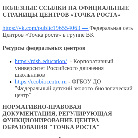
ПОЛЕЗНЫЕ ССЫЛКИ НА ОФИЦИАЛЬНЫЕ
СТРАНИЦЫ ЦЕНТРОВ «ТОЧКА РОСТА»
https://vk.com/public196554063 —
Федеральная сеть
Центров «Точка роста» в группе ВК
Ресурсы федеральных центров
https://rdsh.education/
- Корпоративный
университет Российского движения
школьников
https://ecobiocentre.ru
- ФГБОУ ДО
"Федеральный детский эколого-биологический
центр"
НОРМАТИВНО-ПРАВОВАЯ
ДОКУМЕНТАЦИЯ, РЕГУЛИРУЮЩАЯ
ФУНКЦИОНИРОВАНИЕ ЦЕНТРА
ОБРАЗОВАНИЯ "ТОЧКА РОСТА"