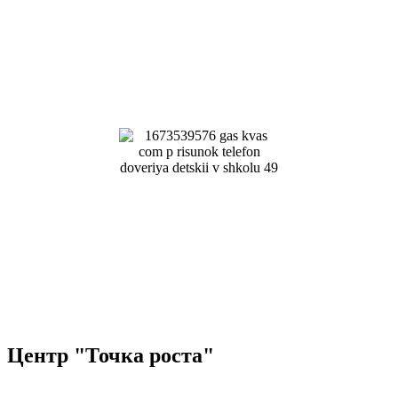
Центр "Точка роста"