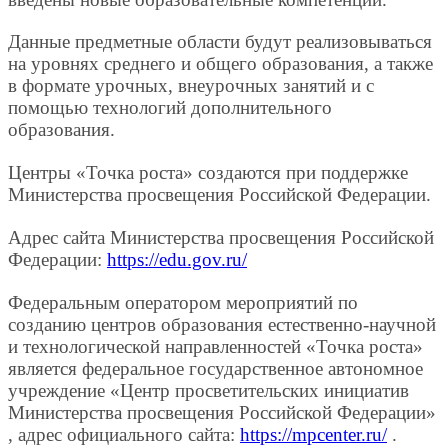
Данные предметные области будут реализовываться
на уровнях среднего и общего образования, а также
в формате урочных, внеурочных занятий и с
помощью технологий дополнительного
образования.
Центры «Точка роста» создаются при поддержке
Министерства просвещения Российской Федерации.
Адрес сайта Министерства просвещения Российской
Федерации:
https://edu.gov.ru/
Федеральным оператором мероприятий по
созданию центров образования естественно-научной
и технологической направленностей «Точка роста»
является федеральное государственное автономное
учреждение «Центр просветительских инициатив
Министерства просвещения Российской Федерации»
, адрес официального сайта:
https://mpcenter.ru/
.