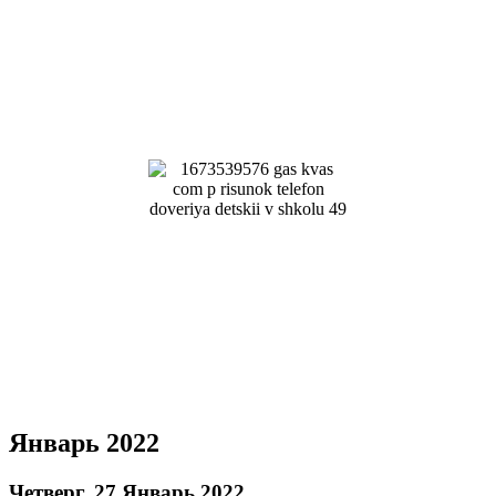
Январь 2022
Четверг, 27 Январь 2022