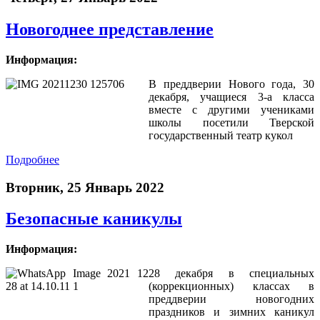
Новогоднее представление
Информация:
В преддверии Нового года, 30
декабря, учащиеся 3-а класса
вместе с другими учениками
школы посетили Тверской
государственный театр кукол
Подробнее
Вторник, 25 Январь 2022
Безопасные каникулы
Информация:
28 декабря в специальных
(коррекционных) классах в
преддверии новогодних
праздников и зимних каникул