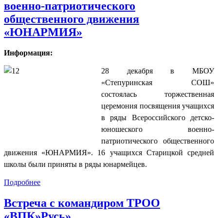
военно-патриотического
общественного движения
«ЮНАРМИЯ»
Информация:
28 декабря в МБОУ
«Степуринская СОШ»
состоялась торжественная
церемония посвящения учащихся
в ряды Всероссийского детско-
юношеского военно-
патриотического общественного
движения «ЮНАРМИЯ». 16 учащихся Старицкой средней
школы были приняты в ряды юнармейцев.
Подробнее
Встреча с командиром ТРОО
«ВПК»Русь»