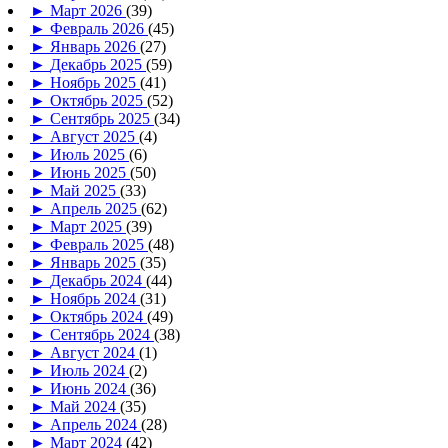
►
Март 2026
(39)
►
Февраль 2026
(45)
►
Январь 2026
(27)
►
Декабрь 2025
(59)
►
Ноябрь 2025
(41)
►
Октябрь 2025
(52)
►
Сентябрь 2025
(34)
►
Август 2025
(4)
►
Июль 2025
(6)
►
Июнь 2025
(50)
►
Май 2025
(33)
►
Апрель 2025
(62)
►
Март 2025
(39)
►
Февраль 2025
(48)
►
Январь 2025
(35)
►
Декабрь 2024
(44)
►
Ноябрь 2024
(31)
►
Октябрь 2024
(49)
►
Сентябрь 2024
(38)
►
Август 2024
(1)
►
Июль 2024
(2)
►
Июнь 2024
(36)
►
Май 2024
(35)
►
Апрель 2024
(28)
►
Март 2024
(42)