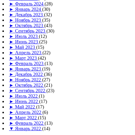
►
Февраль 2024
(28)
►
Январь 2024
(30)
►
Декабрь 2023
(32)
►
Ноябрь 2023
(35)
►
Октябрь 2023
(43)
►
Сентябрь 2023
(30)
►
Июль 2023
(12)
►
Июнь 2023
(25)
►
Май 2023
(15)
►
Апрель 2023
(22)
►
Март 2023
(42)
►
Февраль 2023
(13)
►
Январь 2023
(19)
►
Декабрь 2022
(36)
►
Ноябрь 2022
(27)
►
Октябрь 2022
(21)
►
Сентябрь 2022
(23)
►
Июль 2022
(1)
►
Июнь 2022
(17)
►
Май 2022
(17)
►
Апрель 2022
(6)
►
Март 2022
(15)
►
Февраль 2022
(13)
▼
Январь 2022
(14)