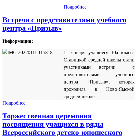
Подробнее
Встреча с представителями учебного
центра «Призыв»
Информация:
11 января учащиеся 10а класса
Старицкой средней школы стали
участниками встречи с
представителями учебного
центра «Призыв», которая
проходила в Ново-Ямской
средней школе.
Подробнее
Торжественная церемония
посвящения учащихся в ряды
Всероссийского детско-юношеского