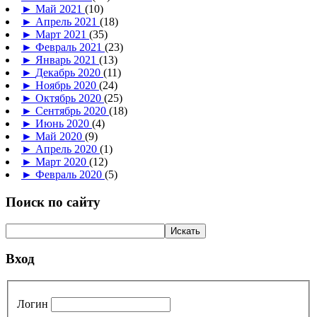
►
Май 2021
(10)
►
Апрель 2021
(18)
►
Март 2021
(35)
►
Февраль 2021
(23)
►
Январь 2021
(13)
►
Декабрь 2020
(11)
►
Ноябрь 2020
(24)
►
Октябрь 2020
(25)
►
Сентябрь 2020
(18)
►
Июнь 2020
(4)
►
Май 2020
(9)
►
Апрель 2020
(1)
►
Март 2020
(12)
►
Февраль 2020
(5)
Поиск по сайту
Вход
Логин