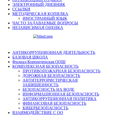
ЭЛЕКТРОННЫЙ ДНЕВНИК
ССЫЛКИ
МЕТОДИЧЕСКАЯ КОПИЛКА
ИНОСТРАННЫЙ ЯЗЫК
ЧАСТО ЗАДАВАЕМЫЕ ВОПРОСЫ
НЕЗАВИСИМАЯ ОЦЕНКА
АНТИКОРРУПЦИОННАЯ ДЕЯТЕЛЬНОСТЬ
БАЗОВАЯ ШКОЛА
Филиал-Корениченская ООШ
КОМПЛЕКСНАЯ БЕЗОПАСНОСТЬ
ПРОТИВОПОЖАРНАЯ БЕЗОПАСНОСТЬ
ДОРОЖНАЯ БЕЗОПАСНОСТЬ
АНТИТЕРРОРИСТИЧЕСКАЯ
ЗАЩИЩЕННОСТЬ
БЕЗОПАСНОСТЬ НА ВОДЕ
ИНФОРМАЦИОННАЯ БЕЗОПАСНОСТЬ
АНТИКОРРУПЦИОННАЯ ПОЛИТИКА
ФИНАНСОВАЯ БЕЗОПАСНОСТЬ
КИБЕРБЕЗОПАСНОСТЬ
ВЗАИМОДЕЙСТВИЕ С ОО