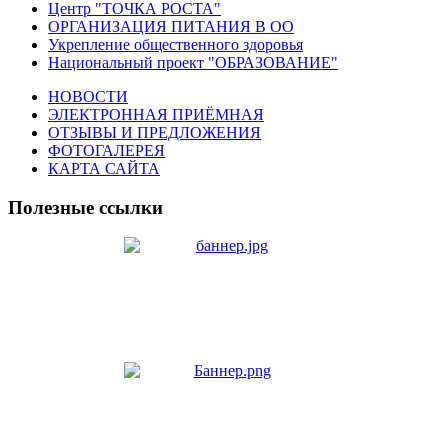
Центр "ТОЧКА РОСТА"
ОРГАНИЗАЦИЯ ПИТАНИЯ В ОО
Укрепление общественного здоровья
Национальный проект "ОБРАЗОВАНИЕ"
НОВОСТИ
ЭЛЕКТРОННАЯ ПРИЁМНАЯ
ОТЗЫВЫ И ПРЕДЛОЖЕНИЯ
ФОТОГАЛЕРЕЯ
КАРТА САЙТА
Полезные ссылки