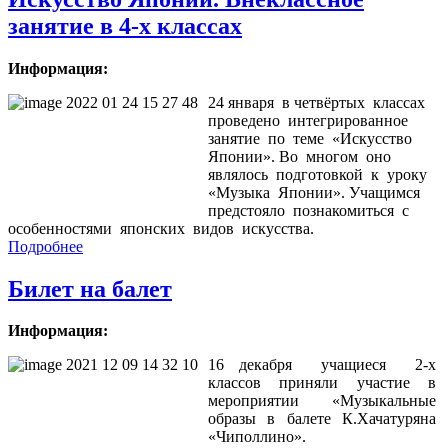
занятие в 4-х классах
Информация:
24 января в четвёртых классах
проведено интегрированное
занятие по теме «Искусство
Японии». Во многом оно
являлось подготовкой к уроку
«Музыка Японии». Учащимся
предстояло познакомиться с
особенностями японских видов искусства.
Подробнее
Билет на балет
Информация:
16 декабря учащиеся 2-х
классов приняли участие в
мероприятии «Музыкальные
образы в балете К.Хачатуряна
«Чиполлино».