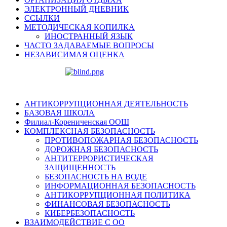
ЭЛЕКТРОННЫЙ ДНЕВНИК
ССЫЛКИ
МЕТОДИЧЕСКАЯ КОПИЛКА
ИНОСТРАННЫЙ ЯЗЫК
ЧАСТО ЗАДАВАЕМЫЕ ВОПРОСЫ
НЕЗАВИСИМАЯ ОЦЕНКА
АНТИКОРРУПЦИОННАЯ ДЕЯТЕЛЬНОСТЬ
БАЗОВАЯ ШКОЛА
Филиал-Корениченская ООШ
КОМПЛЕКСНАЯ БЕЗОПАСНОСТЬ
ПРОТИВОПОЖАРНАЯ БЕЗОПАСНОСТЬ
ДОРОЖНАЯ БЕЗОПАСНОСТЬ
АНТИТЕРРОРИСТИЧЕСКАЯ
ЗАЩИЩЕННОСТЬ
БЕЗОПАСНОСТЬ НА ВОДЕ
ИНФОРМАЦИОННАЯ БЕЗОПАСНОСТЬ
АНТИКОРРУПЦИОННАЯ ПОЛИТИКА
ФИНАНСОВАЯ БЕЗОПАСНОСТЬ
КИБЕРБЕЗОПАСНОСТЬ
ВЗАИМОДЕЙСТВИЕ С ОО