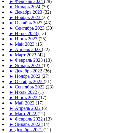
►
Февраль 2024
(28)
►
Январь 2024
(30)
►
Декабрь 2023
(32)
►
Ноябрь 2023
(35)
►
Октябрь 2023
(43)
►
Сентябрь 2023
(30)
►
Июль 2023
(12)
►
Июнь 2023
(25)
►
Май 2023
(15)
►
Апрель 2023
(22)
►
Март 2023
(42)
►
Февраль 2023
(13)
►
Январь 2023
(19)
►
Декабрь 2022
(36)
►
Ноябрь 2022
(27)
►
Октябрь 2022
(21)
►
Сентябрь 2022
(23)
►
Июль 2022
(1)
►
Июнь 2022
(17)
►
Май 2022
(17)
►
Апрель 2022
(6)
►
Март 2022
(15)
►
Февраль 2022
(13)
►
Январь 2022
(14)
►
Декабрь 2021
(12)