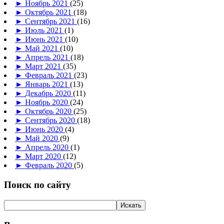
►
Ноябрь 2021
(25)
►
Октябрь 2021
(18)
►
Сентябрь 2021
(16)
►
Июль 2021
(1)
►
Июнь 2021
(10)
►
Май 2021
(10)
►
Апрель 2021
(18)
►
Март 2021
(35)
►
Февраль 2021
(23)
►
Январь 2021
(13)
►
Декабрь 2020
(11)
►
Ноябрь 2020
(24)
►
Октябрь 2020
(25)
►
Сентябрь 2020
(18)
►
Июнь 2020
(4)
►
Май 2020
(9)
►
Апрель 2020
(1)
►
Март 2020
(12)
►
Февраль 2020
(5)
Поиск по сайту