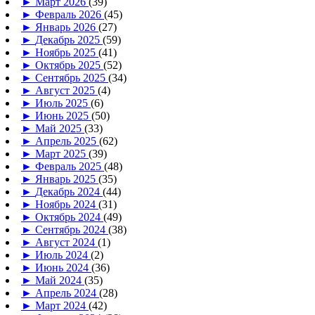
►
Март 2026
(39)
►
Февраль 2026
(45)
►
Январь 2026
(27)
►
Декабрь 2025
(59)
►
Ноябрь 2025
(41)
►
Октябрь 2025
(52)
►
Сентябрь 2025
(34)
►
Август 2025
(4)
►
Июль 2025
(6)
►
Июнь 2025
(50)
►
Май 2025
(33)
►
Апрель 2025
(62)
►
Март 2025
(39)
►
Февраль 2025
(48)
►
Январь 2025
(35)
►
Декабрь 2024
(44)
►
Ноябрь 2024
(31)
►
Октябрь 2024
(49)
►
Сентябрь 2024
(38)
►
Август 2024
(1)
►
Июль 2024
(2)
►
Июнь 2024
(36)
►
Май 2024
(35)
►
Апрель 2024
(28)
►
Март 2024
(42)