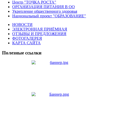
Центр "ТОЧКА РОСТА"
ОРГАНИЗАЦИЯ ПИТАНИЯ В ОО
Укрепление общественного здоровья
Национальный проект "ОБРАЗОВАНИЕ"
НОВОСТИ
ЭЛЕКТРОННАЯ ПРИЁМНАЯ
ОТЗЫВЫ И ПРЕДЛОЖЕНИЯ
ФОТОГАЛЕРЕЯ
КАРТА САЙТА
Полезные ссылки