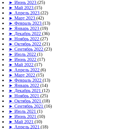
►
Июнь 2023
(25)
►
Май 2023
(15)
►
Апрель 2023
(22)
►
Март 2023
(42)
►
Февраль 2023
(13)
►
Январь 2023
(19)
►
Декабрь 2022
(36)
►
Ноябрь 2022
(27)
►
Октябрь 2022
(21)
►
Сентябрь 2022
(23)
►
Июль 2022
(1)
►
Июнь 2022
(17)
►
Май 2022
(17)
►
Апрель 2022
(6)
►
Март 2022
(15)
►
Февраль 2022
(13)
►
Январь 2022
(14)
►
Декабрь 2021
(12)
►
Ноябрь 2021
(25)
►
Октябрь 2021
(18)
►
Сентябрь 2021
(16)
►
Июль 2021
(1)
►
Июнь 2021
(10)
►
Май 2021
(10)
►
Апрель 2021
(18)