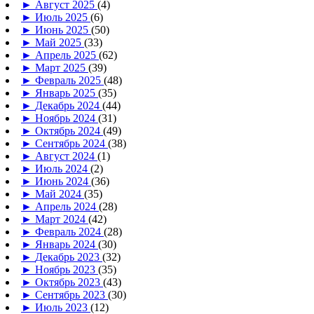
►
Август 2025
(4)
►
Июль 2025
(6)
►
Июнь 2025
(50)
►
Май 2025
(33)
►
Апрель 2025
(62)
►
Март 2025
(39)
►
Февраль 2025
(48)
►
Январь 2025
(35)
►
Декабрь 2024
(44)
►
Ноябрь 2024
(31)
►
Октябрь 2024
(49)
►
Сентябрь 2024
(38)
►
Август 2024
(1)
►
Июль 2024
(2)
►
Июнь 2024
(36)
►
Май 2024
(35)
►
Апрель 2024
(28)
►
Март 2024
(42)
►
Февраль 2024
(28)
►
Январь 2024
(30)
►
Декабрь 2023
(32)
►
Ноябрь 2023
(35)
►
Октябрь 2023
(43)
►
Сентябрь 2023
(30)
►
Июль 2023
(12)