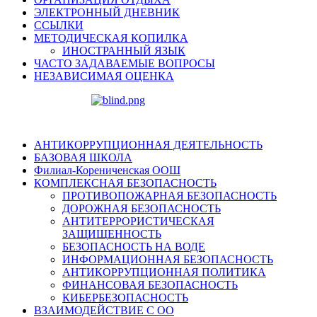
ЭЛЕКТРОННЫЙ ДНЕВНИК
ССЫЛКИ
МЕТОДИЧЕСКАЯ КОПИЛКА
ИНОСТРАННЫЙ ЯЗЫК
ЧАСТО ЗАДАВАЕМЫЕ ВОПРОСЫ
НЕЗАВИСИМАЯ ОЦЕНКА
АНТИКОРРУПЦИОННАЯ ДЕЯТЕЛЬНОСТЬ
БАЗОВАЯ ШКОЛА
Филиал-Корениченская ООШ
КОМПЛЕКСНАЯ БЕЗОПАСНОСТЬ
ПРОТИВОПОЖАРНАЯ БЕЗОПАСНОСТЬ
ДОРОЖНАЯ БЕЗОПАСНОСТЬ
АНТИТЕРРОРИСТИЧЕСКАЯ
ЗАЩИЩЕННОСТЬ
БЕЗОПАСНОСТЬ НА ВОДЕ
ИНФОРМАЦИОННАЯ БЕЗОПАСНОСТЬ
АНТИКОРРУПЦИОННАЯ ПОЛИТИКА
ФИНАНСОВАЯ БЕЗОПАСНОСТЬ
КИБЕРБЕЗОПАСНОСТЬ
ВЗАИМОДЕЙСТВИЕ С ОО