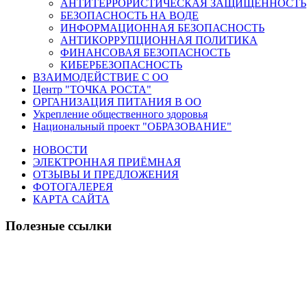
АНТИТЕРРОРИСТИЧЕСКАЯ ЗАЩИЩЕННОСТЬ
БЕЗОПАСНОСТЬ НА ВОДЕ
ИНФОРМАЦИОННАЯ БЕЗОПАСНОСТЬ
АНТИКОРРУПЦИОННАЯ ПОЛИТИКА
ФИНАНСОВАЯ БЕЗОПАСНОСТЬ
КИБЕРБЕЗОПАСНОСТЬ
ВЗАИМОДЕЙСТВИЕ С ОО
Центр "ТОЧКА РОСТА"
ОРГАНИЗАЦИЯ ПИТАНИЯ В ОО
Укрепление общественного здоровья
Национальный проект "ОБРАЗОВАНИЕ"
НОВОСТИ
ЭЛЕКТРОННАЯ ПРИЁМНАЯ
ОТЗЫВЫ И ПРЕДЛОЖЕНИЯ
ФОТОГАЛЕРЕЯ
КАРТА САЙТА
Полезные ссылки