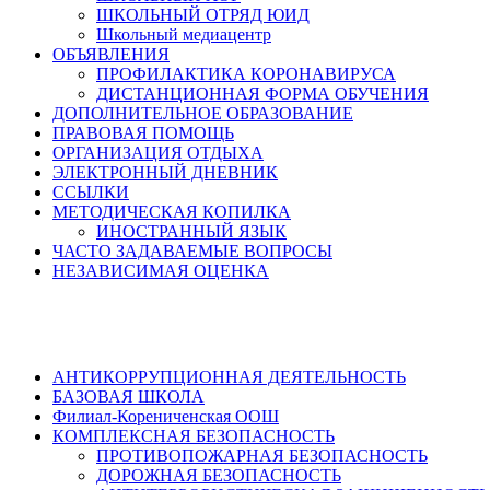
ШКОЛЬНЫЙ ОТРЯД ЮИД
Школьный медиацентр
ОБЪЯВЛЕНИЯ
ПРОФИЛАКТИКА КОРОНАВИРУСА
ДИСТАНЦИОННАЯ ФОРМА ОБУЧЕНИЯ
ДОПОЛНИТЕЛЬНОЕ ОБРАЗОВАНИЕ
ПРАВОВАЯ ПОМОЩЬ
ОРГАНИЗАЦИЯ ОТДЫХА
ЭЛЕКТРОННЫЙ ДНЕВНИК
ССЫЛКИ
МЕТОДИЧЕСКАЯ КОПИЛКА
ИНОСТРАННЫЙ ЯЗЫК
ЧАСТО ЗАДАВАЕМЫЕ ВОПРОСЫ
НЕЗАВИСИМАЯ ОЦЕНКА
АНТИКОРРУПЦИОННАЯ ДЕЯТЕЛЬНОСТЬ
БАЗОВАЯ ШКОЛА
Филиал-Корениченская ООШ
КОМПЛЕКСНАЯ БЕЗОПАСНОСТЬ
ПРОТИВОПОЖАРНАЯ БЕЗОПАСНОСТЬ
ДОРОЖНАЯ БЕЗОПАСНОСТЬ