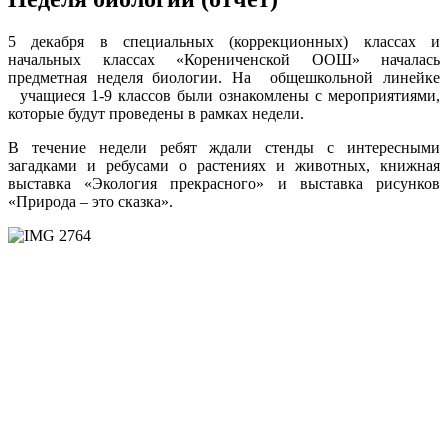
5 декабря в специальных (коррекционных) классах и
начальных классах «Корениченской ООШ» началась
предметная неделя биологии. На общешкольной линейке
учащиеся 1-9 классов были ознакомлены с мероприятиями,
которые будут проведены в рамках недели.
В течение недели ребят ждали стенды с интересными
загадками и ребусами о растениях и животных, книжная
выставка «Экология прекрасного» и выставка рисунков
«Природа – это сказка».