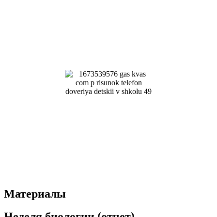
Материалы
Неделя биологии (отчет)