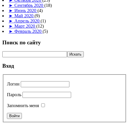
►
Октябрь 2020
(25)
►
Сентябрь 2020
(18)
►
Июнь 2020
(4)
►
Май 2020
(9)
►
Апрель 2020
(1)
►
Март 2020
(12)
►
Февраль 2020
(5)
Поиск по сайту
Вход
Логин
Пароль
Запомнить меня