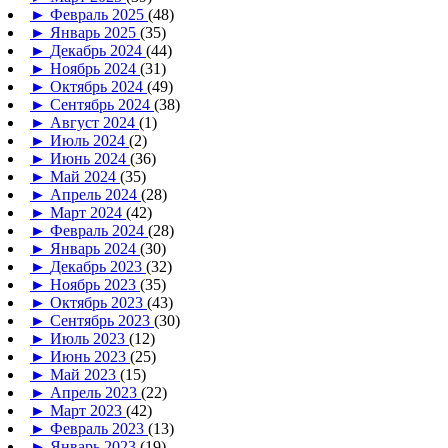
►
Февраль 2025
(48)
►
Январь 2025
(35)
►
Декабрь 2024
(44)
►
Ноябрь 2024
(31)
►
Октябрь 2024
(49)
►
Сентябрь 2024
(38)
►
Август 2024
(1)
►
Июль 2024
(2)
►
Июнь 2024
(36)
►
Май 2024
(35)
►
Апрель 2024
(28)
►
Март 2024
(42)
►
Февраль 2024
(28)
►
Январь 2024
(30)
►
Декабрь 2023
(32)
►
Ноябрь 2023
(35)
►
Октябрь 2023
(43)
►
Сентябрь 2023
(30)
►
Июль 2023
(12)
►
Июнь 2023
(25)
►
Май 2023
(15)
►
Апрель 2023
(22)
►
Март 2023
(42)
►
Февраль 2023
(13)
►
Январь 2023
(19)