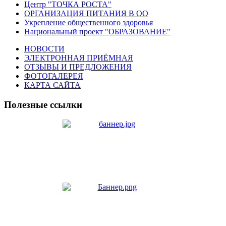
Центр "ТОЧКА РОСТА"
ОРГАНИЗАЦИЯ ПИТАНИЯ В ОО
Укрепление общественного здоровья
Национальный проект "ОБРАЗОВАНИЕ"
НОВОСТИ
ЭЛЕКТРОННАЯ ПРИЁМНАЯ
ОТЗЫВЫ И ПРЕДЛОЖЕНИЯ
ФОТОГАЛЕРЕЯ
КАРТА САЙТА
Полезные ссылки