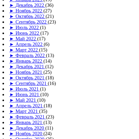
►
Декабрь 2022
(36)
►
Ноябрь 2022
(27)
►
Октябрь 2022
(21)
►
Сентябрь 2022
(23)
►
Июль 2022
(1)
►
Июнь 2022
(17)
►
Май 2022
(17)
►
Апрель 2022
(6)
►
Март 2022
(15)
►
Февраль 2022
(13)
►
Январь 2022
(14)
►
Декабрь 2021
(12)
►
Ноябрь 2021
(25)
►
Октябрь 2021
(18)
►
Сентябрь 2021
(16)
►
Июль 2021
(1)
►
Июнь 2021
(10)
►
Май 2021
(10)
►
Апрель 2021
(18)
►
Март 2021
(35)
►
Февраль 2021
(23)
►
Январь 2021
(13)
►
Декабрь 2020
(11)
►
Ноябрь 2020
(24)