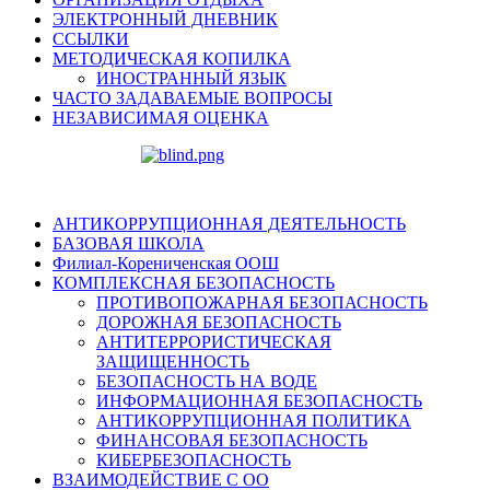
ЭЛЕКТРОННЫЙ ДНЕВНИК
ССЫЛКИ
МЕТОДИЧЕСКАЯ КОПИЛКА
ИНОСТРАННЫЙ ЯЗЫК
ЧАСТО ЗАДАВАЕМЫЕ ВОПРОСЫ
НЕЗАВИСИМАЯ ОЦЕНКА
АНТИКОРРУПЦИОННАЯ ДЕЯТЕЛЬНОСТЬ
БАЗОВАЯ ШКОЛА
Филиал-Корениченская ООШ
КОМПЛЕКСНАЯ БЕЗОПАСНОСТЬ
ПРОТИВОПОЖАРНАЯ БЕЗОПАСНОСТЬ
ДОРОЖНАЯ БЕЗОПАСНОСТЬ
АНТИТЕРРОРИСТИЧЕСКАЯ
ЗАЩИЩЕННОСТЬ
БЕЗОПАСНОСТЬ НА ВОДЕ
ИНФОРМАЦИОННАЯ БЕЗОПАСНОСТЬ
АНТИКОРРУПЦИОННАЯ ПОЛИТИКА
ФИНАНСОВАЯ БЕЗОПАСНОСТЬ
КИБЕРБЕЗОПАСНОСТЬ
ВЗАИМОДЕЙСТВИЕ С ОО