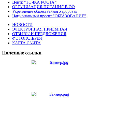
Центр "ТОЧКА РОСТА"
ОРГАНИЗАЦИЯ ПИТАНИЯ В ОО
Укрепление общественного здоровья
Национальный проект "ОБРАЗОВАНИЕ"
НОВОСТИ
ЭЛЕКТРОННАЯ ПРИЁМНАЯ
ОТЗЫВЫ И ПРЕДЛОЖЕНИЯ
ФОТОГАЛЕРЕЯ
КАРТА САЙТА
Полезные ссылки