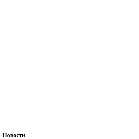
Новости