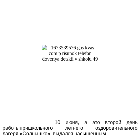
10 июня, а это второй день
работы
пришкольного летнего оздоровительного
лагеря «Солнышко», выдался насыщенным.