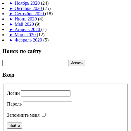
►
Ноябрь 2020
(24)
►
Октябрь 2020
(25)
►
Сентябрь 2020
(18)
►
Июнь 2020
(4)
►
Май 2020
(9)
►
Апрель 2020
(1)
►
Март 2020
(12)
►
Февраль 2020
(5)
Поиск по сайту
Вход
Логин
Пароль
Запомнить меня