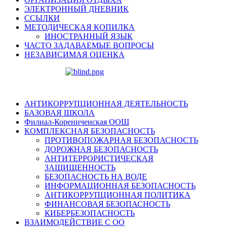
ЭЛЕКТРОННЫЙ ДНЕВНИК
ССЫЛКИ
МЕТОДИЧЕСКАЯ КОПИЛКА
ИНОСТРАННЫЙ ЯЗЫК
ЧАСТО ЗАДАВАЕМЫЕ ВОПРОСЫ
НЕЗАВИСИМАЯ ОЦЕНКА
АНТИКОРРУПЦИОННАЯ ДЕЯТЕЛЬНОСТЬ
БАЗОВАЯ ШКОЛА
Филиал-Корениченская ООШ
КОМПЛЕКСНАЯ БЕЗОПАСНОСТЬ
ПРОТИВОПОЖАРНАЯ БЕЗОПАСНОСТЬ
ДОРОЖНАЯ БЕЗОПАСНОСТЬ
АНТИТЕРРОРИСТИЧЕСКАЯ
ЗАЩИЩЕННОСТЬ
БЕЗОПАСНОСТЬ НА ВОДЕ
ИНФОРМАЦИОННАЯ БЕЗОПАСНОСТЬ
АНТИКОРРУПЦИОННАЯ ПОЛИТИКА
ФИНАНСОВАЯ БЕЗОПАСНОСТЬ
КИБЕРБЕЗОПАСНОСТЬ
ВЗАИМОДЕЙСТВИЕ С ОО