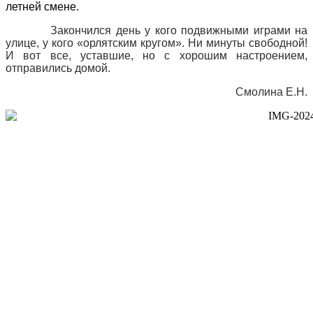
летней смене.
Закончился день у кого подвижными играми на
улице, у кого «орлятским кругом». Ни минуты свободной!
И вот все, уставшие, но с хорошим настроением,
отправились домой.
Смолина Е.Н.