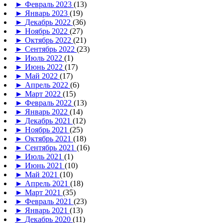
►
Февраль 2023
(13)
►
Январь 2023
(19)
►
Декабрь 2022
(36)
►
Ноябрь 2022
(27)
►
Октябрь 2022
(21)
►
Сентябрь 2022
(23)
►
Июль 2022
(1)
►
Июнь 2022
(17)
►
Май 2022
(17)
►
Апрель 2022
(6)
►
Март 2022
(15)
►
Февраль 2022
(13)
►
Январь 2022
(14)
►
Декабрь 2021
(12)
►
Ноябрь 2021
(25)
►
Октябрь 2021
(18)
►
Сентябрь 2021
(16)
►
Июль 2021
(1)
►
Июнь 2021
(10)
►
Май 2021
(10)
►
Апрель 2021
(18)
►
Март 2021
(35)
►
Февраль 2021
(23)
►
Январь 2021
(13)
►
Декабрь 2020
(11)