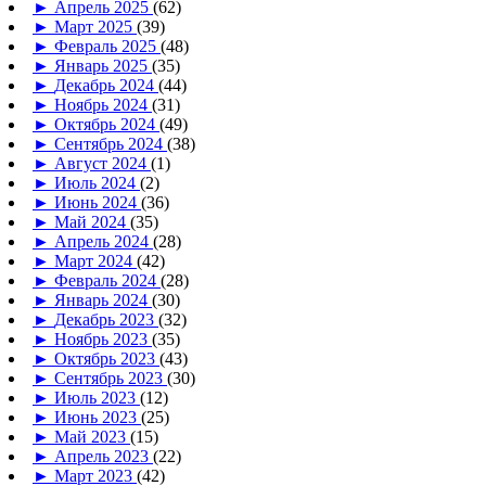
►
Апрель 2025
(62)
►
Март 2025
(39)
►
Февраль 2025
(48)
►
Январь 2025
(35)
►
Декабрь 2024
(44)
►
Ноябрь 2024
(31)
►
Октябрь 2024
(49)
►
Сентябрь 2024
(38)
►
Август 2024
(1)
►
Июль 2024
(2)
►
Июнь 2024
(36)
►
Май 2024
(35)
►
Апрель 2024
(28)
►
Март 2024
(42)
►
Февраль 2024
(28)
►
Январь 2024
(30)
►
Декабрь 2023
(32)
►
Ноябрь 2023
(35)
►
Октябрь 2023
(43)
►
Сентябрь 2023
(30)
►
Июль 2023
(12)
►
Июнь 2023
(25)
►
Май 2023
(15)
►
Апрель 2023
(22)
►
Март 2023
(42)