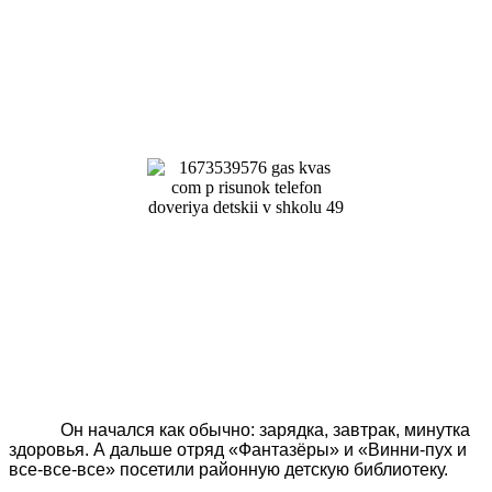
Он начался как обычно: зарядка, завтрак, минутка
здоровья. А дальше отряд «Фантазёры» и «Винни-пух и
все-все-все» посетили районную детскую библиотеку.