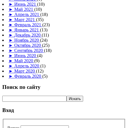
►
Июнь 2021
(10)
►
Май 2021
(10)
►
Апрель 2021
(18)
►
Март 2021
(35)
►
Февраль 2021
(23)
►
Январь 2021
(13)
►
Декабрь 2020
(11)
►
Ноябрь 2020
(24)
►
Октябрь 2020
(25)
►
Сентябрь 2020
(18)
►
Июнь 2020
(4)
►
Май 2020
(9)
►
Апрель 2020
(1)
►
Март 2020
(12)
►
Февраль 2020
(5)
Поиск по сайту
Вход