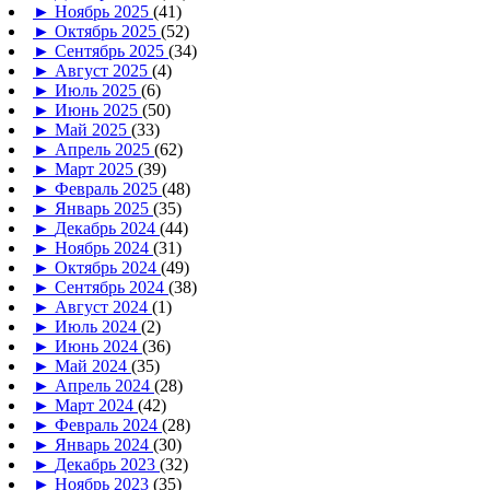
►
Ноябрь 2025
(41)
►
Октябрь 2025
(52)
►
Сентябрь 2025
(34)
►
Август 2025
(4)
►
Июль 2025
(6)
►
Июнь 2025
(50)
►
Май 2025
(33)
►
Апрель 2025
(62)
►
Март 2025
(39)
►
Февраль 2025
(48)
►
Январь 2025
(35)
►
Декабрь 2024
(44)
►
Ноябрь 2024
(31)
►
Октябрь 2024
(49)
►
Сентябрь 2024
(38)
►
Август 2024
(1)
►
Июль 2024
(2)
►
Июнь 2024
(36)
►
Май 2024
(35)
►
Апрель 2024
(28)
►
Март 2024
(42)
►
Февраль 2024
(28)
►
Январь 2024
(30)
►
Декабрь 2023
(32)
►
Ноябрь 2023
(35)