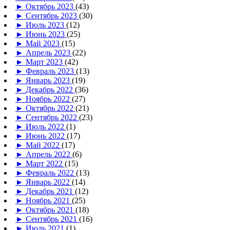
►
Октябрь 2023
(43)
►
Сентябрь 2023
(30)
►
Июль 2023
(12)
►
Июнь 2023
(25)
►
Май 2023
(15)
►
Апрель 2023
(22)
►
Март 2023
(42)
►
Февраль 2023
(13)
►
Январь 2023
(19)
►
Декабрь 2022
(36)
►
Ноябрь 2022
(27)
►
Октябрь 2022
(21)
►
Сентябрь 2022
(23)
►
Июль 2022
(1)
►
Июнь 2022
(17)
►
Май 2022
(17)
►
Апрель 2022
(6)
►
Март 2022
(15)
►
Февраль 2022
(13)
►
Январь 2022
(14)
►
Декабрь 2021
(12)
►
Ноябрь 2021
(25)
►
Октябрь 2021
(18)
►
Сентябрь 2021
(16)
►
Июль 2021
(1)