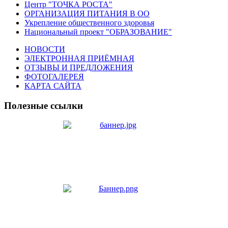
Центр "ТОЧКА РОСТА"
ОРГАНИЗАЦИЯ ПИТАНИЯ В ОО
Укрепление общественного здоровья
Национальный проект "ОБРАЗОВАНИЕ"
НОВОСТИ
ЭЛЕКТРОННАЯ ПРИЁМНАЯ
ОТЗЫВЫ И ПРЕДЛОЖЕНИЯ
ФОТОГАЛЕРЕЯ
КАРТА САЙТА
Полезные ссылки