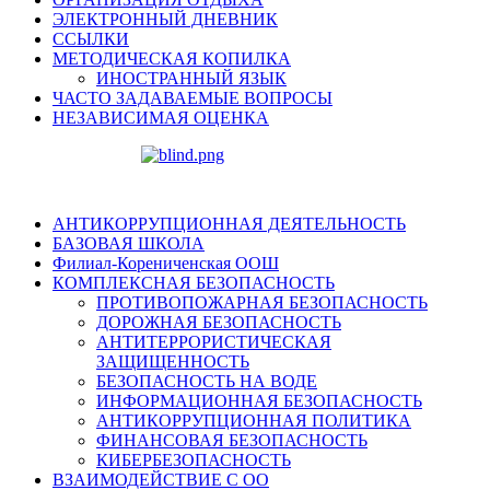
ЭЛЕКТРОННЫЙ ДНЕВНИК
ССЫЛКИ
МЕТОДИЧЕСКАЯ КОПИЛКА
ИНОСТРАННЫЙ ЯЗЫК
ЧАСТО ЗАДАВАЕМЫЕ ВОПРОСЫ
НЕЗАВИСИМАЯ ОЦЕНКА
АНТИКОРРУПЦИОННАЯ ДЕЯТЕЛЬНОСТЬ
БАЗОВАЯ ШКОЛА
Филиал-Корениченская ООШ
КОМПЛЕКСНАЯ БЕЗОПАСНОСТЬ
ПРОТИВОПОЖАРНАЯ БЕЗОПАСНОСТЬ
ДОРОЖНАЯ БЕЗОПАСНОСТЬ
АНТИТЕРРОРИСТИЧЕСКАЯ
ЗАЩИЩЕННОСТЬ
БЕЗОПАСНОСТЬ НА ВОДЕ
ИНФОРМАЦИОННАЯ БЕЗОПАСНОСТЬ
АНТИКОРРУПЦИОННАЯ ПОЛИТИКА
ФИНАНСОВАЯ БЕЗОПАСНОСТЬ
КИБЕРБЕЗОПАСНОСТЬ
ВЗАИМОДЕЙСТВИЕ С ОО