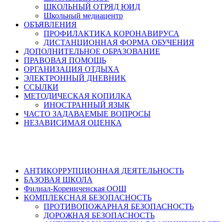
ШКОЛЬНЫЙ ОТРЯД ЮИД
Школьный медиацентр
ОБЪЯВЛЕНИЯ
ПРОФИЛАКТИКА КОРОНАВИРУСА
ДИСТАНЦИОННАЯ ФОРМА ОБУЧЕНИЯ
ДОПОЛНИТЕЛЬНОЕ ОБРАЗОВАНИЕ
ПРАВОВАЯ ПОМОЩЬ
ОРГАНИЗАЦИЯ ОТДЫХА
ЭЛЕКТРОННЫЙ ДНЕВНИК
ССЫЛКИ
МЕТОДИЧЕСКАЯ КОПИЛКА
ИНОСТРАННЫЙ ЯЗЫК
ЧАСТО ЗАДАВАЕМЫЕ ВОПРОСЫ
НЕЗАВИСИМАЯ ОЦЕНКА
АНТИКОРРУПЦИОННАЯ ДЕЯТЕЛЬНОСТЬ
БАЗОВАЯ ШКОЛА
Филиал-Корениченская ООШ
КОМПЛЕКСНАЯ БЕЗОПАСНОСТЬ
ПРОТИВОПОЖАРНАЯ БЕЗОПАСНОСТЬ
ДОРОЖНАЯ БЕЗОПАСНОСТЬ