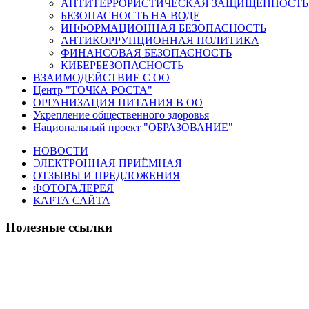
АНТИТЕРРОРИСТИЧЕСКАЯ ЗАЩИЩЕННОСТЬ
БЕЗОПАСНОСТЬ НА ВОДЕ
ИНФОРМАЦИОННАЯ БЕЗОПАСНОСТЬ
АНТИКОРРУПЦИОННАЯ ПОЛИТИКА
ФИНАНСОВАЯ БЕЗОПАСНОСТЬ
КИБЕРБЕЗОПАСНОСТЬ
ВЗАИМОДЕЙСТВИЕ С ОО
Центр "ТОЧКА РОСТА"
ОРГАНИЗАЦИЯ ПИТАНИЯ В ОО
Укрепление общественного здоровья
Национальный проект "ОБРАЗОВАНИЕ"
НОВОСТИ
ЭЛЕКТРОННАЯ ПРИЁМНАЯ
ОТЗЫВЫ И ПРЕДЛОЖЕНИЯ
ФОТОГАЛЕРЕЯ
КАРТА САЙТА
Полезные ссылки