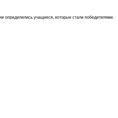
ии определились учащиеся, которые стали победителями.