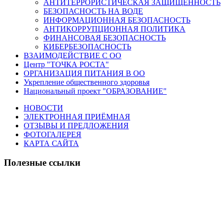
АНТИТЕРРОРИСТИЧЕСКАЯ ЗАЩИЩЕННОСТЬ
БЕЗОПАСНОСТЬ НА ВОДЕ
ИНФОРМАЦИОННАЯ БЕЗОПАСНОСТЬ
АНТИКОРРУПЦИОННАЯ ПОЛИТИКА
ФИНАНСОВАЯ БЕЗОПАСНОСТЬ
КИБЕРБЕЗОПАСНОСТЬ
ВЗАИМОДЕЙСТВИЕ С ОО
Центр "ТОЧКА РОСТА"
ОРГАНИЗАЦИЯ ПИТАНИЯ В ОО
Укрепление общественного здоровья
Национальный проект "ОБРАЗОВАНИЕ"
НОВОСТИ
ЭЛЕКТРОННАЯ ПРИЁМНАЯ
ОТЗЫВЫ И ПРЕДЛОЖЕНИЯ
ФОТОГАЛЕРЕЯ
КАРТА САЙТА
Полезные ссылки