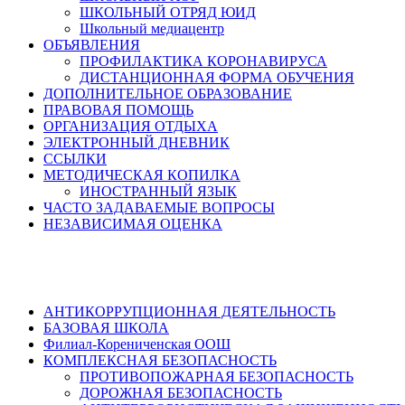
ШКОЛЬНЫЙ ОТРЯД ЮИД
Школьный медиацентр
ОБЪЯВЛЕНИЯ
ПРОФИЛАКТИКА КОРОНАВИРУСА
ДИСТАНЦИОННАЯ ФОРМА ОБУЧЕНИЯ
ДОПОЛНИТЕЛЬНОЕ ОБРАЗОВАНИЕ
ПРАВОВАЯ ПОМОЩЬ
ОРГАНИЗАЦИЯ ОТДЫХА
ЭЛЕКТРОННЫЙ ДНЕВНИК
ССЫЛКИ
МЕТОДИЧЕСКАЯ КОПИЛКА
ИНОСТРАННЫЙ ЯЗЫК
ЧАСТО ЗАДАВАЕМЫЕ ВОПРОСЫ
НЕЗАВИСИМАЯ ОЦЕНКА
АНТИКОРРУПЦИОННАЯ ДЕЯТЕЛЬНОСТЬ
БАЗОВАЯ ШКОЛА
Филиал-Корениченская ООШ
КОМПЛЕКСНАЯ БЕЗОПАСНОСТЬ
ПРОТИВОПОЖАРНАЯ БЕЗОПАСНОСТЬ
ДОРОЖНАЯ БЕЗОПАСНОСТЬ