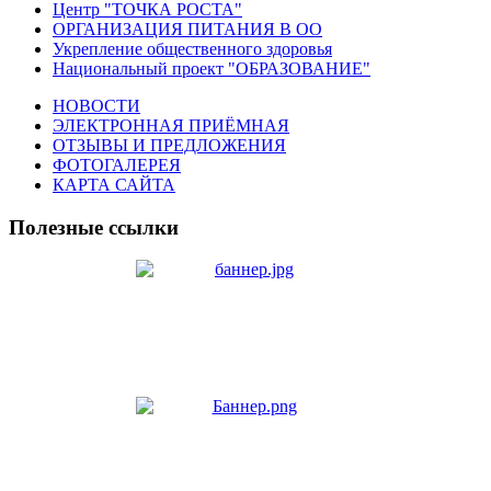
Центр "ТОЧКА РОСТА"
ОРГАНИЗАЦИЯ ПИТАНИЯ В ОО
Укрепление общественного здоровья
Национальный проект "ОБРАЗОВАНИЕ"
НОВОСТИ
ЭЛЕКТРОННАЯ ПРИЁМНАЯ
ОТЗЫВЫ И ПРЕДЛОЖЕНИЯ
ФОТОГАЛЕРЕЯ
КАРТА САЙТА
Полезные ссылки