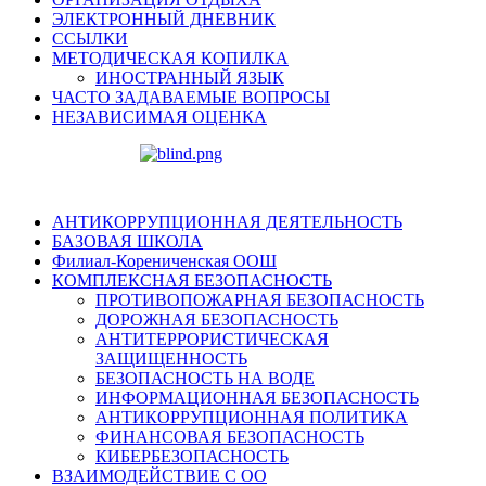
ЭЛЕКТРОННЫЙ ДНЕВНИК
ССЫЛКИ
МЕТОДИЧЕСКАЯ КОПИЛКА
ИНОСТРАННЫЙ ЯЗЫК
ЧАСТО ЗАДАВАЕМЫЕ ВОПРОСЫ
НЕЗАВИСИМАЯ ОЦЕНКА
АНТИКОРРУПЦИОННАЯ ДЕЯТЕЛЬНОСТЬ
БАЗОВАЯ ШКОЛА
Филиал-Корениченская ООШ
КОМПЛЕКСНАЯ БЕЗОПАСНОСТЬ
ПРОТИВОПОЖАРНАЯ БЕЗОПАСНОСТЬ
ДОРОЖНАЯ БЕЗОПАСНОСТЬ
АНТИТЕРРОРИСТИЧЕСКАЯ
ЗАЩИЩЕННОСТЬ
БЕЗОПАСНОСТЬ НА ВОДЕ
ИНФОРМАЦИОННАЯ БЕЗОПАСНОСТЬ
АНТИКОРРУПЦИОННАЯ ПОЛИТИКА
ФИНАНСОВАЯ БЕЗОПАСНОСТЬ
КИБЕРБЕЗОПАСНОСТЬ
ВЗАИМОДЕЙСТВИЕ С ОО