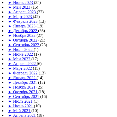
►
Июнь 2023
(25)
►
Май 2023
(15)
►
Апрель 2023
(22)
►
Март 2023
(42)
►
Февраль 2023
(13)
►
Январь 2023
(19)
►
Декабрь 2022
(36)
►
Ноябрь 2022
(27)
►
Октябрь 2022
(21)
►
Сентябрь 2022
(23)
►
Июль 2022
(1)
►
Июнь 2022
(17)
►
Май 2022
(17)
►
Апрель 2022
(6)
►
Март 2022
(15)
►
Февраль 2022
(13)
►
Январь 2022
(14)
►
Декабрь 2021
(12)
►
Ноябрь 2021
(25)
►
Октябрь 2021
(18)
►
Сентябрь 2021
(16)
►
Июль 2021
(1)
►
Июнь 2021
(10)
►
Май 2021
(10)
►
Апрель 2021
(18)