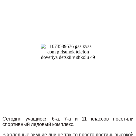
Сегодня учащиеся 6-а, 7-а и 11 классов посетили
спортивный ледовый комплекс.
В холодные зимние дни не так-то просто достичь высокой