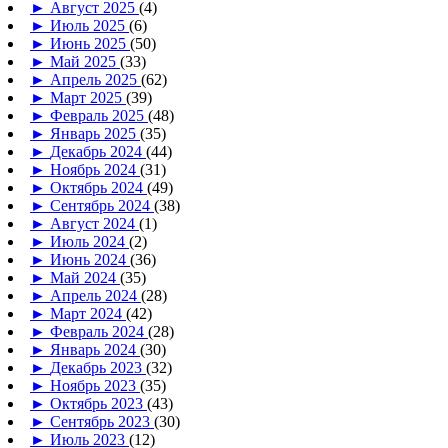
►
Август 2025
(4)
►
Июль 2025
(6)
►
Июнь 2025
(50)
►
Май 2025
(33)
►
Апрель 2025
(62)
►
Март 2025
(39)
►
Февраль 2025
(48)
►
Январь 2025
(35)
►
Декабрь 2024
(44)
►
Ноябрь 2024
(31)
►
Октябрь 2024
(49)
►
Сентябрь 2024
(38)
►
Август 2024
(1)
►
Июль 2024
(2)
►
Июнь 2024
(36)
►
Май 2024
(35)
►
Апрель 2024
(28)
►
Март 2024
(42)
►
Февраль 2024
(28)
►
Январь 2024
(30)
►
Декабрь 2023
(32)
►
Ноябрь 2023
(35)
►
Октябрь 2023
(43)
►
Сентябрь 2023
(30)
►
Июль 2023
(12)