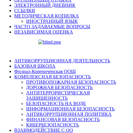
ЭЛЕКТРОННЫЙ ДНЕВНИК
ССЫЛКИ
МЕТОДИЧЕСКАЯ КОПИЛКА
ИНОСТРАННЫЙ ЯЗЫК
ЧАСТО ЗАДАВАЕМЫЕ ВОПРОСЫ
НЕЗАВИСИМАЯ ОЦЕНКА
АНТИКОРРУПЦИОННАЯ ДЕЯТЕЛЬНОСТЬ
БАЗОВАЯ ШКОЛА
Филиал-Корениченская ООШ
КОМПЛЕКСНАЯ БЕЗОПАСНОСТЬ
ПРОТИВОПОЖАРНАЯ БЕЗОПАСНОСТЬ
ДОРОЖНАЯ БЕЗОПАСНОСТЬ
АНТИТЕРРОРИСТИЧЕСКАЯ
ЗАЩИЩЕННОСТЬ
БЕЗОПАСНОСТЬ НА ВОДЕ
ИНФОРМАЦИОННАЯ БЕЗОПАСНОСТЬ
АНТИКОРРУПЦИОННАЯ ПОЛИТИКА
ФИНАНСОВАЯ БЕЗОПАСНОСТЬ
КИБЕРБЕЗОПАСНОСТЬ
ВЗАИМОДЕЙСТВИЕ С ОО