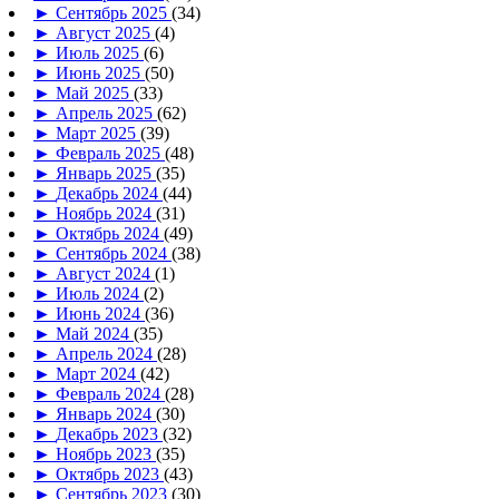
►
Сентябрь 2025
(34)
►
Август 2025
(4)
►
Июль 2025
(6)
►
Июнь 2025
(50)
►
Май 2025
(33)
►
Апрель 2025
(62)
►
Март 2025
(39)
►
Февраль 2025
(48)
►
Январь 2025
(35)
►
Декабрь 2024
(44)
►
Ноябрь 2024
(31)
►
Октябрь 2024
(49)
►
Сентябрь 2024
(38)
►
Август 2024
(1)
►
Июль 2024
(2)
►
Июнь 2024
(36)
►
Май 2024
(35)
►
Апрель 2024
(28)
►
Март 2024
(42)
►
Февраль 2024
(28)
►
Январь 2024
(30)
►
Декабрь 2023
(32)
►
Ноябрь 2023
(35)
►
Октябрь 2023
(43)
►
Сентябрь 2023
(30)