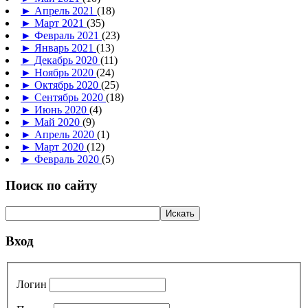
►
Апрель 2021
(18)
►
Март 2021
(35)
►
Февраль 2021
(23)
►
Январь 2021
(13)
►
Декабрь 2020
(11)
►
Ноябрь 2020
(24)
►
Октябрь 2020
(25)
►
Сентябрь 2020
(18)
►
Июнь 2020
(4)
►
Май 2020
(9)
►
Апрель 2020
(1)
►
Март 2020
(12)
►
Февраль 2020
(5)
Поиск по сайту
Вход
Логин