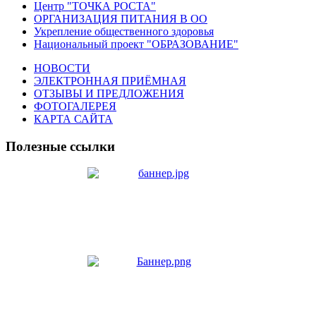
Центр "ТОЧКА РОСТА"
ОРГАНИЗАЦИЯ ПИТАНИЯ В ОО
Укрепление общественного здоровья
Национальный проект "ОБРАЗОВАНИЕ"
НОВОСТИ
ЭЛЕКТРОННАЯ ПРИЁМНАЯ
ОТЗЫВЫ И ПРЕДЛОЖЕНИЯ
ФОТОГАЛЕРЕЯ
КАРТА САЙТА
Полезные ссылки