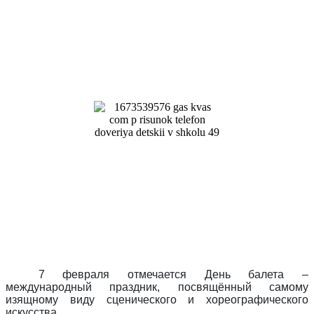
7 февраля отмечается День балета –
международный праздник, посвящённый самому
изящному виду сценического и хореографического
искусства.