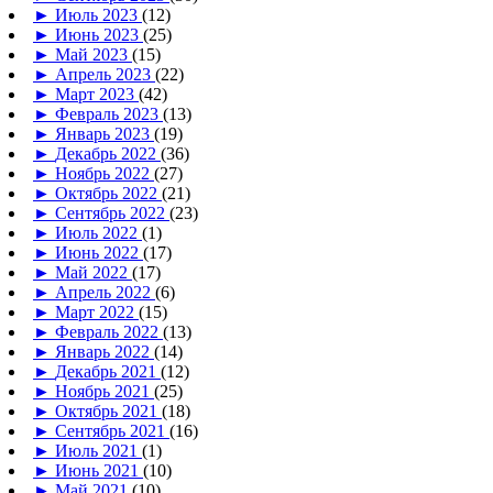
►
Июль 2023
(12)
►
Июнь 2023
(25)
►
Май 2023
(15)
►
Апрель 2023
(22)
►
Март 2023
(42)
►
Февраль 2023
(13)
►
Январь 2023
(19)
►
Декабрь 2022
(36)
►
Ноябрь 2022
(27)
►
Октябрь 2022
(21)
►
Сентябрь 2022
(23)
►
Июль 2022
(1)
►
Июнь 2022
(17)
►
Май 2022
(17)
►
Апрель 2022
(6)
►
Март 2022
(15)
►
Февраль 2022
(13)
►
Январь 2022
(14)
►
Декабрь 2021
(12)
►
Ноябрь 2021
(25)
►
Октябрь 2021
(18)
►
Сентябрь 2021
(16)
►
Июль 2021
(1)
►
Июнь 2021
(10)
►
Май 2021
(10)