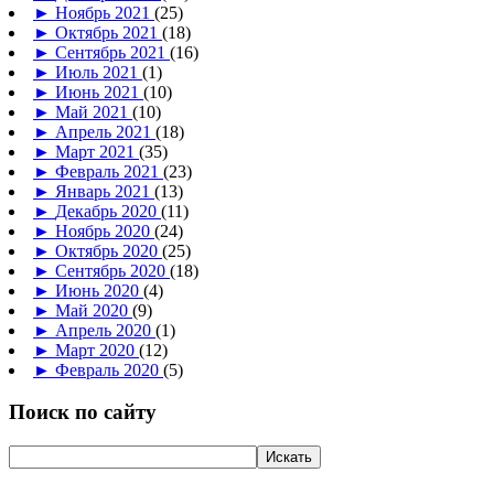
►
Ноябрь 2021
(25)
►
Октябрь 2021
(18)
►
Сентябрь 2021
(16)
►
Июль 2021
(1)
►
Июнь 2021
(10)
►
Май 2021
(10)
►
Апрель 2021
(18)
►
Март 2021
(35)
►
Февраль 2021
(23)
►
Январь 2021
(13)
►
Декабрь 2020
(11)
►
Ноябрь 2020
(24)
►
Октябрь 2020
(25)
►
Сентябрь 2020
(18)
►
Июнь 2020
(4)
►
Май 2020
(9)
►
Апрель 2020
(1)
►
Март 2020
(12)
►
Февраль 2020
(5)
Поиск по сайту