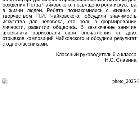
рождения Петра Чайковского, посвящено роли искусства
в жизни людей. Ребята познакомились с жизнью и
творчеством П.И. Чайковского, обсудили значимость
искусства для человека, его роль в формировании
личности, развитии общества. В заключение занятия
школьники нарисовали свои впечатления от двух
отрывков композиций Чайковского и обсудили результат
с одноклассниками.
Классный руководитель 6-а класса
Н.С. Славина