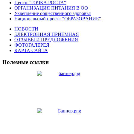
Центр "ТОЧКА РОСТА"
ОРГАНИЗАЦИЯ ПИТАНИЯ В ОО
Укрепление общественного здоровья
Национальный проект "ОБРАЗОВАНИЕ"
НОВОСТИ
ЭЛЕКТРОННАЯ ПРИЁМНАЯ
ОТЗЫВЫ И ПРЕДЛОЖЕНИЯ
ФОТОГАЛЕРЕЯ
КАРТА САЙТА
Полезные ссылки