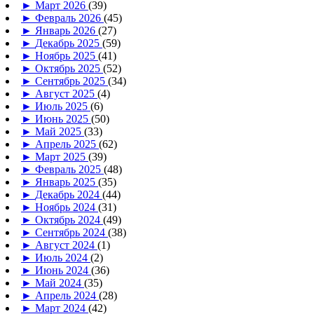
►
Март 2026
(39)
►
Февраль 2026
(45)
►
Январь 2026
(27)
►
Декабрь 2025
(59)
►
Ноябрь 2025
(41)
►
Октябрь 2025
(52)
►
Сентябрь 2025
(34)
►
Август 2025
(4)
►
Июль 2025
(6)
►
Июнь 2025
(50)
►
Май 2025
(33)
►
Апрель 2025
(62)
►
Март 2025
(39)
►
Февраль 2025
(48)
►
Январь 2025
(35)
►
Декабрь 2024
(44)
►
Ноябрь 2024
(31)
►
Октябрь 2024
(49)
►
Сентябрь 2024
(38)
►
Август 2024
(1)
►
Июль 2024
(2)
►
Июнь 2024
(36)
►
Май 2024
(35)
►
Апрель 2024
(28)
►
Март 2024
(42)