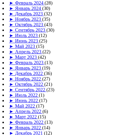
►
Февраль 2024
(28)
►
Январь 2024
(30)
►
Декабрь 2023
(32)
►
Ноябрь 2023
(35)
►
Октябрь 2023
(43)
►
Сентябрь 2023
(30)
►
Июль 2023
(12)
►
Июнь 2023
(25)
►
Май 2023
(15)
►
Апрель 2023
(22)
►
Март 2023
(42)
►
Февраль 2023
(13)
►
Январь 2023
(19)
►
Декабрь 2022
(36)
►
Ноябрь 2022
(27)
►
Октябрь 2022
(21)
►
Сентябрь 2022
(23)
►
Июль 2022
(1)
►
Июнь 2022
(17)
►
Май 2022
(17)
►
Апрель 2022
(6)
►
Март 2022
(15)
►
Февраль 2022
(13)
►
Январь 2022
(14)
►
Декабрь 2021
(12)