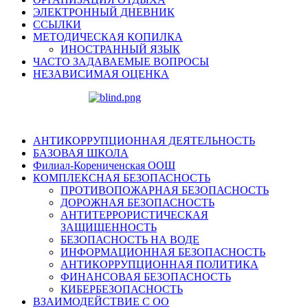
ЭЛЕКТРОННЫЙ ДНЕВНИК
ССЫЛКИ
МЕТОДИЧЕСКАЯ КОПИЛКА
ИНОСТРАННЫЙ ЯЗЫК
ЧАСТО ЗАДАВАЕМЫЕ ВОПРОСЫ
НЕЗАВИСИМАЯ ОЦЕНКА
АНТИКОРРУПЦИОННАЯ ДЕЯТЕЛЬНОСТЬ
БАЗОВАЯ ШКОЛА
Филиал-Корениченская ООШ
КОМПЛЕКСНАЯ БЕЗОПАСНОСТЬ
ПРОТИВОПОЖАРНАЯ БЕЗОПАСНОСТЬ
ДОРОЖНАЯ БЕЗОПАСНОСТЬ
АНТИТЕРРОРИСТИЧЕСКАЯ
ЗАЩИЩЕННОСТЬ
БЕЗОПАСНОСТЬ НА ВОДЕ
ИНФОРМАЦИОННАЯ БЕЗОПАСНОСТЬ
АНТИКОРРУПЦИОННАЯ ПОЛИТИКА
ФИНАНСОВАЯ БЕЗОПАСНОСТЬ
КИБЕРБЕЗОПАСНОСТЬ
ВЗАИМОДЕЙСТВИЕ С ОО