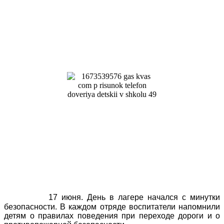
17 июня. День в лагере начался с минутки
безопасности. В каждом отряде воспитатели напомнили
детям о правилах поведения при переходе дороги и о