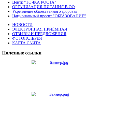
Центр "ТОЧКА РОСТА"
ОРГАНИЗАЦИЯ ПИТАНИЯ В ОО
Укрепление общественного здоровья
Национальный проект "ОБРАЗОВАНИЕ"
НОВОСТИ
ЭЛЕКТРОННАЯ ПРИЁМНАЯ
ОТЗЫВЫ И ПРЕДЛОЖЕНИЯ
ФОТОГАЛЕРЕЯ
КАРТА САЙТА
Полезные ссылки