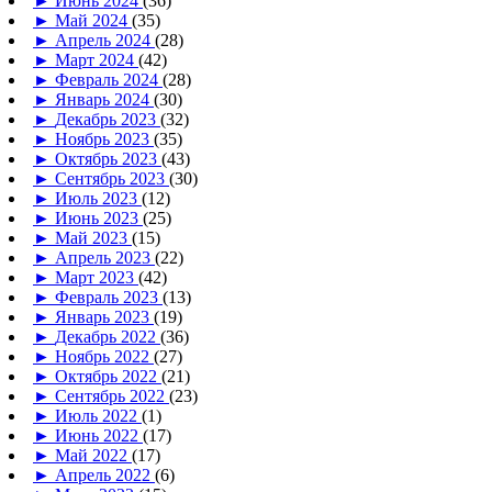
►
Июнь 2024
(36)
►
Май 2024
(35)
►
Апрель 2024
(28)
►
Март 2024
(42)
►
Февраль 2024
(28)
►
Январь 2024
(30)
►
Декабрь 2023
(32)
►
Ноябрь 2023
(35)
►
Октябрь 2023
(43)
►
Сентябрь 2023
(30)
►
Июль 2023
(12)
►
Июнь 2023
(25)
►
Май 2023
(15)
►
Апрель 2023
(22)
►
Март 2023
(42)
►
Февраль 2023
(13)
►
Январь 2023
(19)
►
Декабрь 2022
(36)
►
Ноябрь 2022
(27)
►
Октябрь 2022
(21)
►
Сентябрь 2022
(23)
►
Июль 2022
(1)
►
Июнь 2022
(17)
►
Май 2022
(17)
►
Апрель 2022
(6)