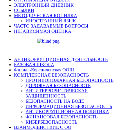
ЭЛЕКТРОННЫЙ ДНЕВНИК
ССЫЛКИ
МЕТОДИЧЕСКАЯ КОПИЛКА
ИНОСТРАННЫЙ ЯЗЫК
ЧАСТО ЗАДАВАЕМЫЕ ВОПРОСЫ
НЕЗАВИСИМАЯ ОЦЕНКА
АНТИКОРРУПЦИОННАЯ ДЕЯТЕЛЬНОСТЬ
БАЗОВАЯ ШКОЛА
Филиал-Корениченская ООШ
КОМПЛЕКСНАЯ БЕЗОПАСНОСТЬ
ПРОТИВОПОЖАРНАЯ БЕЗОПАСНОСТЬ
ДОРОЖНАЯ БЕЗОПАСНОСТЬ
АНТИТЕРРОРИСТИЧЕСКАЯ
ЗАЩИЩЕННОСТЬ
БЕЗОПАСНОСТЬ НА ВОДЕ
ИНФОРМАЦИОННАЯ БЕЗОПАСНОСТЬ
АНТИКОРРУПЦИОННАЯ ПОЛИТИКА
ФИНАНСОВАЯ БЕЗОПАСНОСТЬ
КИБЕРБЕЗОПАСНОСТЬ
ВЗАИМОДЕЙСТВИЕ С ОО