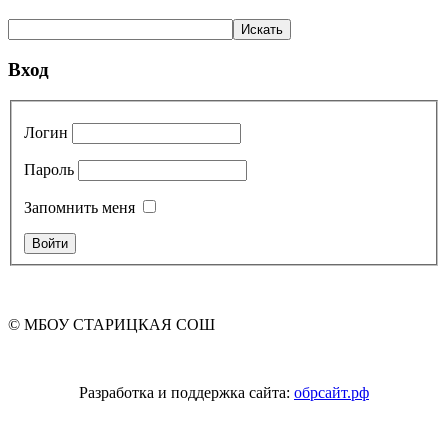
Вход
Логин
Пароль
Запомнить меня
© МБОУ СТАРИЦКАЯ СОШ
Разработка и поддержка сайта:
обрсайт.рф