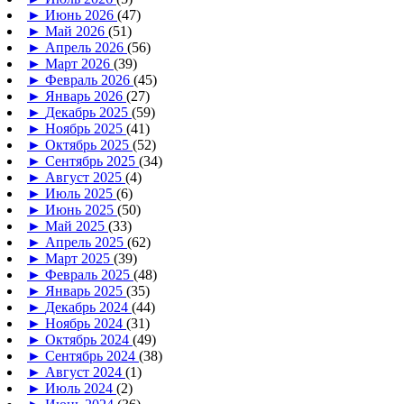
►
Июнь 2026
(47)
►
Май 2026
(51)
►
Апрель 2026
(56)
►
Март 2026
(39)
►
Февраль 2026
(45)
►
Январь 2026
(27)
►
Декабрь 2025
(59)
►
Ноябрь 2025
(41)
►
Октябрь 2025
(52)
►
Сентябрь 2025
(34)
►
Август 2025
(4)
►
Июль 2025
(6)
►
Июнь 2025
(50)
►
Май 2025
(33)
►
Апрель 2025
(62)
►
Март 2025
(39)
►
Февраль 2025
(48)
►
Январь 2025
(35)
►
Декабрь 2024
(44)
►
Ноябрь 2024
(31)
►
Октябрь 2024
(49)
►
Сентябрь 2024
(38)
►
Август 2024
(1)
►
Июль 2024
(2)