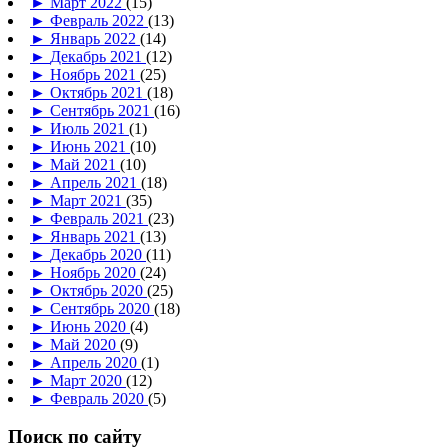
►
Март 2022
(15)
►
Февраль 2022
(13)
►
Январь 2022
(14)
►
Декабрь 2021
(12)
►
Ноябрь 2021
(25)
►
Октябрь 2021
(18)
►
Сентябрь 2021
(16)
►
Июль 2021
(1)
►
Июнь 2021
(10)
►
Май 2021
(10)
►
Апрель 2021
(18)
►
Март 2021
(35)
►
Февраль 2021
(23)
►
Январь 2021
(13)
►
Декабрь 2020
(11)
►
Ноябрь 2020
(24)
►
Октябрь 2020
(25)
►
Сентябрь 2020
(18)
►
Июнь 2020
(4)
►
Май 2020
(9)
►
Апрель 2020
(1)
►
Март 2020
(12)
►
Февраль 2020
(5)
Поиск по сайту