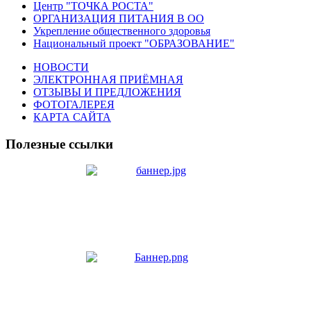
Центр "ТОЧКА РОСТА"
ОРГАНИЗАЦИЯ ПИТАНИЯ В ОО
Укрепление общественного здоровья
Национальный проект "ОБРАЗОВАНИЕ"
НОВОСТИ
ЭЛЕКТРОННАЯ ПРИЁМНАЯ
ОТЗЫВЫ И ПРЕДЛОЖЕНИЯ
ФОТОГАЛЕРЕЯ
КАРТА САЙТА
Полезные ссылки