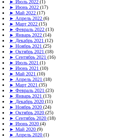
►
Июль 2022
(1)
►
Июнь 2022
(17)
►
Май 2022
(17)
►
Апрель 2022
(6)
►
Март 2022
(15)
►
Февраль 2022
(13)
►
Январь 2022
(14)
►
Декабрь 2021
(12)
►
Ноябрь 2021
(25)
►
Октябрь 2021
(18)
►
Сентябрь 2021
(16)
►
Июль 2021
(1)
►
Июнь 2021
(10)
►
Май 2021
(10)
►
Апрель 2021
(18)
►
Март 2021
(35)
►
Февраль 2021
(23)
►
Январь 2021
(13)
►
Декабрь 2020
(11)
►
Ноябрь 2020
(24)
►
Октябрь 2020
(25)
►
Сентябрь 2020
(18)
►
Июнь 2020
(4)
►
Май 2020
(9)
►
Апрель 2020
(1)