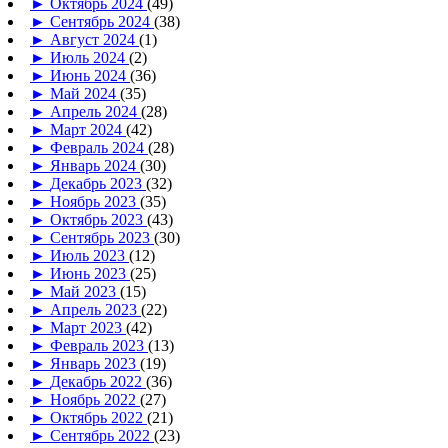
►
Октябрь 2024
(49)
►
Сентябрь 2024
(38)
►
Август 2024
(1)
►
Июль 2024
(2)
►
Июнь 2024
(36)
►
Май 2024
(35)
►
Апрель 2024
(28)
►
Март 2024
(42)
►
Февраль 2024
(28)
►
Январь 2024
(30)
►
Декабрь 2023
(32)
►
Ноябрь 2023
(35)
►
Октябрь 2023
(43)
►
Сентябрь 2023
(30)
►
Июль 2023
(12)
►
Июнь 2023
(25)
►
Май 2023
(15)
►
Апрель 2023
(22)
►
Март 2023
(42)
►
Февраль 2023
(13)
►
Январь 2023
(19)
►
Декабрь 2022
(36)
►
Ноябрь 2022
(27)
►
Октябрь 2022
(21)
►
Сентябрь 2022
(23)