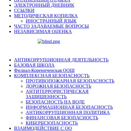
ЭЛЕКТРОННЫЙ ДНЕВНИК
ССЫЛКИ
МЕТОДИЧЕСКАЯ КОПИЛКА
ИНОСТРАННЫЙ ЯЗЫК
ЧАСТО ЗАДАВАЕМЫЕ ВОПРОСЫ
НЕЗАВИСИМАЯ ОЦЕНКА
АНТИКОРРУПЦИОННАЯ ДЕЯТЕЛЬНОСТЬ
БАЗОВАЯ ШКОЛА
Филиал-Корениченская ООШ
КОМПЛЕКСНАЯ БЕЗОПАСНОСТЬ
ПРОТИВОПОЖАРНАЯ БЕЗОПАСНОСТЬ
ДОРОЖНАЯ БЕЗОПАСНОСТЬ
АНТИТЕРРОРИСТИЧЕСКАЯ
ЗАЩИЩЕННОСТЬ
БЕЗОПАСНОСТЬ НА ВОДЕ
ИНФОРМАЦИОННАЯ БЕЗОПАСНОСТЬ
АНТИКОРРУПЦИОННАЯ ПОЛИТИКА
ФИНАНСОВАЯ БЕЗОПАСНОСТЬ
КИБЕРБЕЗОПАСНОСТЬ
ВЗАИМОДЕЙСТВИЕ С ОО