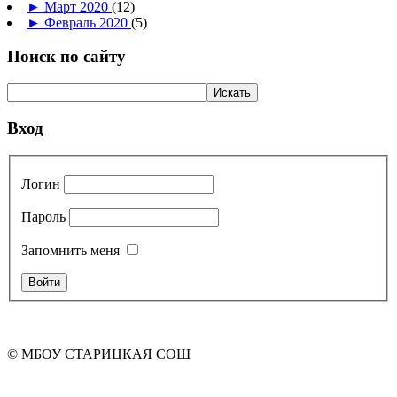
►
Март 2020
(12)
►
Февраль 2020
(5)
Поиск по сайту
Вход
Логин
Пароль
Запомнить меня
© МБОУ СТАРИЦКАЯ СОШ