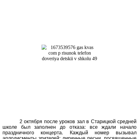
2 октября после уроков зал в Старицкой средней
школе был заполнен до отказа: все ждали начало
праздничного концерта. Каждый номер вызывал
аплодисменты зрителей: лиричные песни, посвященные