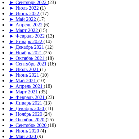
►
Сентябрь 2022
(23)
►
Июль 2022
(1)
►
Июнь 2022
(17)
►
Май 2022
(17)
►
Апрель 2022
(6)
►
Март 2022
(15)
►
Февраль 2022
(13)
►
Январь 2022
(14)
►
Декабрь 2021
(12)
►
Ноябрь 2021
(25)
►
Октябрь 2021
(18)
►
Сентябрь 2021
(16)
►
Июль 2021
(1)
►
Июнь 2021
(10)
►
Май 2021
(10)
►
Апрель 2021
(18)
►
Март 2021
(35)
►
Февраль 2021
(23)
►
Январь 2021
(13)
►
Декабрь 2020
(11)
►
Ноябрь 2020
(24)
►
Октябрь 2020
(25)
►
Сентябрь 2020
(18)
►
Июнь 2020
(4)
►
Май 2020
(9)