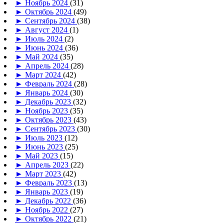
►
Ноябрь 2024
(31)
►
Октябрь 2024
(49)
►
Сентябрь 2024
(38)
►
Август 2024
(1)
►
Июль 2024
(2)
►
Июнь 2024
(36)
►
Май 2024
(35)
►
Апрель 2024
(28)
►
Март 2024
(42)
►
Февраль 2024
(28)
►
Январь 2024
(30)
►
Декабрь 2023
(32)
►
Ноябрь 2023
(35)
►
Октябрь 2023
(43)
►
Сентябрь 2023
(30)
►
Июль 2023
(12)
►
Июнь 2023
(25)
►
Май 2023
(15)
►
Апрель 2023
(22)
►
Март 2023
(42)
►
Февраль 2023
(13)
►
Январь 2023
(19)
►
Декабрь 2022
(36)
►
Ноябрь 2022
(27)
►
Октябрь 2022
(21)