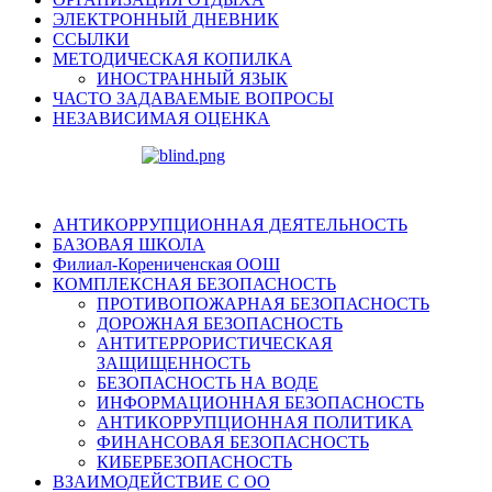
ЭЛЕКТРОННЫЙ ДНЕВНИК
ССЫЛКИ
МЕТОДИЧЕСКАЯ КОПИЛКА
ИНОСТРАННЫЙ ЯЗЫК
ЧАСТО ЗАДАВАЕМЫЕ ВОПРОСЫ
НЕЗАВИСИМАЯ ОЦЕНКА
АНТИКОРРУПЦИОННАЯ ДЕЯТЕЛЬНОСТЬ
БАЗОВАЯ ШКОЛА
Филиал-Корениченская ООШ
КОМПЛЕКСНАЯ БЕЗОПАСНОСТЬ
ПРОТИВОПОЖАРНАЯ БЕЗОПАСНОСТЬ
ДОРОЖНАЯ БЕЗОПАСНОСТЬ
АНТИТЕРРОРИСТИЧЕСКАЯ
ЗАЩИЩЕННОСТЬ
БЕЗОПАСНОСТЬ НА ВОДЕ
ИНФОРМАЦИОННАЯ БЕЗОПАСНОСТЬ
АНТИКОРРУПЦИОННАЯ ПОЛИТИКА
ФИНАНСОВАЯ БЕЗОПАСНОСТЬ
КИБЕРБЕЗОПАСНОСТЬ
ВЗАИМОДЕЙСТВИЕ С ОО