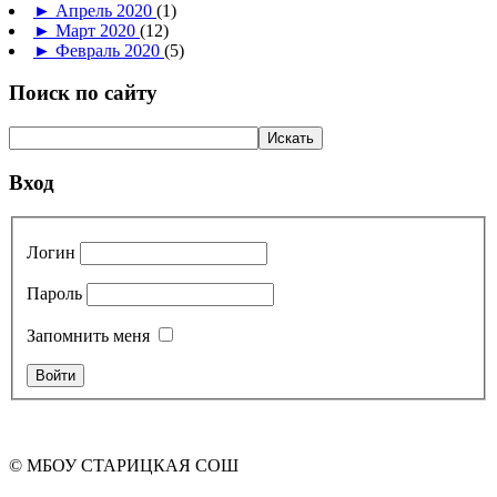
►
Апрель 2020
(1)
►
Март 2020
(12)
►
Февраль 2020
(5)
Поиск по сайту
Вход
Логин
Пароль
Запомнить меня
© МБОУ СТАРИЦКАЯ СОШ