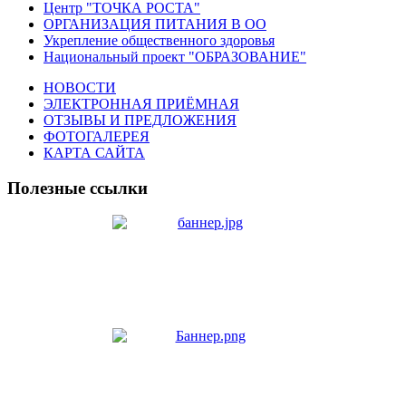
Центр "ТОЧКА РОСТА"
ОРГАНИЗАЦИЯ ПИТАНИЯ В ОО
Укрепление общественного здоровья
Национальный проект "ОБРАЗОВАНИЕ"
НОВОСТИ
ЭЛЕКТРОННАЯ ПРИЁМНАЯ
ОТЗЫВЫ И ПРЕДЛОЖЕНИЯ
ФОТОГАЛЕРЕЯ
КАРТА САЙТА
Полезные ссылки