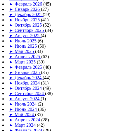
►
Февраль 2026
(45)
►
Январь 2026
(27)
►
Декабрь 2025
(59)
►
Ноябрь 2025
(41)
►
Октябрь 2025
(52)
►
Сентябрь 2025
(34)
►
Август 2025
(4)
►
Июль 2025
(6)
►
Июнь 2025
(50)
►
Май 2025
(33)
►
Апрель 2025
(62)
►
Март 2025
(39)
►
Февраль 2025
(48)
►
Январь 2025
(35)
►
Декабрь 2024
(44)
►
Ноябрь 2024
(31)
►
Октябрь 2024
(49)
►
Сентябрь 2024
(38)
►
Август 2024
(1)
►
Июль 2024
(2)
►
Июнь 2024
(36)
►
Май 2024
(35)
►
Апрель 2024
(28)
►
Март 2024
(42)
►
Февраль 2024
(28)