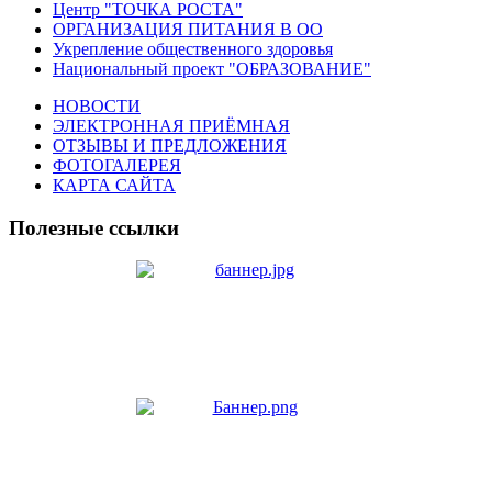
Центр "ТОЧКА РОСТА"
ОРГАНИЗАЦИЯ ПИТАНИЯ В ОО
Укрепление общественного здоровья
Национальный проект "ОБРАЗОВАНИЕ"
НОВОСТИ
ЭЛЕКТРОННАЯ ПРИЁМНАЯ
ОТЗЫВЫ И ПРЕДЛОЖЕНИЯ
ФОТОГАЛЕРЕЯ
КАРТА САЙТА
Полезные ссылки