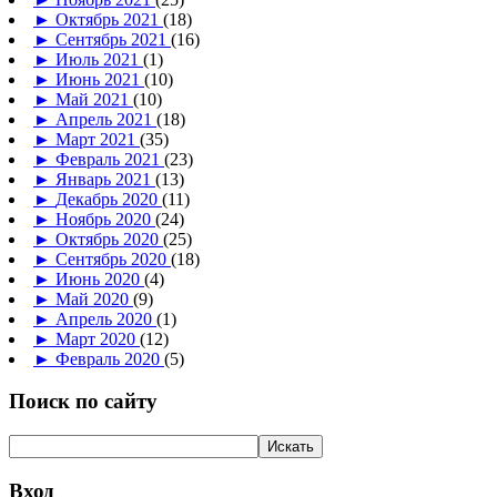
►
Октябрь 2021
(18)
►
Сентябрь 2021
(16)
►
Июль 2021
(1)
►
Июнь 2021
(10)
►
Май 2021
(10)
►
Апрель 2021
(18)
►
Март 2021
(35)
►
Февраль 2021
(23)
►
Январь 2021
(13)
►
Декабрь 2020
(11)
►
Ноябрь 2020
(24)
►
Октябрь 2020
(25)
►
Сентябрь 2020
(18)
►
Июнь 2020
(4)
►
Май 2020
(9)
►
Апрель 2020
(1)
►
Март 2020
(12)
►
Февраль 2020
(5)
Поиск по сайту
Вход