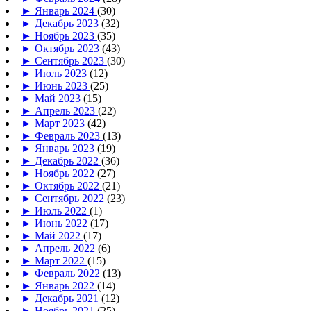
►
Январь 2024
(30)
►
Декабрь 2023
(32)
►
Ноябрь 2023
(35)
►
Октябрь 2023
(43)
►
Сентябрь 2023
(30)
►
Июль 2023
(12)
►
Июнь 2023
(25)
►
Май 2023
(15)
►
Апрель 2023
(22)
►
Март 2023
(42)
►
Февраль 2023
(13)
►
Январь 2023
(19)
►
Декабрь 2022
(36)
►
Ноябрь 2022
(27)
►
Октябрь 2022
(21)
►
Сентябрь 2022
(23)
►
Июль 2022
(1)
►
Июнь 2022
(17)
►
Май 2022
(17)
►
Апрель 2022
(6)
►
Март 2022
(15)
►
Февраль 2022
(13)
►
Январь 2022
(14)
►
Декабрь 2021
(12)
►
Ноябрь 2021
(25)