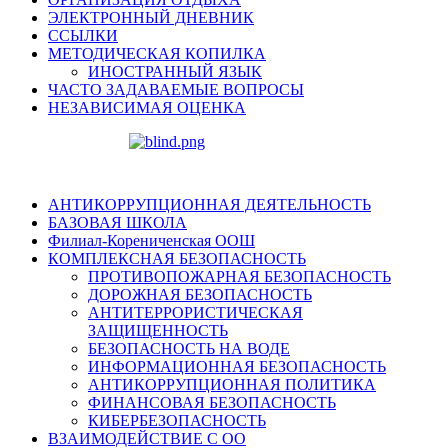
ЭЛЕКТРОННЫЙ ДНЕВНИК
ССЫЛКИ
МЕТОДИЧЕСКАЯ КОПИЛКА
ИНОСТРАННЫЙ ЯЗЫК
ЧАСТО ЗАДАВАЕМЫЕ ВОПРОСЫ
НЕЗАВИСИМАЯ ОЦЕНКА
АНТИКОРРУПЦИОННАЯ ДЕЯТЕЛЬНОСТЬ
БАЗОВАЯ ШКОЛА
Филиал-Корениченская ООШ
КОМПЛЕКСНАЯ БЕЗОПАСНОСТЬ
ПРОТИВОПОЖАРНАЯ БЕЗОПАСНОСТЬ
ДОРОЖНАЯ БЕЗОПАСНОСТЬ
АНТИТЕРРОРИСТИЧЕСКАЯ
ЗАЩИЩЕННОСТЬ
БЕЗОПАСНОСТЬ НА ВОДЕ
ИНФОРМАЦИОННАЯ БЕЗОПАСНОСТЬ
АНТИКОРРУПЦИОННАЯ ПОЛИТИКА
ФИНАНСОВАЯ БЕЗОПАСНОСТЬ
КИБЕРБЕЗОПАСНОСТЬ
ВЗАИМОДЕЙСТВИЕ С ОО