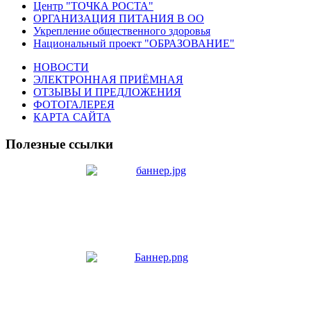
Центр "ТОЧКА РОСТА"
ОРГАНИЗАЦИЯ ПИТАНИЯ В ОО
Укрепление общественного здоровья
Национальный проект "ОБРАЗОВАНИЕ"
НОВОСТИ
ЭЛЕКТРОННАЯ ПРИЁМНАЯ
ОТЗЫВЫ И ПРЕДЛОЖЕНИЯ
ФОТОГАЛЕРЕЯ
КАРТА САЙТА
Полезные ссылки