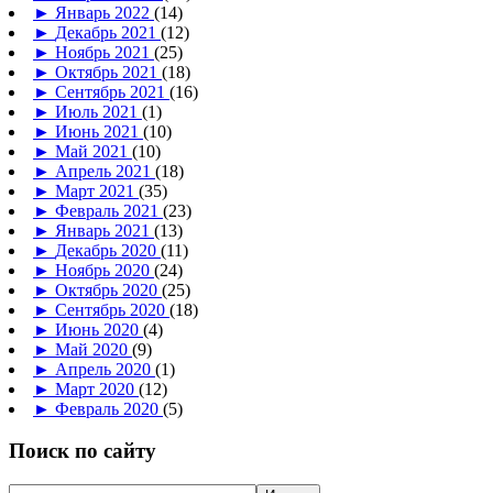
►
Январь 2022
(14)
►
Декабрь 2021
(12)
►
Ноябрь 2021
(25)
►
Октябрь 2021
(18)
►
Сентябрь 2021
(16)
►
Июль 2021
(1)
►
Июнь 2021
(10)
►
Май 2021
(10)
►
Апрель 2021
(18)
►
Март 2021
(35)
►
Февраль 2021
(23)
►
Январь 2021
(13)
►
Декабрь 2020
(11)
►
Ноябрь 2020
(24)
►
Октябрь 2020
(25)
►
Сентябрь 2020
(18)
►
Июнь 2020
(4)
►
Май 2020
(9)
►
Апрель 2020
(1)
►
Март 2020
(12)
►
Февраль 2020
(5)
Поиск по сайту