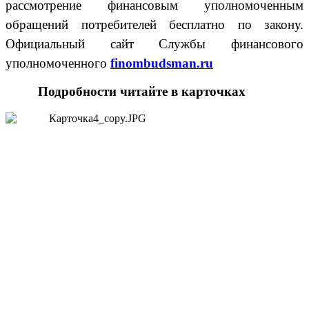
рассмотрение финансовым уполномоченным
обращений потребителей бесплатно по закону.
Официальный сайт Службы финансового
уполномоченного
finombudsman
.
ru
Подробности читайте в карточках