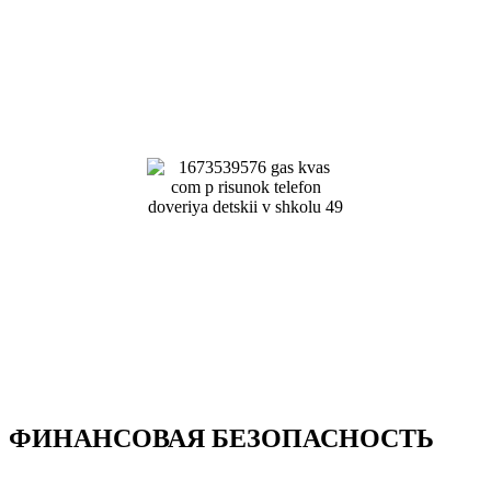
ФИНАНСОВАЯ БЕЗОПАСНОСТЬ