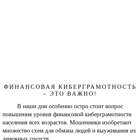
ФИНАНСОВАЯ КИБЕРГРАМОТНОСТЬ
– ЭТО ВАЖНО!
В наши дни особенно остро стоит вопрос
повышения уровня финансовой киберграмотности
населения всех возрастов. Мошенники изобретают
множество схем для обмана людей и выуживания их
денежных средств.