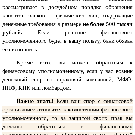
рассматривает в досудебном порядке обращения
клиентов банков – физических лиц, содержащие
денежные требования в размере
не более 500 тысяч
рублей.
Если решение финансового
уполномоченного будет в вашу пользу, банк обязан
его исполнить.
Кроме того, вы можете обратиться к
финансовому уполномоченному, если у вас возник
денежный спор со страховой компанией, МФО,
НПФ, КПК или ломбардом.
Важно знать!
Если ваш спор с финансовой
организацией относится к компетенции финансового
уполномоченного, то за защитой своих прав вы
должны обратиться к финансовому
уполномоченному до обращения в суд. Данный