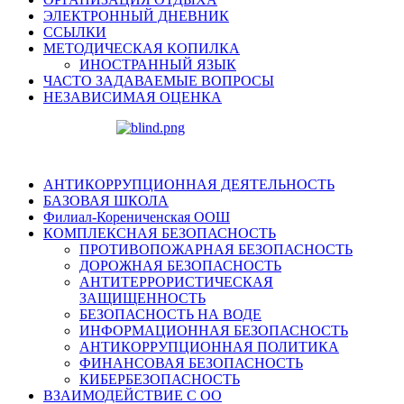
ЭЛЕКТРОННЫЙ ДНЕВНИК
ССЫЛКИ
МЕТОДИЧЕСКАЯ КОПИЛКА
ИНОСТРАННЫЙ ЯЗЫК
ЧАСТО ЗАДАВАЕМЫЕ ВОПРОСЫ
НЕЗАВИСИМАЯ ОЦЕНКА
АНТИКОРРУПЦИОННАЯ ДЕЯТЕЛЬНОСТЬ
БАЗОВАЯ ШКОЛА
Филиал-Корениченская ООШ
КОМПЛЕКСНАЯ БЕЗОПАСНОСТЬ
ПРОТИВОПОЖАРНАЯ БЕЗОПАСНОСТЬ
ДОРОЖНАЯ БЕЗОПАСНОСТЬ
АНТИТЕРРОРИСТИЧЕСКАЯ
ЗАЩИЩЕННОСТЬ
БЕЗОПАСНОСТЬ НА ВОДЕ
ИНФОРМАЦИОННАЯ БЕЗОПАСНОСТЬ
АНТИКОРРУПЦИОННАЯ ПОЛИТИКА
ФИНАНСОВАЯ БЕЗОПАСНОСТЬ
КИБЕРБЕЗОПАСНОСТЬ
ВЗАИМОДЕЙСТВИЕ С ОО