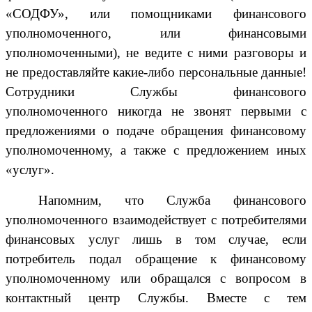
«СОДФУ», или помощниками финансового
уполномоченного, или финансовыми
уполномоченными), не ведите с ними разговоры и
не предоставляйте какие-либо персональные данные!
Сотрудники Службы финансового
уполномоченного никогда не звонят первыми с
предложениями о подаче обращения финансовому
уполномоченному, а также с предложением иных
«услуг».
Напомним, что Служба финансового
уполномоченного взаимодействует с потребителями
финансовых услуг лишь в том случае, если
потребитель подал обращение к финансовому
уполномоченному или обращался с вопросом в
контактный центр Службы. Вместе с тем