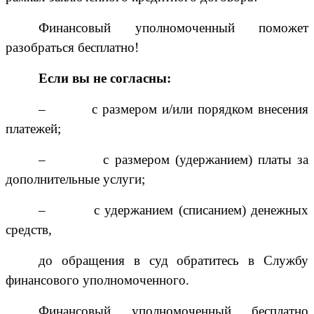
Финансовый уполномоченный поможет
разобраться бесплатно!
Если вы не согласны:
–
с размером и/или порядком внесения
платежей;
–
с размером (удержанием) платы за
дополнительные услуги;
–
с удержанием (списанием) денежных
средств,
до обращения в суд обратитесь в Службу
финансового уполномоченного.
Финансовый уполномоченный бесплатно