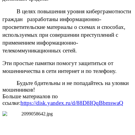
В целях повышения уровня киберграмотности
граждан разработаны информационно-
просветительские материалы
о схемах и способах,
используемых при совершении преступлений с
применением информационно-
телекоммуникационных сетей.
Эти простые памятки помогут защититься от
мошенничества в сети интернет и по телефону.
Будьте бдительны и не попадайтесь на уловки
мошенников!
Больше материалов по
ссылке:
https://disk.yandex.ru/d/88D8IQqBbmswaQ