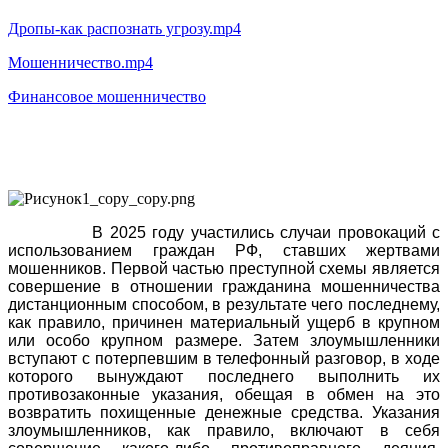
Дропы-как распознать угрозу.mp4
Мошенничество.mp4
Финансовое мошенничество
В 2025 году участились случаи провокаций с
использованием граждан РФ, ставших жертвами
мошенников. Первой частью преступной схемы является
совершение в отношении гражданина мошенничества
дистанционным способом, в результате чего последнему,
как правило, причинен материальный ущерб в крупном
или особо крупном размере. Затем злоумышленники
вступают с потерпевшим в телефонный разговор, в ходе
которого вынуждают последнего выполнить их
противозаконные указания, обещая в обмен на это
возвратить похищенные денежные средства. Указания
злоумышленников, как правило, включают в себя