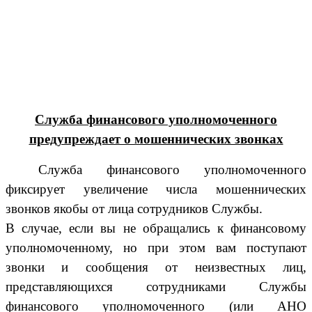
Служба финансового уполномоченного
предупреждает о мошеннических звонках
Служба финансового уполномоченного
фиксирует увеличение числа мошеннических
звонков якобы от лица сотрудников Службы.
В случае, если вы не обращались к финансовому
уполномоченному, но при этом вам поступают
звонки и сообщения от неизвестных лиц,
представляющихся сотрудниками Службы
финансового уполномоченного (или АНО