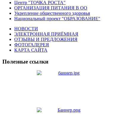
Центр "ТОЧКА РОСТА"
ОРГАНИЗАЦИЯ ПИТАНИЯ В ОО
Укрепление общественного здоровья
Национальный проект "ОБРАЗОВАНИЕ"
НОВОСТИ
ЭЛЕКТРОННАЯ ПРИЁМНАЯ
ОТЗЫВЫ И ПРЕДЛОЖЕНИЯ
ФОТОГАЛЕРЕЯ
КАРТА САЙТА
Полезные ссылки