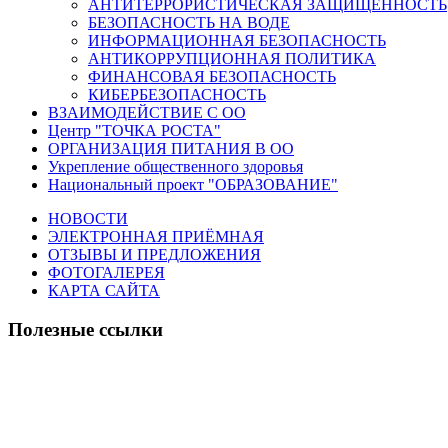
АНТИТЕРРОРИСТИЧЕСКАЯ ЗАЩИЩЕННОСТЬ
БЕЗОПАСНОСТЬ НА ВОДЕ
ИНФОРМАЦИОННАЯ БЕЗОПАСНОСТЬ
АНТИКОРРУПЦИОННАЯ ПОЛИТИКА
ФИНАНСОВАЯ БЕЗОПАСНОСТЬ
КИБЕРБЕЗОПАСНОСТЬ
ВЗАИМОДЕЙСТВИЕ С ОО
Центр "ТОЧКА РОСТА"
ОРГАНИЗАЦИЯ ПИТАНИЯ В ОО
Укрепление общественного здоровья
Национальный проект "ОБРАЗОВАНИЕ"
НОВОСТИ
ЭЛЕКТРОННАЯ ПРИЁМНАЯ
ОТЗЫВЫ И ПРЕДЛОЖЕНИЯ
ФОТОГАЛЕРЕЯ
КАРТА САЙТА
Полезные ссылки