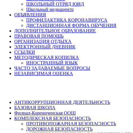
ШКОЛЬНЫЙ ОТРЯД ЮИД
Школьный медиацентр
ОБЪЯВЛЕНИЯ
ПРОФИЛАКТИКА КОРОНАВИРУСА
ДИСТАНЦИОННАЯ ФОРМА ОБУЧЕНИЯ
ДОПОЛНИТЕЛЬНОЕ ОБРАЗОВАНИЕ
ПРАВОВАЯ ПОМОЩЬ
ОРГАНИЗАЦИЯ ОТДЫХА
ЭЛЕКТРОННЫЙ ДНЕВНИК
ССЫЛКИ
МЕТОДИЧЕСКАЯ КОПИЛКА
ИНОСТРАННЫЙ ЯЗЫК
ЧАСТО ЗАДАВАЕМЫЕ ВОПРОСЫ
НЕЗАВИСИМАЯ ОЦЕНКА
АНТИКОРРУПЦИОННАЯ ДЕЯТЕЛЬНОСТЬ
БАЗОВАЯ ШКОЛА
Филиал-Корениченская ООШ
КОМПЛЕКСНАЯ БЕЗОПАСНОСТЬ
ПРОТИВОПОЖАРНАЯ БЕЗОПАСНОСТЬ
ДОРОЖНАЯ БЕЗОПАСНОСТЬ