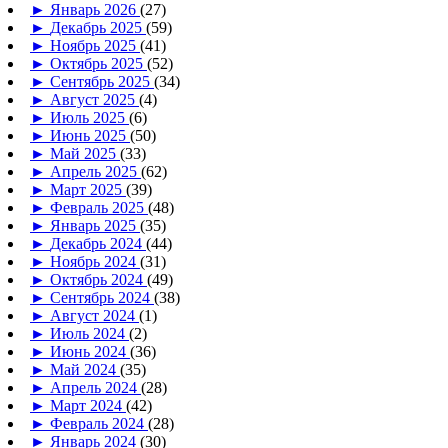
►
Январь 2026
(27)
►
Декабрь 2025
(59)
►
Ноябрь 2025
(41)
►
Октябрь 2025
(52)
►
Сентябрь 2025
(34)
►
Август 2025
(4)
►
Июль 2025
(6)
►
Июнь 2025
(50)
►
Май 2025
(33)
►
Апрель 2025
(62)
►
Март 2025
(39)
►
Февраль 2025
(48)
►
Январь 2025
(35)
►
Декабрь 2024
(44)
►
Ноябрь 2024
(31)
►
Октябрь 2024
(49)
►
Сентябрь 2024
(38)
►
Август 2024
(1)
►
Июль 2024
(2)
►
Июнь 2024
(36)
►
Май 2024
(35)
►
Апрель 2024
(28)
►
Март 2024
(42)
►
Февраль 2024
(28)
►
Январь 2024
(30)