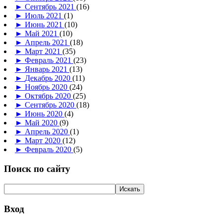
►
Сентябрь 2021
(16)
►
Июль 2021
(1)
►
Июнь 2021
(10)
►
Май 2021
(10)
►
Апрель 2021
(18)
►
Март 2021
(35)
►
Февраль 2021
(23)
►
Январь 2021
(13)
►
Декабрь 2020
(11)
►
Ноябрь 2020
(24)
►
Октябрь 2020
(25)
►
Сентябрь 2020
(18)
►
Июнь 2020
(4)
►
Май 2020
(9)
►
Апрель 2020
(1)
►
Март 2020
(12)
►
Февраль 2020
(5)
Поиск по сайту
Вход