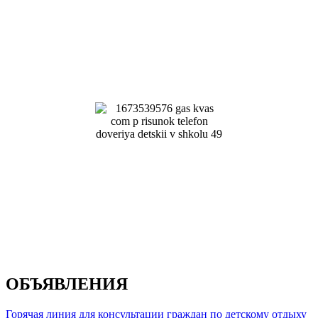
ОБЪЯВЛЕНИЯ
Горячая линия для консультации граждан по детскому отдыху