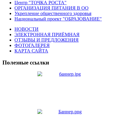
Центр "ТОЧКА РОСТА"
ОРГАНИЗАЦИЯ ПИТАНИЯ В ОО
Укрепление общественного здоровья
Национальный проект "ОБРАЗОВАНИЕ"
НОВОСТИ
ЭЛЕКТРОННАЯ ПРИЁМНАЯ
ОТЗЫВЫ И ПРЕДЛОЖЕНИЯ
ФОТОГАЛЕРЕЯ
КАРТА САЙТА
Полезные ссылки