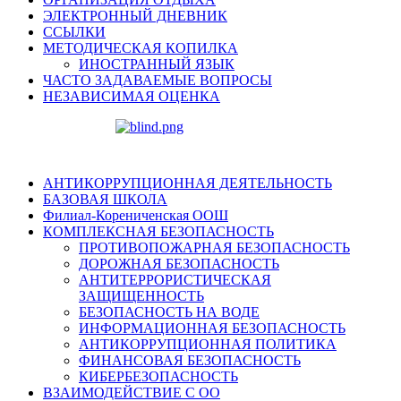
ЭЛЕКТРОННЫЙ ДНЕВНИК
ССЫЛКИ
МЕТОДИЧЕСКАЯ КОПИЛКА
ИНОСТРАННЫЙ ЯЗЫК
ЧАСТО ЗАДАВАЕМЫЕ ВОПРОСЫ
НЕЗАВИСИМАЯ ОЦЕНКА
АНТИКОРРУПЦИОННАЯ ДЕЯТЕЛЬНОСТЬ
БАЗОВАЯ ШКОЛА
Филиал-Корениченская ООШ
КОМПЛЕКСНАЯ БЕЗОПАСНОСТЬ
ПРОТИВОПОЖАРНАЯ БЕЗОПАСНОСТЬ
ДОРОЖНАЯ БЕЗОПАСНОСТЬ
АНТИТЕРРОРИСТИЧЕСКАЯ
ЗАЩИЩЕННОСТЬ
БЕЗОПАСНОСТЬ НА ВОДЕ
ИНФОРМАЦИОННАЯ БЕЗОПАСНОСТЬ
АНТИКОРРУПЦИОННАЯ ПОЛИТИКА
ФИНАНСОВАЯ БЕЗОПАСНОСТЬ
КИБЕРБЕЗОПАСНОСТЬ
ВЗАИМОДЕЙСТВИЕ С ОО