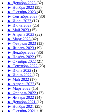
►
Декабрь 2023
(32)
►
Ноябрь 2023
(35)
►
Октябрь 2023
(43)
►
Сентябрь 2023
(30)
►
Июль 2023
(12)
►
Июнь 2023
(25)
►
Май 2023
(15)
►
Апрель 2023
(22)
►
Март 2023
(42)
►
Февраль 2023
(13)
►
Январь 2023
(19)
►
Декабрь 2022
(36)
►
Ноябрь 2022
(27)
►
Октябрь 2022
(21)
►
Сентябрь 2022
(23)
►
Июль 2022
(1)
►
Июнь 2022
(17)
►
Май 2022
(17)
►
Апрель 2022
(6)
►
Март 2022
(15)
►
Февраль 2022
(13)
►
Январь 2022
(14)
►
Декабрь 2021
(12)
►
Ноябрь 2021
(25)
►
Октябрь 2021
(18)