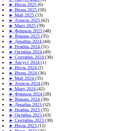
►
Июль 2025
(6)
►
Июнь 2025
(50)
►
Май 2025
(33)
►
Апрель 2025
(62)
►
Март 2025
(39)
►
Февраль 2025
(48)
►
Январь 2025
(35)
►
Декабрь 2024
(44)
►
Ноябрь 2024
(31)
►
Октябрь 2024
(49)
►
Сентябрь 2024
(38)
►
Август 2024
(1)
►
Июль 2024
(2)
►
Июнь 2024
(36)
►
Май 2024
(35)
►
Апрель 2024
(28)
►
Март 2024
(42)
►
Февраль 2024
(28)
►
Январь 2024
(30)
►
Декабрь 2023
(32)
►
Ноябрь 2023
(35)
►
Октябрь 2023
(43)
►
Сентябрь 2023
(30)
►
Июль 2023
(12)
►
Июнь 2023
(25)