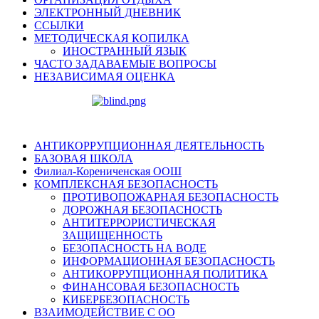
ЭЛЕКТРОННЫЙ ДНЕВНИК
ССЫЛКИ
МЕТОДИЧЕСКАЯ КОПИЛКА
ИНОСТРАННЫЙ ЯЗЫК
ЧАСТО ЗАДАВАЕМЫЕ ВОПРОСЫ
НЕЗАВИСИМАЯ ОЦЕНКА
АНТИКОРРУПЦИОННАЯ ДЕЯТЕЛЬНОСТЬ
БАЗОВАЯ ШКОЛА
Филиал-Корениченская ООШ
КОМПЛЕКСНАЯ БЕЗОПАСНОСТЬ
ПРОТИВОПОЖАРНАЯ БЕЗОПАСНОСТЬ
ДОРОЖНАЯ БЕЗОПАСНОСТЬ
АНТИТЕРРОРИСТИЧЕСКАЯ
ЗАЩИЩЕННОСТЬ
БЕЗОПАСНОСТЬ НА ВОДЕ
ИНФОРМАЦИОННАЯ БЕЗОПАСНОСТЬ
АНТИКОРРУПЦИОННАЯ ПОЛИТИКА
ФИНАНСОВАЯ БЕЗОПАСНОСТЬ
КИБЕРБЕЗОПАСНОСТЬ
ВЗАИМОДЕЙСТВИЕ С ОО