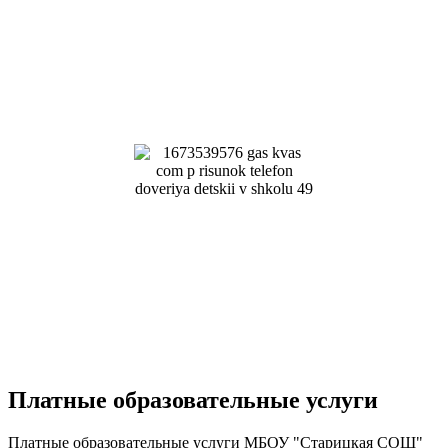
Платные образовательные услуги
Платные образовательные услуги МБОУ "Старицкая СОШ"