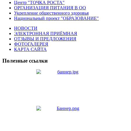
Центр "ТОЧКА РОСТА"
ОРГАНИЗАЦИЯ ПИТАНИЯ В ОО
Укрепление общественного здоровья
Национальный проект "ОБРАЗОВАНИЕ"
НОВОСТИ
ЭЛЕКТРОННАЯ ПРИЁМНАЯ
ОТЗЫВЫ И ПРЕДЛОЖЕНИЯ
ФОТОГАЛЕРЕЯ
КАРТА САЙТА
Полезные ссылки