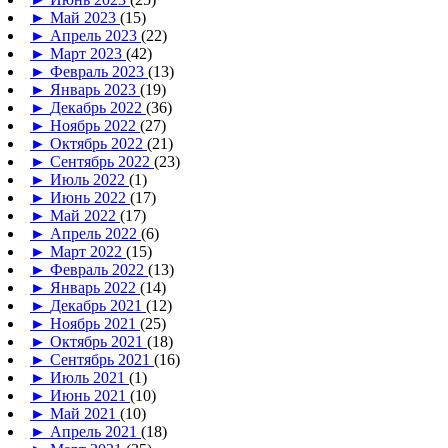
►
Май 2023
(15)
►
Апрель 2023
(22)
►
Март 2023
(42)
►
Февраль 2023
(13)
►
Январь 2023
(19)
►
Декабрь 2022
(36)
►
Ноябрь 2022
(27)
►
Октябрь 2022
(21)
►
Сентябрь 2022
(23)
►
Июль 2022
(1)
►
Июнь 2022
(17)
►
Май 2022
(17)
►
Апрель 2022
(6)
►
Март 2022
(15)
►
Февраль 2022
(13)
►
Январь 2022
(14)
►
Декабрь 2021
(12)
►
Ноябрь 2021
(25)
►
Октябрь 2021
(18)
►
Сентябрь 2021
(16)
►
Июль 2021
(1)
►
Июнь 2021
(10)
►
Май 2021
(10)
►
Апрель 2021
(18)