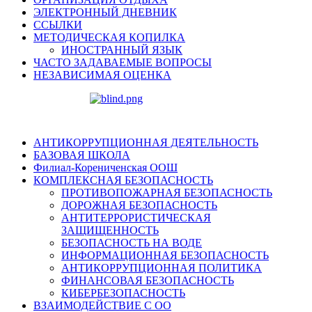
ЭЛЕКТРОННЫЙ ДНЕВНИК
ССЫЛКИ
МЕТОДИЧЕСКАЯ КОПИЛКА
ИНОСТРАННЫЙ ЯЗЫК
ЧАСТО ЗАДАВАЕМЫЕ ВОПРОСЫ
НЕЗАВИСИМАЯ ОЦЕНКА
АНТИКОРРУПЦИОННАЯ ДЕЯТЕЛЬНОСТЬ
БАЗОВАЯ ШКОЛА
Филиал-Корениченская ООШ
КОМПЛЕКСНАЯ БЕЗОПАСНОСТЬ
ПРОТИВОПОЖАРНАЯ БЕЗОПАСНОСТЬ
ДОРОЖНАЯ БЕЗОПАСНОСТЬ
АНТИТЕРРОРИСТИЧЕСКАЯ
ЗАЩИЩЕННОСТЬ
БЕЗОПАСНОСТЬ НА ВОДЕ
ИНФОРМАЦИОННАЯ БЕЗОПАСНОСТЬ
АНТИКОРРУПЦИОННАЯ ПОЛИТИКА
ФИНАНСОВАЯ БЕЗОПАСНОСТЬ
КИБЕРБЕЗОПАСНОСТЬ
ВЗАИМОДЕЙСТВИЕ С ОО