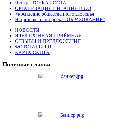
Центр "ТОЧКА РОСТА"
ОРГАНИЗАЦИЯ ПИТАНИЯ В ОО
Укрепление общественного здоровья
Национальный проект "ОБРАЗОВАНИЕ"
НОВОСТИ
ЭЛЕКТРОННАЯ ПРИЁМНАЯ
ОТЗЫВЫ И ПРЕДЛОЖЕНИЯ
ФОТОГАЛЕРЕЯ
КАРТА САЙТА
Полезные ссылки