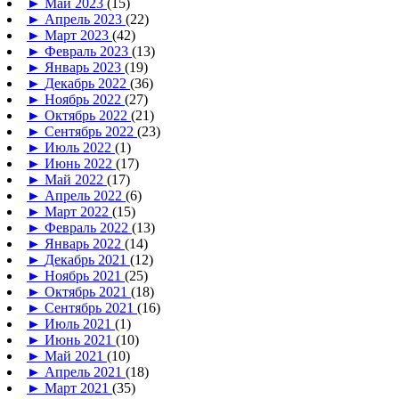
►
Май 2023
(15)
►
Апрель 2023
(22)
►
Март 2023
(42)
►
Февраль 2023
(13)
►
Январь 2023
(19)
►
Декабрь 2022
(36)
►
Ноябрь 2022
(27)
►
Октябрь 2022
(21)
►
Сентябрь 2022
(23)
►
Июль 2022
(1)
►
Июнь 2022
(17)
►
Май 2022
(17)
►
Апрель 2022
(6)
►
Март 2022
(15)
►
Февраль 2022
(13)
►
Январь 2022
(14)
►
Декабрь 2021
(12)
►
Ноябрь 2021
(25)
►
Октябрь 2021
(18)
►
Сентябрь 2021
(16)
►
Июль 2021
(1)
►
Июнь 2021
(10)
►
Май 2021
(10)
►
Апрель 2021
(18)
►
Март 2021
(35)