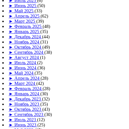
►
Июль 2025
(6)
►
Июнь 2025
(50)
►
Май 2025
(33)
►
Апрель 2025
(62)
►
Март 2025
(39)
►
Февраль 2025
(48)
►
Январь 2025
(35)
►
Декабрь 2024
(44)
►
Ноябрь 2024
(31)
►
Октябрь 2024
(49)
►
Сентябрь 2024
(38)
►
Август 2024
(1)
►
Июль 2024
(2)
►
Июнь 2024
(36)
►
Май 2024
(35)
►
Апрель 2024
(28)
►
Март 2024
(42)
►
Февраль 2024
(28)
►
Январь 2024
(30)
►
Декабрь 2023
(32)
►
Ноябрь 2023
(35)
►
Октябрь 2023
(43)
►
Сентябрь 2023
(30)
►
Июль 2023
(12)
►
Июнь 2023
(25)