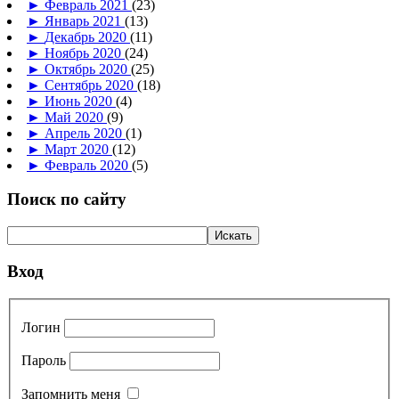
►
Февраль 2021
(23)
►
Январь 2021
(13)
►
Декабрь 2020
(11)
►
Ноябрь 2020
(24)
►
Октябрь 2020
(25)
►
Сентябрь 2020
(18)
►
Июнь 2020
(4)
►
Май 2020
(9)
►
Апрель 2020
(1)
►
Март 2020
(12)
►
Февраль 2020
(5)
Поиск по сайту
Вход
Логин
Пароль
Запомнить меня