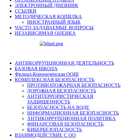
ЭЛЕКТРОННЫЙ ДНЕВНИК
ССЫЛКИ
МЕТОДИЧЕСКАЯ КОПИЛКА
ИНОСТРАННЫЙ ЯЗЫК
ЧАСТО ЗАДАВАЕМЫЕ ВОПРОСЫ
НЕЗАВИСИМАЯ ОЦЕНКА
АНТИКОРРУПЦИОННАЯ ДЕЯТЕЛЬНОСТЬ
БАЗОВАЯ ШКОЛА
Филиал-Корениченская ООШ
КОМПЛЕКСНАЯ БЕЗОПАСНОСТЬ
ПРОТИВОПОЖАРНАЯ БЕЗОПАСНОСТЬ
ДОРОЖНАЯ БЕЗОПАСНОСТЬ
АНТИТЕРРОРИСТИЧЕСКАЯ
ЗАЩИЩЕННОСТЬ
БЕЗОПАСНОСТЬ НА ВОДЕ
ИНФОРМАЦИОННАЯ БЕЗОПАСНОСТЬ
АНТИКОРРУПЦИОННАЯ ПОЛИТИКА
ФИНАНСОВАЯ БЕЗОПАСНОСТЬ
КИБЕРБЕЗОПАСНОСТЬ
ВЗАИМОДЕЙСТВИЕ С ОО