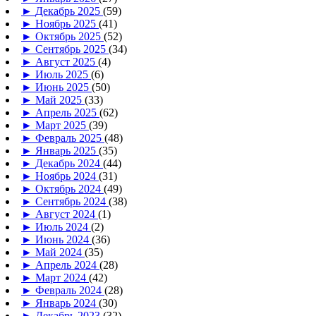
►
Декабрь 2025
(59)
►
Ноябрь 2025
(41)
►
Октябрь 2025
(52)
►
Сентябрь 2025
(34)
►
Август 2025
(4)
►
Июль 2025
(6)
►
Июнь 2025
(50)
►
Май 2025
(33)
►
Апрель 2025
(62)
►
Март 2025
(39)
►
Февраль 2025
(48)
►
Январь 2025
(35)
►
Декабрь 2024
(44)
►
Ноябрь 2024
(31)
►
Октябрь 2024
(49)
►
Сентябрь 2024
(38)
►
Август 2024
(1)
►
Июль 2024
(2)
►
Июнь 2024
(36)
►
Май 2024
(35)
►
Апрель 2024
(28)
►
Март 2024
(42)
►
Февраль 2024
(28)
►
Январь 2024
(30)
►
Декабрь 2023
(32)