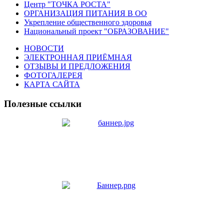
Центр "ТОЧКА РОСТА"
ОРГАНИЗАЦИЯ ПИТАНИЯ В ОО
Укрепление общественного здоровья
Национальный проект "ОБРАЗОВАНИЕ"
НОВОСТИ
ЭЛЕКТРОННАЯ ПРИЁМНАЯ
ОТЗЫВЫ И ПРЕДЛОЖЕНИЯ
ФОТОГАЛЕРЕЯ
КАРТА САЙТА
Полезные ссылки