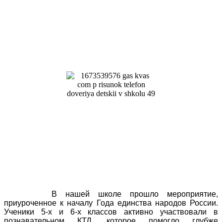
В нашей школе прошло мероприятие,
приуроченное к началу Года единства народов России.
Ученики 5-х и 6-х классов активно участвовали в
познавательном КТД, которое помогло глубже