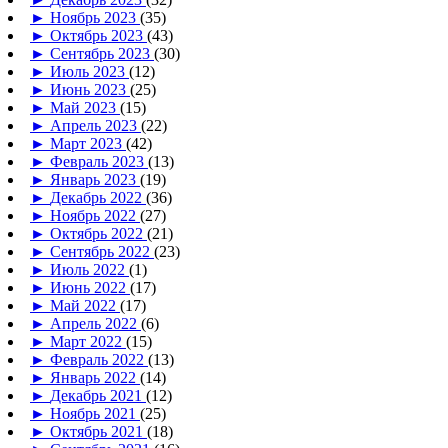
►
Ноябрь 2023
(35)
►
Октябрь 2023
(43)
►
Сентябрь 2023
(30)
►
Июль 2023
(12)
►
Июнь 2023
(25)
►
Май 2023
(15)
►
Апрель 2023
(22)
►
Март 2023
(42)
►
Февраль 2023
(13)
►
Январь 2023
(19)
►
Декабрь 2022
(36)
►
Ноябрь 2022
(27)
►
Октябрь 2022
(21)
►
Сентябрь 2022
(23)
►
Июль 2022
(1)
►
Июнь 2022
(17)
►
Май 2022
(17)
►
Апрель 2022
(6)
►
Март 2022
(15)
►
Февраль 2022
(13)
►
Январь 2022
(14)
►
Декабрь 2021
(12)
►
Ноябрь 2021
(25)
►
Октябрь 2021
(18)