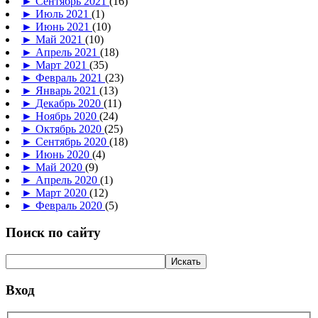
►
Сентябрь 2021
(16)
►
Июль 2021
(1)
►
Июнь 2021
(10)
►
Май 2021
(10)
►
Апрель 2021
(18)
►
Март 2021
(35)
►
Февраль 2021
(23)
►
Январь 2021
(13)
►
Декабрь 2020
(11)
►
Ноябрь 2020
(24)
►
Октябрь 2020
(25)
►
Сентябрь 2020
(18)
►
Июнь 2020
(4)
►
Май 2020
(9)
►
Апрель 2020
(1)
►
Март 2020
(12)
►
Февраль 2020
(5)
Поиск по сайту
Вход