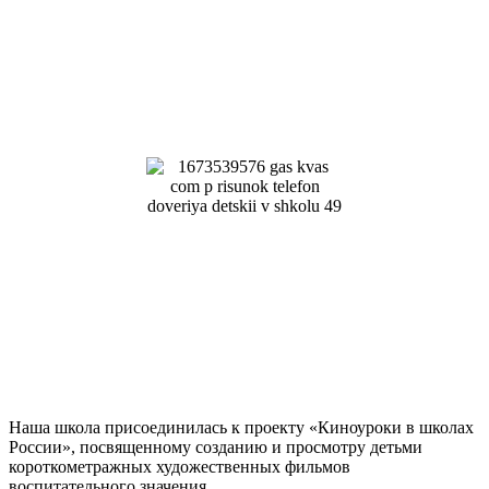
Наша школа присоединилась к проекту «Киноуроки в школах
России», посвященному созданию и просмотру детьми
короткометражных художественных фильмов
воспитательного значения.