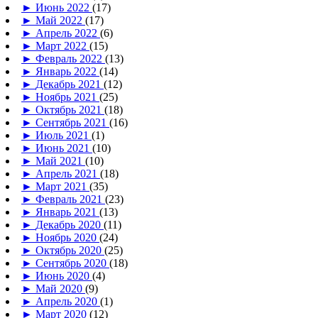
►
Июнь 2022
(17)
►
Май 2022
(17)
►
Апрель 2022
(6)
►
Март 2022
(15)
►
Февраль 2022
(13)
►
Январь 2022
(14)
►
Декабрь 2021
(12)
►
Ноябрь 2021
(25)
►
Октябрь 2021
(18)
►
Сентябрь 2021
(16)
►
Июль 2021
(1)
►
Июнь 2021
(10)
►
Май 2021
(10)
►
Апрель 2021
(18)
►
Март 2021
(35)
►
Февраль 2021
(23)
►
Январь 2021
(13)
►
Декабрь 2020
(11)
►
Ноябрь 2020
(24)
►
Октябрь 2020
(25)
►
Сентябрь 2020
(18)
►
Июнь 2020
(4)
►
Май 2020
(9)
►
Апрель 2020
(1)
►
Март 2020
(12)