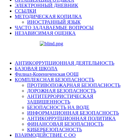
ЭЛЕКТРОННЫЙ ДНЕВНИК
ССЫЛКИ
МЕТОДИЧЕСКАЯ КОПИЛКА
ИНОСТРАННЫЙ ЯЗЫК
ЧАСТО ЗАДАВАЕМЫЕ ВОПРОСЫ
НЕЗАВИСИМАЯ ОЦЕНКА
АНТИКОРРУПЦИОННАЯ ДЕЯТЕЛЬНОСТЬ
БАЗОВАЯ ШКОЛА
Филиал-Корениченская ООШ
КОМПЛЕКСНАЯ БЕЗОПАСНОСТЬ
ПРОТИВОПОЖАРНАЯ БЕЗОПАСНОСТЬ
ДОРОЖНАЯ БЕЗОПАСНОСТЬ
АНТИТЕРРОРИСТИЧЕСКАЯ
ЗАЩИЩЕННОСТЬ
БЕЗОПАСНОСТЬ НА ВОДЕ
ИНФОРМАЦИОННАЯ БЕЗОПАСНОСТЬ
АНТИКОРРУПЦИОННАЯ ПОЛИТИКА
ФИНАНСОВАЯ БЕЗОПАСНОСТЬ
КИБЕРБЕЗОПАСНОСТЬ
ВЗАИМОДЕЙСТВИЕ С ОО