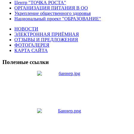
Центр "ТОЧКА РОСТА"
ОРГАНИЗАЦИЯ ПИТАНИЯ В ОО
Укрепление общественного здоровья
Национальный проект "ОБРАЗОВАНИЕ"
НОВОСТИ
ЭЛЕКТРОННАЯ ПРИЁМНАЯ
ОТЗЫВЫ И ПРЕДЛОЖЕНИЯ
ФОТОГАЛЕРЕЯ
КАРТА САЙТА
Полезные ссылки