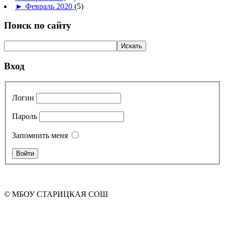
►
Февраль 2020
(5)
Поиск по сайту
Вход
Логин
Пароль
Запомнить меня
© МБОУ СТАРИЦКАЯ СОШ