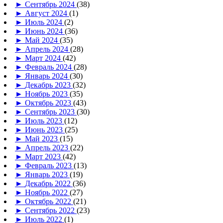
►
Сентябрь 2024
(38)
►
Август 2024
(1)
►
Июль 2024
(2)
►
Июнь 2024
(36)
►
Май 2024
(35)
►
Апрель 2024
(28)
►
Март 2024
(42)
►
Февраль 2024
(28)
►
Январь 2024
(30)
►
Декабрь 2023
(32)
►
Ноябрь 2023
(35)
►
Октябрь 2023
(43)
►
Сентябрь 2023
(30)
►
Июль 2023
(12)
►
Июнь 2023
(25)
►
Май 2023
(15)
►
Апрель 2023
(22)
►
Март 2023
(42)
►
Февраль 2023
(13)
►
Январь 2023
(19)
►
Декабрь 2022
(36)
►
Ноябрь 2022
(27)
►
Октябрь 2022
(21)
►
Сентябрь 2022
(23)
►
Июль 2022
(1)