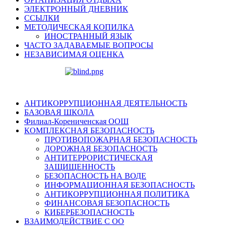
ЭЛЕКТРОННЫЙ ДНЕВНИК
ССЫЛКИ
МЕТОДИЧЕСКАЯ КОПИЛКА
ИНОСТРАННЫЙ ЯЗЫК
ЧАСТО ЗАДАВАЕМЫЕ ВОПРОСЫ
НЕЗАВИСИМАЯ ОЦЕНКА
АНТИКОРРУПЦИОННАЯ ДЕЯТЕЛЬНОСТЬ
БАЗОВАЯ ШКОЛА
Филиал-Корениченская ООШ
КОМПЛЕКСНАЯ БЕЗОПАСНОСТЬ
ПРОТИВОПОЖАРНАЯ БЕЗОПАСНОСТЬ
ДОРОЖНАЯ БЕЗОПАСНОСТЬ
АНТИТЕРРОРИСТИЧЕСКАЯ
ЗАЩИЩЕННОСТЬ
БЕЗОПАСНОСТЬ НА ВОДЕ
ИНФОРМАЦИОННАЯ БЕЗОПАСНОСТЬ
АНТИКОРРУПЦИОННАЯ ПОЛИТИКА
ФИНАНСОВАЯ БЕЗОПАСНОСТЬ
КИБЕРБЕЗОПАСНОСТЬ
ВЗАИМОДЕЙСТВИЕ С ОО