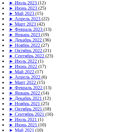
►
Июль 2023
(12)
►
Июнь 2023
(25)
►
Май 2023
(15)
►
Апрель 2023
(22)
►
Март 2023
(42)
►
Февраль 2023
(13)
►
Январь 2023
(19)
►
Декабрь 2022
(36)
►
Ноябрь 2022
(27)
►
Октябрь 2022
(21)
►
Сентябрь 2022
(23)
►
Июль 2022
(1)
►
Июнь 2022
(17)
►
Май 2022
(17)
►
Апрель 2022
(6)
►
Март 2022
(15)
►
Февраль 2022
(13)
►
Январь 2022
(14)
►
Декабрь 2021
(12)
►
Ноябрь 2021
(25)
►
Октябрь 2021
(18)
►
Сентябрь 2021
(16)
►
Июль 2021
(1)
►
Июнь 2021
(10)
►
Май 2021
(10)