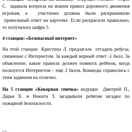
С. задавала вопросы на знания правил дорожного движения
игрокам, а участники должны были раскрашивали
правильный ответ на карточке. Если раскрасили правильно,
то получалось цифра 5.
4 станция: «Безопасный интернет»
На этой станции Кристина Л. предлагала отгадать ребусы,
связанные с Интернетом. За каждый верный ответ -1 балл. За
объяснение, какие правила должен помнить ребёнок, когда
пользуется Интернетом – еще 2 балла. Команды справились с
этим заданием на отлично.
На 5 станции «Коварная спичка»
ведущие Дмитрий П.,
Дарья Х. и Никита Т. загадывали ребятам загадки по
пожарной безопасности.