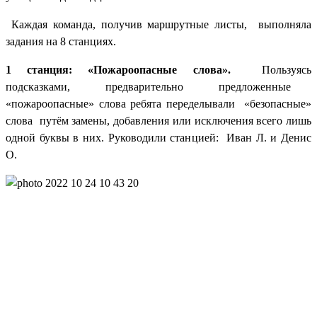
Каждая команда, получив маршрутные листы, выполняла
задания на 8 станциях.
1 станция: «Пожароопасные слова».
Пользуясь
подсказками, предварительно предложенные
«пожароопасные» слова ребята переделывали «безопасные»
слова путём замены, добавления или исключения всего лишь
одной буквы в них. Руководили станцией: Иван Л. и Денис
О.