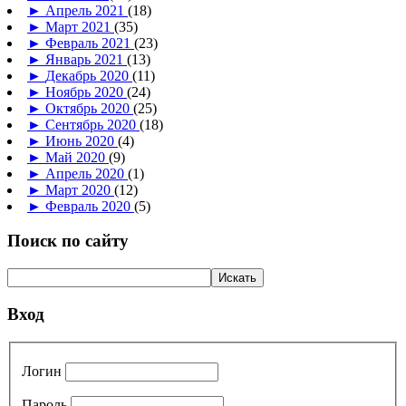
►
Апрель 2021
(18)
►
Март 2021
(35)
►
Февраль 2021
(23)
►
Январь 2021
(13)
►
Декабрь 2020
(11)
►
Ноябрь 2020
(24)
►
Октябрь 2020
(25)
►
Сентябрь 2020
(18)
►
Июнь 2020
(4)
►
Май 2020
(9)
►
Апрель 2020
(1)
►
Март 2020
(12)
►
Февраль 2020
(5)
Поиск по сайту
Вход
Логин
Пароль