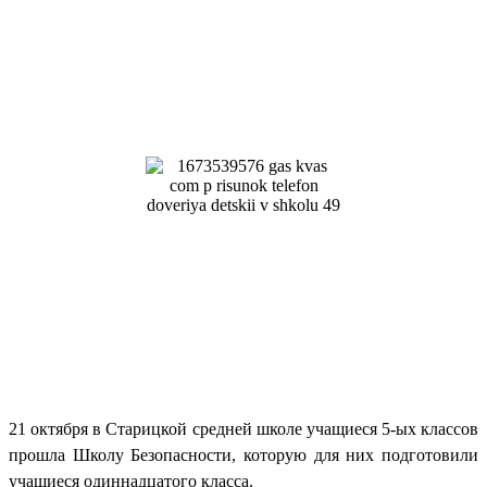
21 октября в Старицкой средней школе учащиеся 5-ых классов
прошла Школу Безопасности, которую для них подготовили
учащиеся одиннадцатого класса.