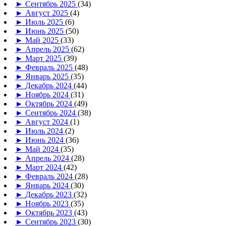
►
Сентябрь 2025
(34)
►
Август 2025
(4)
►
Июль 2025
(6)
►
Июнь 2025
(50)
►
Май 2025
(33)
►
Апрель 2025
(62)
►
Март 2025
(39)
►
Февраль 2025
(48)
►
Январь 2025
(35)
►
Декабрь 2024
(44)
►
Ноябрь 2024
(31)
►
Октябрь 2024
(49)
►
Сентябрь 2024
(38)
►
Август 2024
(1)
►
Июль 2024
(2)
►
Июнь 2024
(36)
►
Май 2024
(35)
►
Апрель 2024
(28)
►
Март 2024
(42)
►
Февраль 2024
(28)
►
Январь 2024
(30)
►
Декабрь 2023
(32)
►
Ноябрь 2023
(35)
►
Октябрь 2023
(43)
►
Сентябрь 2023
(30)