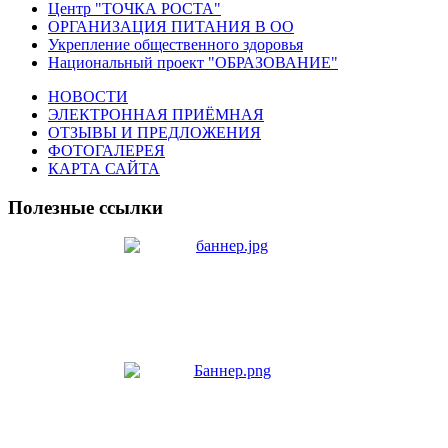
Центр "ТОЧКА РОСТА"
ОРГАНИЗАЦИЯ ПИТАНИЯ В ОО
Укрепление общественного здоровья
Национальный проект "ОБРАЗОВАНИЕ"
НОВОСТИ
ЭЛЕКТРОННАЯ ПРИЁМНАЯ
ОТЗЫВЫ И ПРЕДЛОЖЕНИЯ
ФОТОГАЛЕРЕЯ
КАРТА САЙТА
Полезные ссылки