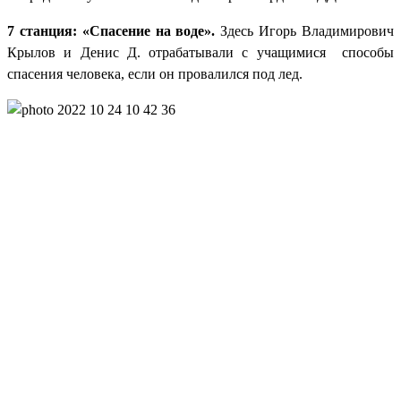
7 станция: «Спасение на воде».
Здесь
Игорь Владимирович
Крылов и Денис Д. отрабатывали с учащимися способы
спасения человека, если он провалился под лед.