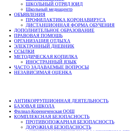
ШКОЛЬНЫЙ ОТРЯД ЮИД
Школьный медиацентр
ОБЪЯВЛЕНИЯ
ПРОФИЛАКТИКА КОРОНАВИРУСА
ДИСТАНЦИОННАЯ ФОРМА ОБУЧЕНИЯ
ДОПОЛНИТЕЛЬНОЕ ОБРАЗОВАНИЕ
ПРАВОВАЯ ПОМОЩЬ
ОРГАНИЗАЦИЯ ОТДЫХА
ЭЛЕКТРОННЫЙ ДНЕВНИК
ССЫЛКИ
МЕТОДИЧЕСКАЯ КОПИЛКА
ИНОСТРАННЫЙ ЯЗЫК
ЧАСТО ЗАДАВАЕМЫЕ ВОПРОСЫ
НЕЗАВИСИМАЯ ОЦЕНКА
АНТИКОРРУПЦИОННАЯ ДЕЯТЕЛЬНОСТЬ
БАЗОВАЯ ШКОЛА
Филиал-Корениченская ООШ
КОМПЛЕКСНАЯ БЕЗОПАСНОСТЬ
ПРОТИВОПОЖАРНАЯ БЕЗОПАСНОСТЬ
ДОРОЖНАЯ БЕЗОПАСНОСТЬ