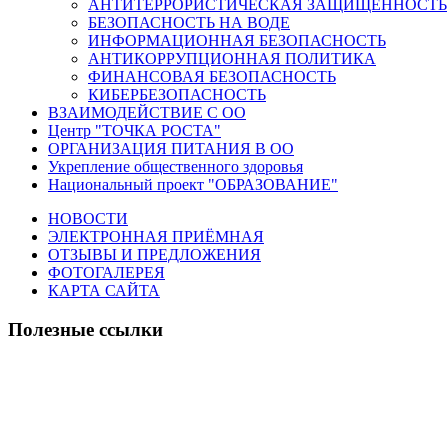
АНТИТЕРРОРИСТИЧЕСКАЯ ЗАЩИЩЕННОСТЬ
БЕЗОПАСНОСТЬ НА ВОДЕ
ИНФОРМАЦИОННАЯ БЕЗОПАСНОСТЬ
АНТИКОРРУПЦИОННАЯ ПОЛИТИКА
ФИНАНСОВАЯ БЕЗОПАСНОСТЬ
КИБЕРБЕЗОПАСНОСТЬ
ВЗАИМОДЕЙСТВИЕ С ОО
Центр "ТОЧКА РОСТА"
ОРГАНИЗАЦИЯ ПИТАНИЯ В ОО
Укрепление общественного здоровья
Национальный проект "ОБРАЗОВАНИЕ"
НОВОСТИ
ЭЛЕКТРОННАЯ ПРИЁМНАЯ
ОТЗЫВЫ И ПРЕДЛОЖЕНИЯ
ФОТОГАЛЕРЕЯ
КАРТА САЙТА
Полезные ссылки